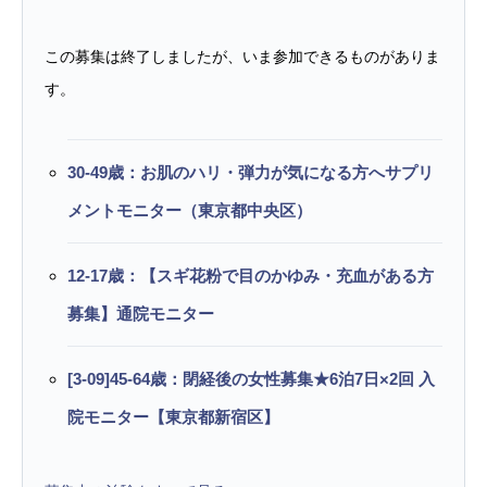
この募集は終了しましたが、いま参加できるものがありま
す。
30-49歳：お肌のハリ・弾力が気になる方へサプリ
メントモニター（東京都中央区）
12-17歳：【スギ花粉で目のかゆみ・充血がある方
募集】通院モニター
[3-09]45-64歳：閉経後の女性募集★6泊7日×2回 入
院モニター【東京都新宿区】