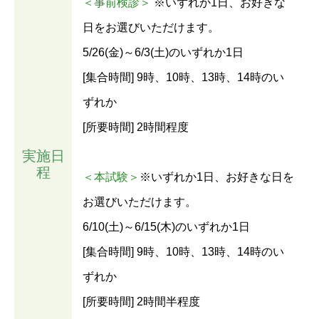
＜事前検診＞
※いずれか1日、お好きな
日をお選びいただけます。
5/26(金)～6/3(土)のいずれか1日
[集合時間] 9時、10時、13時、14時のい
ずれか
[所要時間] 2時間程度
実施日
程
＜本試験＞
※いずれか1日、お好きな日を
お選びいただけます。
6/10(土)～6/15(木)のいずれか1日
[集合時間] 9時、10時、13時、14時のい
ずれか
[所要時間] 2時間半程度