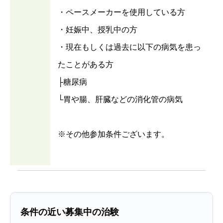
・ペースメーカーを使用している方
・妊娠中、授乳中の方
・現在もしくは過去に以下の病気を患っ
たことがある方
├糖尿病
└胃や腸、肝臓などの消化管の病気
※その他参加条件ございます。
条件の近い募集中の治験