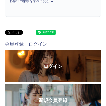
募集中の治験をすべて見る →
会員登録・ログイン
ログイン
新規会員登録