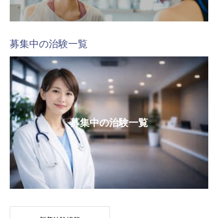
募集中の治験一覧
募集中の治験一覧