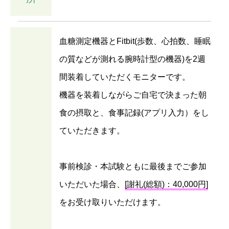
血糖測定機器とFitbit(歩数、心拍数、睡眠
の質などが測れる腕時計型の機器)を2週
間装着していただくモニターです。
機器を装着しながらご自宅で決まった朝
食の摂取と、食事記録(アプリ入力）をし
ていただきます。
事前検診・本試験ともに最後までご参加
いただいた場合、
[謝礼(総額)：40,000円]
をお受け取りいただけます。