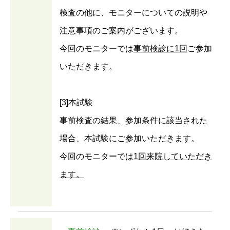
検査の他に、モニターについての説明や
注意事項のご案内がございます。
今回のモニターでは
事前検診に1回
ご参加
いただきます。
[3]本試験
事前検査の結果、参加条件に該当された
場合、本試験にご参加いただきます。
今回のモニターでは
1回来院していただき
ます。