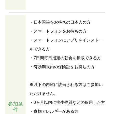
・日本国籍をお持ちの日本人の方
・スマートフォンをお持ちの方
・スマートフォンにアプリをインストー
ルできる方
・7日間毎日指定の朝食を摂取できる方
・有効期限内の保険証をお持ちの方
※以下の内容に該当される方はご参加い
ただけません。
・3ヶ月以内に抗生物質などの服用した方
参加条
件
・食物アレルギーがある方