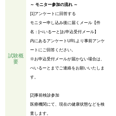
～ モニター参加の流れ ～
[1]アンケートに回答する
モニター申し込み後に届くメール【件
名：[ぺいるーと]お申込受付メール】
内にあるアンケートURLより事前アンケ
ートにご回答ください。
試験概
※お申込受付メールが届かない場合は、
要
ぺいるーとまでご連絡をお願いいたしま
す。
[2]事前検診参加
医療機関にて、現在の健康状態などを検
査します。