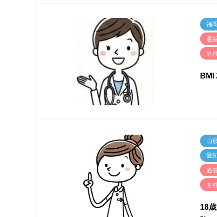
福
通
男
BM
山
愛
通
女
18
ニター情報