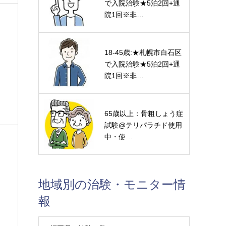
で入院治験★5泊2回+通
院1回※非…
18-45歳:★札幌市白石区
で入院治験★5泊2回+通
院1回※非…
65歳以上：骨粗しょう症
試験@テリパラチド使用
中・使…
地域別の治験・モニター情
報