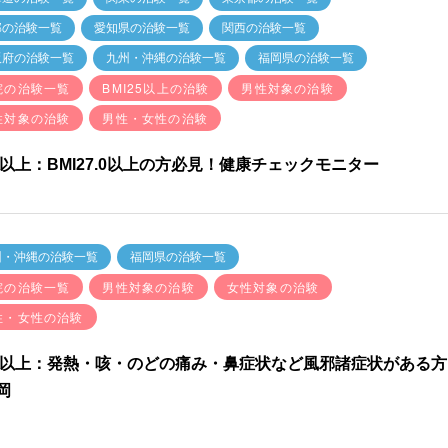
部の治験一覧
愛知県の治験一覧
関西の治験一覧
阪府の治験一覧
九州・沖縄の治験一覧
福岡県の治験一覧
院の治験一覧
BMI25以上の治験
男性対象の治験
性対象の治験
男性・女性の治験
歳以上：BMI27.0以上の方必見！健康チェックモニター
州・沖縄の治験一覧
福岡県の治験一覧
院の治験一覧
男性対象の治験
女性対象の治験
性・女性の治験
歳以上：発熱・咳・のどの痛み・鼻症状など風邪諸症状がある方
岡