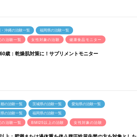
州・沖縄の治験一覧
福岡県の治験一覧
院の治験一覧
女性対象の治験
健康食品モニター
〜60歳：乾燥肌対策に！サプリメントモニター
京都の治験一覧
茨城県の治験一覧
愛知県の治験一覧
川県の治験一覧
福岡県の治験一覧
院の治験一覧
BMI25以上の治験
女性対象の治験
歳以上：肥満または過体重を伴う腹圧性尿失禁の方を対象とした