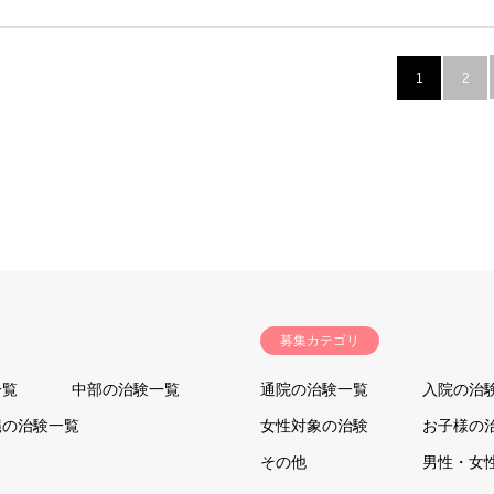
1
2
募集カテゴリ
一覧
中部の治験一覧
通院の治験一覧
入院の治
縄の治験一覧
女性対象の治験
お子様の
その他
男性・女