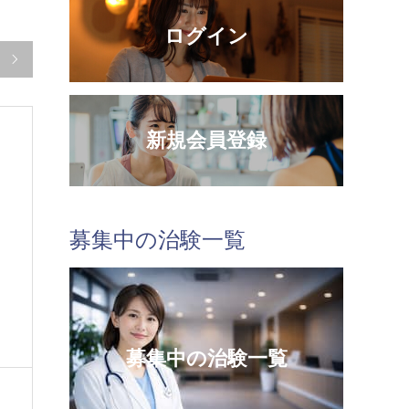
ログイン

新規会員登録
募集中の治験一覧
募集中の治験一覧