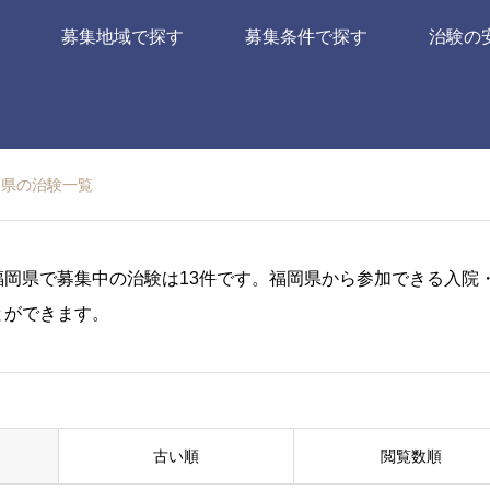
募集地域で探す
募集条件で探す
治験の
岡県の治験一覧
福岡県で募集中の治験は13件です。
福岡県から参加できる入院
とができます。
古い順
閲覧数順