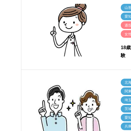
山
愛
通
女
18
験
北
関
埼
茨
愛
兵
ニター情報