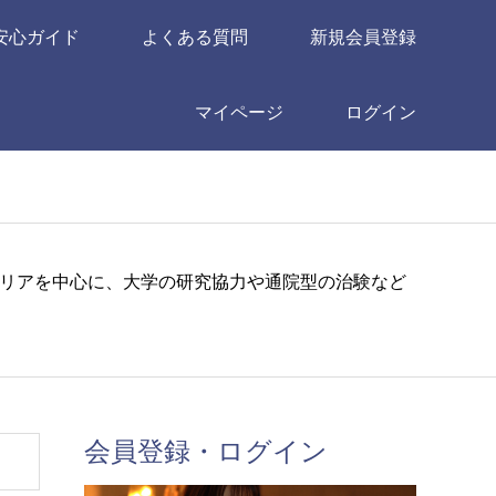
安心ガイド
よくある質問
新規会員登録
マイページ
ログイン
リアを中心に、大学の研究協力や通院型の治験など
会員登録・ログイン