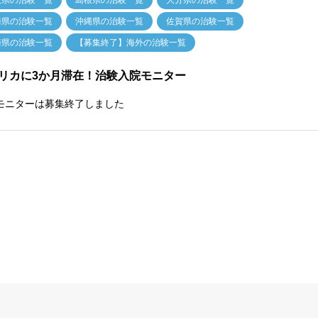
崎県の治験一覧
沖縄県の治験一覧
佐賀県の治験一覧
崎県の治験一覧
【募集終了】海外の治験一覧
リカに3か月滞在！治験入院モニター
モニターは募集終了しました