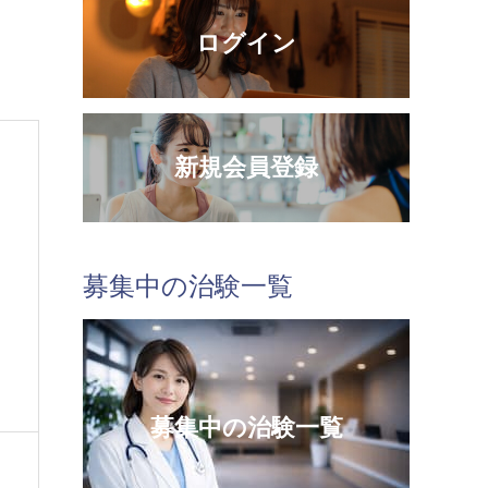
ログイン
新規会員登録
募集中の治験一覧
募集中の治験一覧