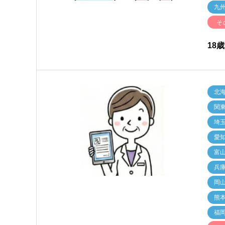
九
そ
18
北
関
埼
愛
富
兵
岡
熊
福