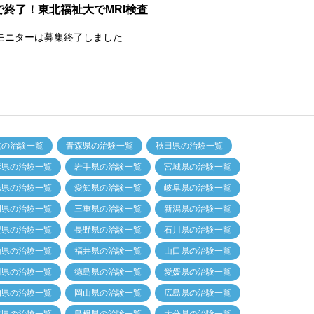
で終了！東北福祉大でMRI検査
モニターは募集終了しました
北の治験一覧
青森県の治験一覧
秋田県の治験一覧
形県の治験一覧
岩手県の治験一覧
宮城県の治験一覧
島県の治験一覧
愛知県の治験一覧
岐阜県の治験一覧
岡県の治験一覧
三重県の治験一覧
新潟県の治験一覧
梨県の治験一覧
長野県の治験一覧
石川県の治験一覧
山県の治験一覧
福井県の治験一覧
山口県の治験一覧
川県の治験一覧
徳島県の治験一覧
愛媛県の治験一覧
知県の治験一覧
岡山県の治験一覧
広島県の治験一覧
取県の治験一覧
島根県の治験一覧
大分県の治験一覧