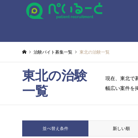
治験バイト募集一覧
東北の治験一覧
東北の治験
現在、東北で
一覧
幅広い案件を
並べ替え条件
新しい順