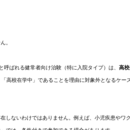
せん。
”と呼ばれる健常者向け治験（特に入院タイプ）は、
高校
、「高校在学中」であることを理由に対象外となるケー
存在しないわけではありません。例えば、小児疾患やワ