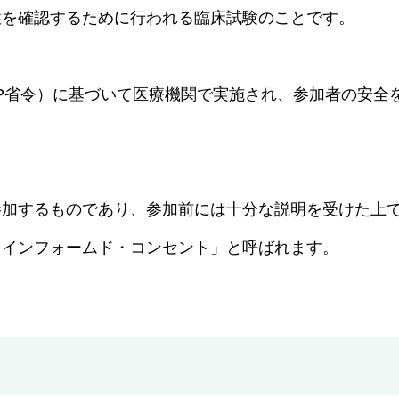
性を確認するために行われる臨床試験のことです。
P省令）に基づいて医療機関で実施され、参加者の安全
参加するものであり、参加前には十分な説明を受けた上
「インフォームド・コンセント」と呼ばれます。