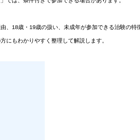
験」では、条件付きで参加できる場合があります。
由、18歳・19歳の扱い、未成年が参加できる治験の特
の方にもわかりやすく整理して解説します。