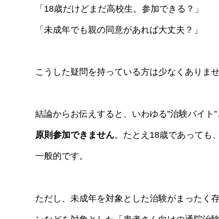
「18歳だけどまだ高校生。参加できる？」
「未成年でも親の同意があれば大丈夫？」
こうした疑問を持っている方は少なくありま
結論からお伝えすると、いわゆる”治験バイト
原則参加できません
。たとえ18歳であっても
一般的です。
ただし、未成年を対象とした治験がまったく