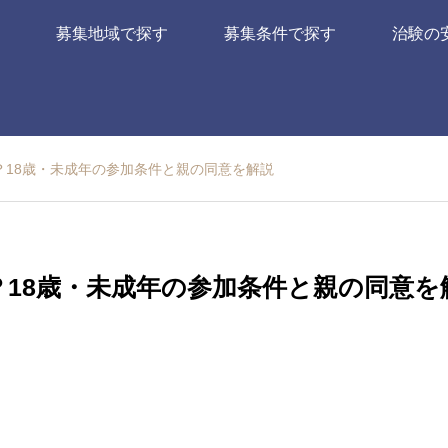
募集地域で探す
募集条件で探す
治験の
？18歳・未成年の参加条件と親の同意を解説
18歳・未成年の参加条件と親の同意を