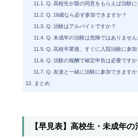
11.1.
Q. 高校生が親の同意をもらえば治験
11.2.
Q. 18歳なら必ず参加できますか？
11.3.
Q. 治験はアルバイトですか？
11.4.
Q. 未成年の治験は危険ではありません
11.5.
Q. 高校卒業後、すぐに入院治験に参
11.6.
Q. 治験の報酬で確定申告は必要ですか
11.7.
Q. 友達と一緒に治験に参加できますか
12.
まとめ
【早見表】高校生・未成年の