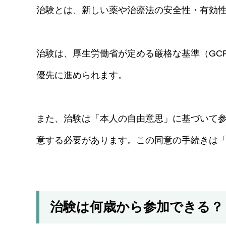
治験とは、新しい薬や治療法の安全性・有効
治験は、厚生労働省が定める厳格な基準（GC
優先に進められます。
また、治験は「本人の自由意思」に基づいて
意する必要があります。この同意の手続きは
治験は何歳から参加できる？