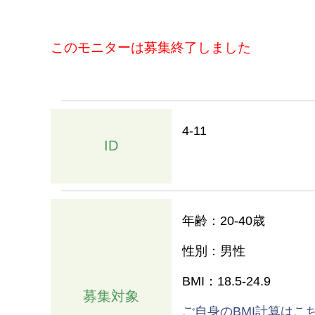
このモニターは募集終了しました
4-11
ID
年齢：20-40歳
性別：男性
BMI：18.5-24.9
募集対象
ご自身のBMI計算はこ