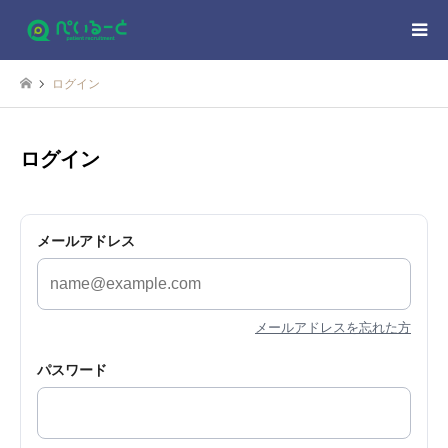
ログイン
ログイン
メールアドレス
メールアドレスを忘れた方
パスワード