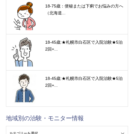
18-75歳：便秘または下痢でお悩みの方へ
（北海道...
18-45歳:★札幌市白石区で入院治験★5泊
2回+...
18-45歳:★札幌市白石区で入院治験★5泊
2回+...
地域別の治験・モニター情報
験・モニター情報