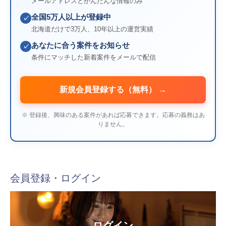
メールアドレスとかんたんな情報のみ
全国5万人以上が登録中
✓
北海道だけで3万人、10年以上の運営実績
あなたに合う案件をお知らせ
✓
条件にマッチした新着案件をメールで配信
新規会員登録する（無料） →
※ 登録後、興味のある案件があれば応募できます。応募の義務はあ
りません。
会員登録・ログイン
ログイン