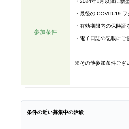
・2024年1月以降に
・最後の COVID-1
・有効期限内の保険証
参加条件
・電子日誌の記載にご
※その他参加条件ござ
条件の近い募集中の治験