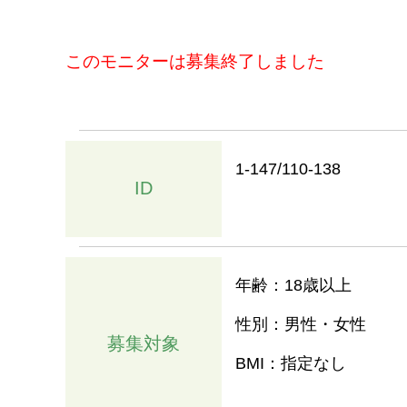
このモニターは募集終了しました
1-147/110-138
ID
年齢：18歳以上
性別：男性・女性
募集対象
BMI：指定なし