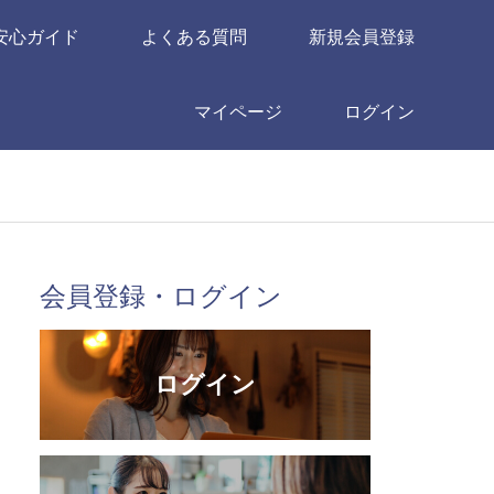
安心ガイド
よくある質問
新規会員登録
マイページ
ログイン
会員登録・ログイン
ログイン