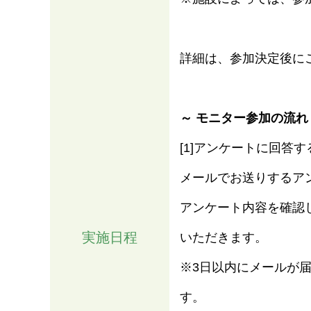
詳細は、参加決定後に
～ モニター参加の流れ
[1]アンケートに回答す
メールでお送りするア
アンケート内容を確認した
実施日程
いただきます。
※3日以内にメールが
す。