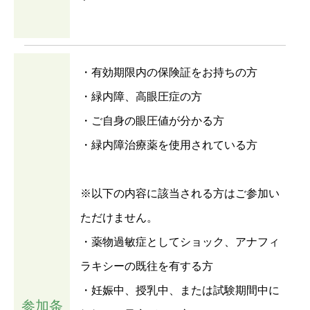
・有効期限内の保険証をお持ちの方
・緑内障、高眼圧症の方
・ご自身の眼圧値が分かる方
・緑内障治療薬を使用されている方
※以下の内容に該当される方はご参加い
ただけません。
・薬物過敏症としてショック、アナフィ
ラキシーの既往を有する方
・妊娠中、授乳中、または試験期間中に
参加条