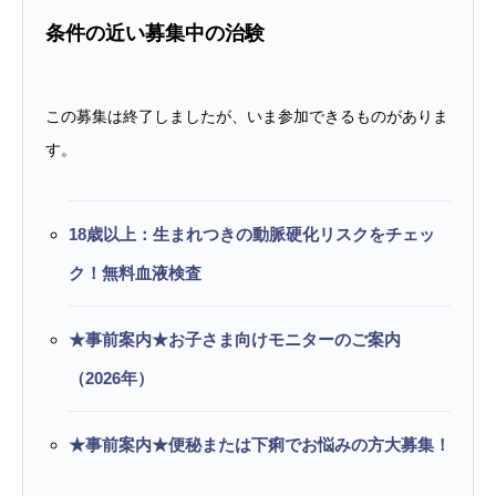
条件の近い募集中の治験
この募集は終了しましたが、いま参加できるものがありま
す。
18歳以上：生まれつきの動脈硬化リスクをチェッ
ク！無料血液検査
★事前案内★お子さま向けモニターのご案内
（2026年）
★事前案内★便秘または下痢でお悩みの方大募集！