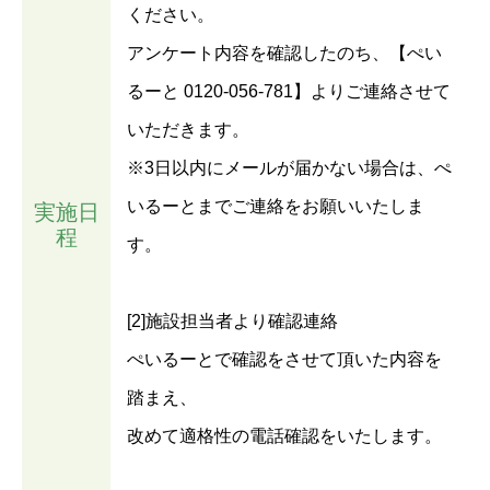
ください。
アンケート内容を確認したのち、【ぺい
るーと 0120-056-781】よりご連絡させて
いただきます。
※3日以内にメールが届かない場合は、ぺ
いるーとまでご連絡をお願いいたしま
実施日
程
す。
[2]施設担当者より確認連絡
ぺいるーとで確認をさせて頂いた内容を
踏まえ、
改めて適格性の電話確認をいたします。