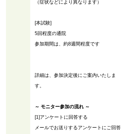
（症状などにより異なります）
[本試験]
5回程度の通院
参加期間は、約8週間程度です
詳細は、参加決定後にご案内いたしま
す。
～ モニター参加の流れ ～
[1]アンケートに回答する
メールでお送りするアンケートにご回答