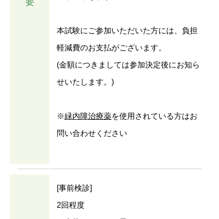
要
本試験にご参加いただいた方には、負担
軽減費のお支払がございます。
(金額につきましては参加決定後にお知ら
せいたします。)
※
緑内障治療薬
を使用されている方はお
問い合わせください
[事前検診]
2回程度