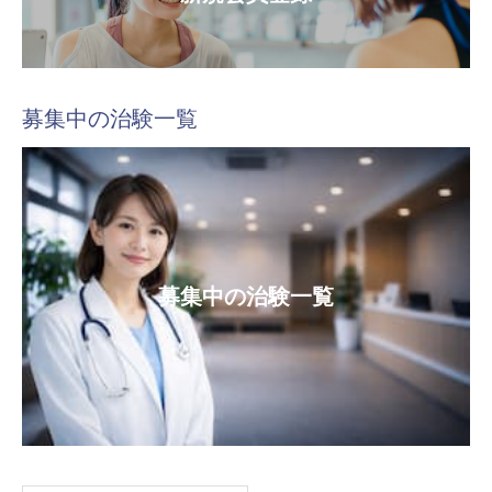
募集中の治験一覧
募集中の治験一覧