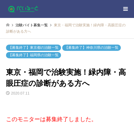
治験バイト募集一覧
東京・福岡で治験実施！緑内障・高眼圧症の
診断がある方へ
【募集終了】東京都の治験一覧
【募集終了】神奈川県の治験一覧
【募集終了】福岡県の治験一覧
東京・福岡で治験実施！緑内障・高
眼圧症の診断がある方へ
2020.07.11
このモニターは募集終了しました。