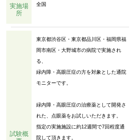
全国
実施場
所
東京都渋谷区・東京都品川区・福岡県福
岡市南区・大野城市の病院で実施され
る、
緑内障・高眼圧症の方を対象とした通院
モニターです。
緑内障・高眼圧症の治療薬として開発さ
れた、点眼薬をお試しいただきます。
指定の実施施設に約12週間で7回程度通
試験概
院して頂きます。