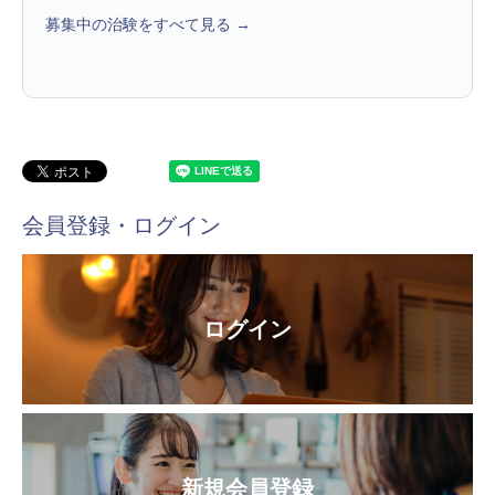
募集中の治験をすべて見る →
会員登録・ログイン
ログイン
新規会員登録