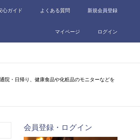
安心ガイド
よくある質問
新規会員登録
マイページ
ログイン
通院・日帰り、健康食品や化粧品のモニターなどを
会員登録・ログイン