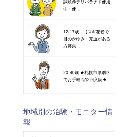
試験@テリパラチド使用
中・使…
12-17歳：【スギ花粉で
目のかゆみ・充血がある
方募集…
20-40歳:★札幌市厚別区
でお手軽2泊2回入院★
地域別の治験・モニター情
報