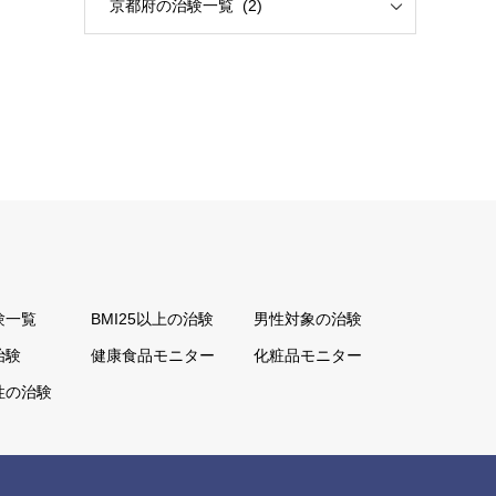
験一覧
BMI25以上の治験
男性対象の治験
治験
健康食品モニター
化粧品モニター
性の治験