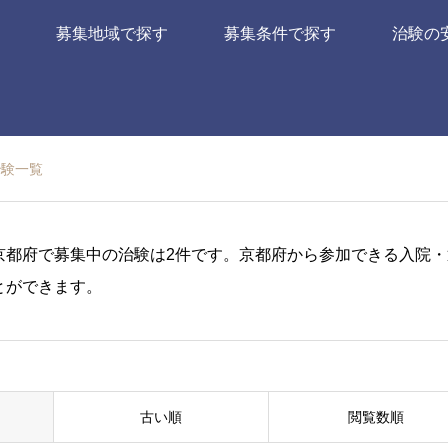
募集地域で探す
募集条件で探す
治験の
治験一覧
京都府で募集中の治験は2件です。
京都府から参加できる入院・
とができます。
古い順
閲覧数順