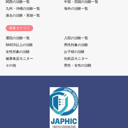
関西の治験一覧
中国・四国の治験一覧
九州・沖縄の治験一覧
海外の治験一覧
過去の治験・実績一覧
募集カテゴリ
通院の治験一覧
入院の治験一覧
BMI25以上の治験
男性対象の治験
女性対象の治験
お子様の治験
健康食品モニター
化粧品モニター
その他
男性・女性の治験