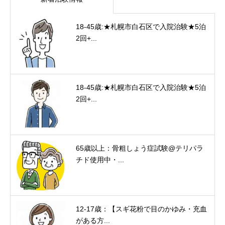
18-45歳:★札幌市白石区で入院治験★5泊
2回+...
18-45歳:★札幌市白石区で入院治験★5泊
2回+...
65歳以上：骨粗しょう症試験@テリパラ
チド使用中・...
12-17歳：【スギ花粉で目のかゆみ・充血
がある方...