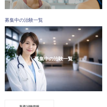
募集中の治験一覧
募集中の治験一覧
新着治験情報