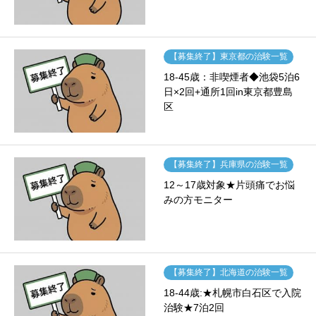
【募集終了】東京都の治験一覧
18-45歳：非喫煙者◆池袋5泊6
日×2回+通所1回in東京都豊島
区
【募集終了】兵庫県の治験一覧
12～17歳対象★片頭痛でお悩
みの方モニター
【募集終了】北海道の治験一覧
18-44歳:★札幌市白石区で入院
治験★7泊2回