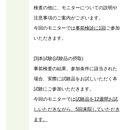
検査の他に、モニターについての説明や
注意事項のご案内がございます。
今回のモニターでは
事前検診に1回
ご参加
いただきます。
[3]本試験(試験品の摂取)
事前検査の結果、参加条件に該当された
場合、実際に試験品をお試しいただく本
試験にご参加いただきます。
今回のモニターでは
試験品を12週間お試
しいただきながら、5回来院していただき
ます。