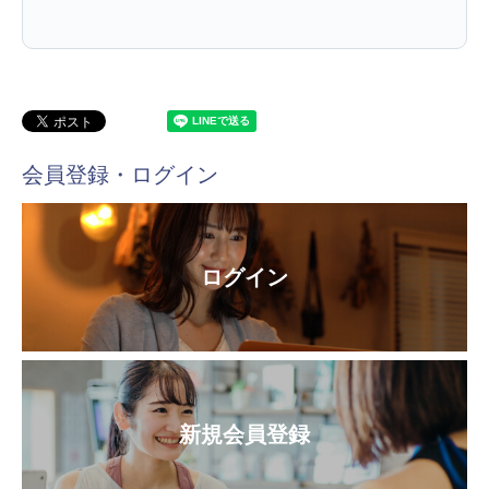
会員登録・ログイン
ログイン
新規会員登録