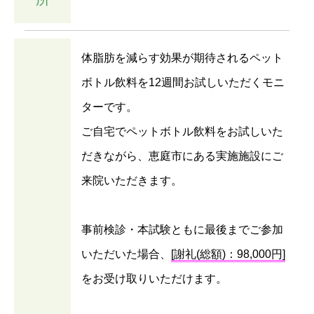
体脂肪を減らす効果が期待されるペット
ボトル飲料を12週間お試しいただくモニ
ターです。
ご自宅でペットボトル飲料をお試しいた
だきながら、恵庭市にある実施施設にご
来院いただきます。
事前検診・本試験ともに最後までご参加
いただいた場合、
[謝礼(総額)：98,000円]
をお受け取りいただけます。