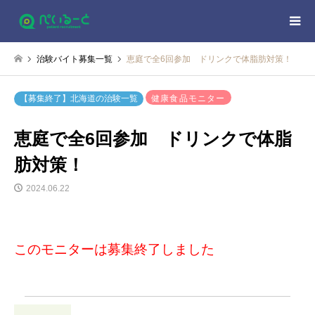
治験バイト募集一覧
恵庭で全6回参加 ドリンクで体脂肪対策！
健康食品モニター
【募集終了】北海道の治験一覧
恵庭で全6回参加 ドリンクで体脂
肪対策！
2024.06.22
このモニターは募集終了しました