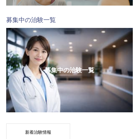
募集中の治験一覧
募集中の治験一覧
新着治験情報