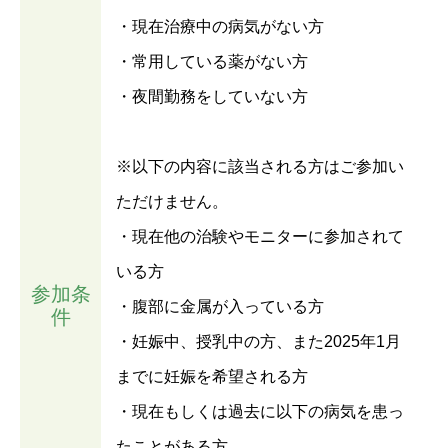
・現在治療中の病気がない方
・常用している薬がない方
・夜間勤務をしていない方
※以下の内容に該当される方はご参加い
ただけません。
・現在他の治験やモニターに参加されて
いる方
参加条
・腹部に金属が入っている方
件
・妊娠中、授乳中の方、また2025年1月
までに妊娠を希望される方
・現在もしくは過去に以下の病気を患っ
たことがある方