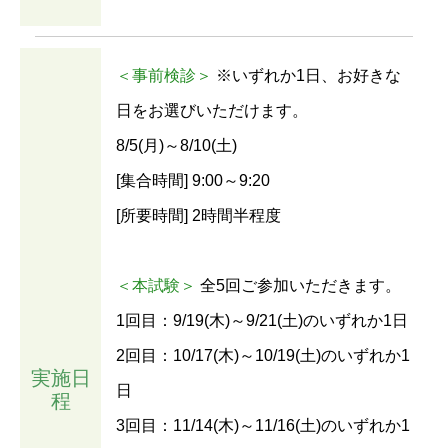
＜事前検診＞
※いずれか1日、お好きな
日をお選びいただけます。
8/5(月)～8/10(土)
[集合時間] 9:00～9:20
[所要時間] 2時間半程度
＜本試験＞
全5回ご参加いただきます。
1回目：9/19(木)～9/21(土)のいずれか1日
2回目：10/17(木)～10/19(土)のいずれか1
実施日
日
程
3回目：11/14(木)～11/16(土)のいずれか1