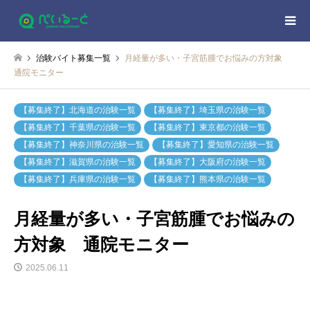
治験バイト募集一覧
月経量が多い・子宮筋腫でお悩みの方対象
通院モニター
【募集終了】北海道の治験一覧
【募集終了】埼玉県の治験一覧
【募集終了】千葉県の治験一覧
【募集終了】東京都の治験一覧
【募集終了】神奈川県の治験一覧
【募集終了】愛知県の治験一覧
【募集終了】滋賀県の治験一覧
【募集終了】大阪府の治験一覧
【募集終了】兵庫県の治験一覧
【募集終了】熊本県の治験一覧
月経量が多い・子宮筋腫でお悩みの
方対象 通院モニター
2025.06.11