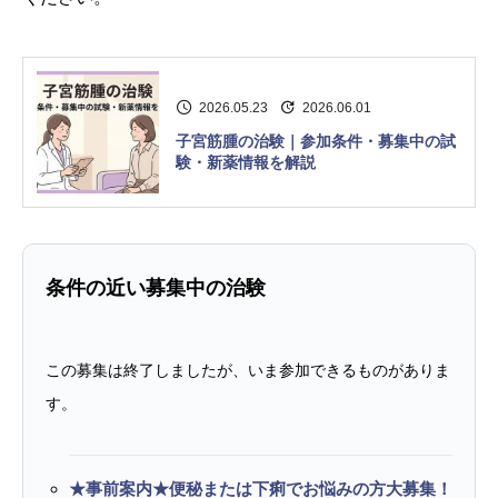
2026.05.23
2026.06.01
子宮筋腫の治験｜参加条件・募集中の試
験・新薬情報を解説
条件の近い募集中の治験
この募集は終了しましたが、いま参加できるものがありま
す。
★事前案内★便秘または下痢でお悩みの方大募集！