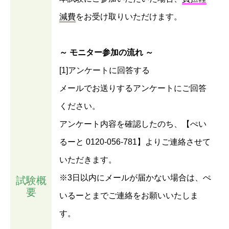
減費
をお受け取りいただけます。
～ モニター参加の流れ ～
[1]アンケートに回答する
メールでお送りするアンケートにご回答
ください。
アンケート内容を確認したのち、【ぺい
るーと 0120-056-781】よりご連絡させて
いただきます。
※3日以内にメールが届かない場合は、ぺ
試験概
要
いるーとまでご連絡をお願いいたしま
す。