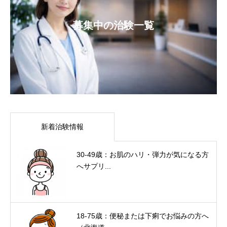
募集中の治験一覧
新着治験情報
30-49歳：お肌のハリ・弾力が気になる方
へサプリ...
18-75歳：便秘または下痢でお悩みの方へ