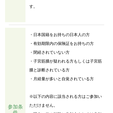
す。
・日本国籍をお持ちの日本人の方
・有効期限内の保険証をお持ちの方
・閉経されていない方
・子宮筋腫が疑われる方もしくは子宮筋
腫と診断されている方
・月経量が多いと自覚されている方
※以下の内容に該当される方はご参加い
ただけません。
参加条
件