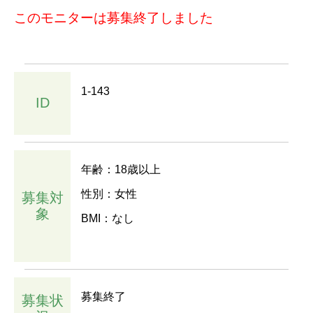
このモニターは募集終了しました
1-143
ID
年齢：18歳以上
性別：女性
募集対
象
BMI：なし
募集終了
募集状