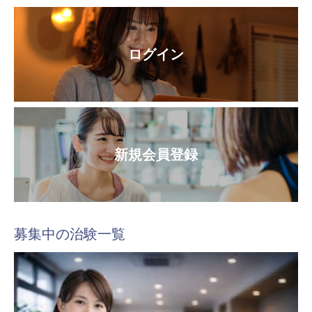
ログイン
新規会員登録
募集中の治験一覧