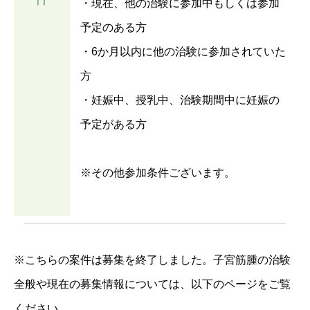
・現在、他の治験に参加中もしくは参加
予定のある方
・6か月以内に他の治験に参加されていた
方
・妊娠中、授乳中、治験期間中に妊娠の
予定がある方
※その他参加条件ございます。
※こちらの案件は募集を終了しました。子宮筋腫の治験
全般や現在の募集情報については、以下のページをご覧
ください。