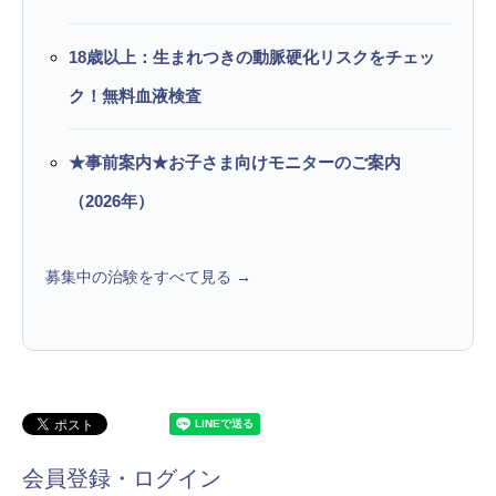
18歳以上：生まれつきの動脈硬化リスクをチェッ
ク！無料血液検査
★事前案内★お子さま向けモニターのご案内
（2026年）
募集中の治験をすべて見る →
会員登録・ログイン