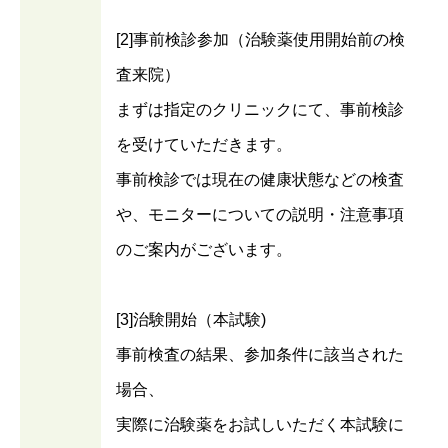
[2]事前検診参加（治験薬使用開始前の検
査来院）
まずは指定のクリニックにて、事前検診
を受けていただきます。
事前検診では現在の健康状態などの検査
や、モニターについての説明・注意事項
のご案内がございます。
[3]治験開始（本試験)
事前検査の結果、参加条件に該当された
場合、
実際に治験薬をお試しいただく本試験に