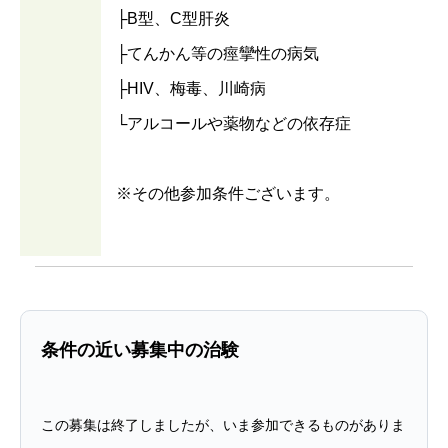
├B型、C型肝炎
├てんかん等の痙攣性の病気
├HIV、梅毒、川崎病
└アルコールや薬物などの依存症
※その他参加条件ございます。
条件の近い募集中の治験
この募集は終了しましたが、いま参加できるものがありま