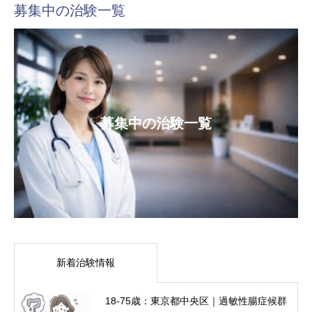
募集中の治験一覧
募集中の治験一覧
新着治験情報
18-75歳：東京都中央区｜過敏性腸症候群