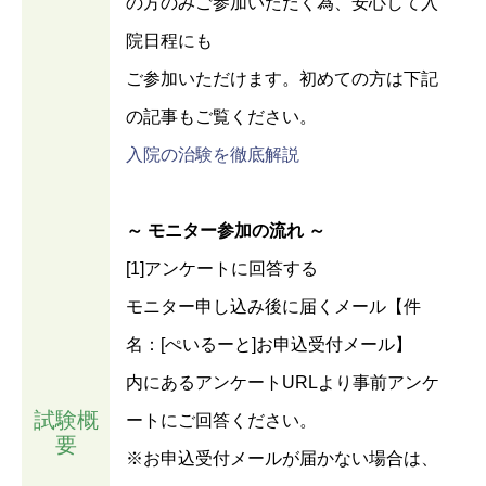
の方のみご参加いただく為、安心して入
院日程にも
ご参加いただけます。初めての方は下記
の記事もご覧ください。
入院の治験を徹底解説
～ モニター参加の流れ ～
[1]アンケートに回答する
モニター申し込み後に届くメール【件
名：[ぺいるーと]お申込受付メール】
内にあるアンケートURLより事前アンケ
試験概
ートにご回答ください。
要
※お申込受付メールが届かない場合は、