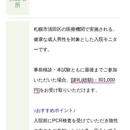
所
札幌市清田区の医療機関で実施される、
健康な成人男性を対象とした入院モニタ
ーです。
事前検診・本試験ともに最後までご参加
いただいた場合、
[謝礼(総額)：301,000
円]
をお受け取りいただけます。
♪おすすめポイント♪
入院前にPCR検査を受けていただき陰性