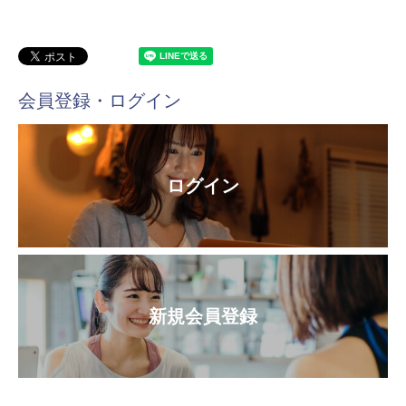
会員登録・ログイン
ログイン
新規会員登録