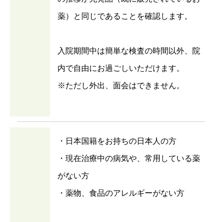
薬）と同じであることを確認します。
入院期間中は簡単な検査の時間以外、院
内で自由にお過ごしいただけます。
※ただし外出、面会はできません。
・日本国籍をお持ちの日本人の方
・現在治療中の病気や、常用している薬
がない方
・薬物、食品のアレルギーがない方