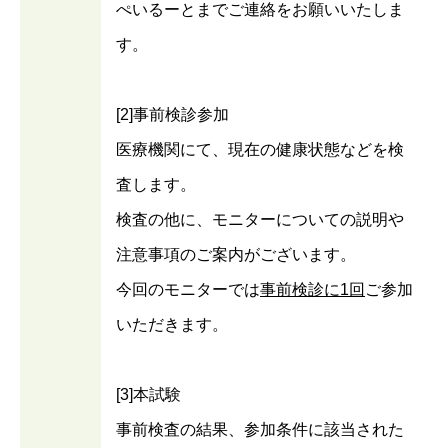
ぺいるーとまでご連絡をお願いいたしま
す。
[2]事前検診参加
医療機関にて、現在の健康状態などを検
査します。
検査の他に、モニターについての説明や
注意事項のご案内がございます。
今回のモニターでは
事前検診に1回
ご参加
いただきます。
[3]本試験
事前検査の結果、参加条件に該当された