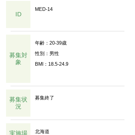
MED-14
ID
年齢：20-39歳
性別：男性
募集対
象
BMI：18.5-24.9
募集終了
募集状
況
北海道
実施場