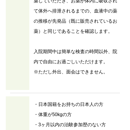
薬していただき、お薬が体内に吸収され
て体外へ排泄されるまでの、血液中の薬
の推移が先発品（既に販売されているお
薬）と同じであることを確認します。
入院期間中は簡単な検査の時間以外、院
内で自由にお過ごしいただけます。
※ただし外出、面会はできません。
・日本国籍をお持ちの日本人の方
・体重が50kgの方
・3ヶ月以内の治験参加歴のない方