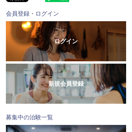
会員登録・ログイン
ログイン
新規会員登録
募集中の治験一覧