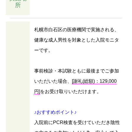
所
札幌市白石区の医療機関で実施される、
健康な成人男性を対象とした入院モニタ
ーです。
事前検診・本試験ともに最後までご参加
いただいた場合、
[謝礼(総額)：129,000
円]
をお受け取りいただけます。
♪おすすめポイント♪
入院前にPCR検査を受けていただき陰性