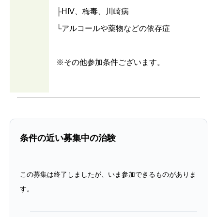
├HIV、梅毒、川崎病
└アルコールや薬物などの依存症
※その他参加条件ございます。
条件の近い募集中の治験
この募集は終了しましたが、いま参加できるものがありま
す。