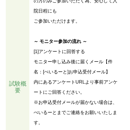
の方のみご参加いただく為、安心して入
院日程にも
ご参加いただけます。
～ モニター参加の流れ ～
[1]アンケートに回答する
モニター申し込み後に届くメール【件
名：[ぺいるーと]お申込受付メール】
内にあるアンケートURLより事前アンケ
試験概
要
ートにご回答ください。
※お申込受付メールが届かない場合は、
ぺいるーとまでご連絡をお願いいたしま
す。