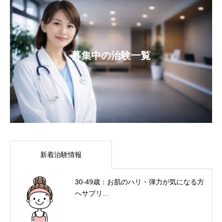
募集中の治験一覧
新着治験情報
30-49歳：お肌のハリ・弾力が気になる方
へサプリ...