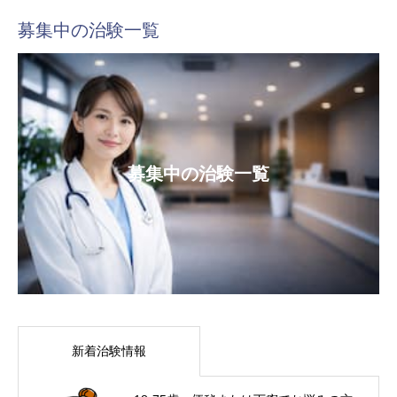
募集中の治験一覧
募集中の治験一覧
新着治験情報