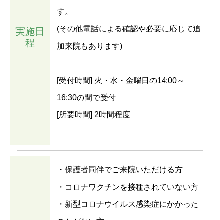
す。
(その他電話による確認や必要に応じて追
実施日
程
加来院もあります)
[受付時間] 火・水・金曜日の14:00～
16:30の間で受付
[所要時間] 2時間程度
・保護者同伴でご来院いただける方
・コロナワクチンを接種されていない方
・新型コロナウイルス感染症にかかった