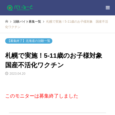
治験バイト募集一覧
札幌で実施！5-11歳のお子様対象 国産不活
化ワクチン
【募集終了】北海道の治験一覧
札幌で実施！5-11歳のお子様対象
国産不活化ワクチン
2023.04.20
このモニターは募集終了しました