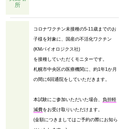
所
コロナワクチン未接種の5-11歳までのお
子様を対象に、国産の不活化ワクチン
(KMバイオロジクス社)
を接種していただくモニターです。
札幌市中央区の医療機関に、約1年1か月
の間に6回通院をしていただきます。
本試験にご参加いただいた場合、
負担軽
減費
をお受け取りいただけます。
(金額につきましてはご予約の際にお知ら