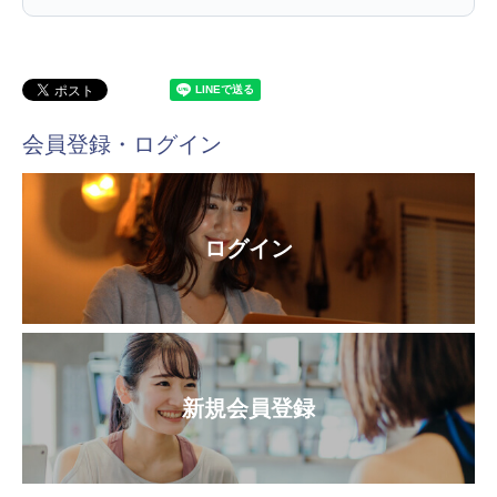
会員登録・ログイン
ログイン
新規会員登録