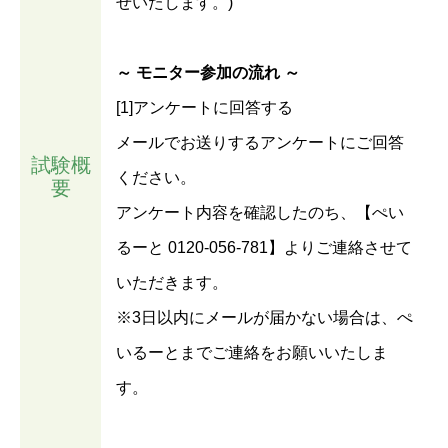
せいたします。)
～ モニター参加の流れ ～
[1]アンケートに回答する
メールでお送りするアンケートにご回答
試験概
ください。
要
アンケート内容を確認したのち、【ぺい
るーと 0120-056-781】よりご連絡させて
いただきます。
※3日以内にメールが届かない場合は、ぺ
いるーとまでご連絡をお願いいたしま
す。