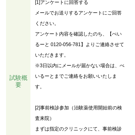
[1]アンケートに回答する
メールでお送りするアンケートにご回答
ください。
アンケート内容を確認したのち、【ぺい
るーと 0120-056-781】よりご連絡させて
いただきます。
※3日以内にメールが届かない場合は、ぺ
いるーとまでご連絡をお願いいたしま
試験概
要
す。
[2]事前検診参加（治験薬使用開始前の検
査来院）
まずは指定のクリニックにて、事前検診