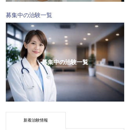
募集中の治験一覧
募集中の治験一覧
新着治験情報