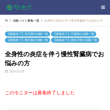
治験バイト募集一覧
全身性の炎症を伴う慢性腎臓病でお悩みの方
【募集終了】埼玉県の治験一覧
【募集終了】千葉県の治験一覧
【募集終了】東京都の治験一覧
【募集終了】神奈川県の治験一覧
全身性の炎症を伴う慢性腎臓病でお
悩みの方
2024.02.09
このモニターは募集終了しました