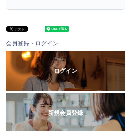
会員登録・ログイン
ログイン
新規会員登録