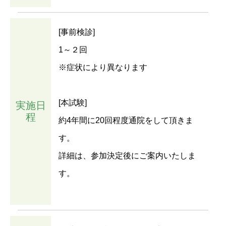
[事前検診]
1～２回
※症状により異なります
[本試験]
実施日
程
約4年間に20回程度通院をして頂きま
す。
詳細は、参加決定後にご案内いたしま
す。