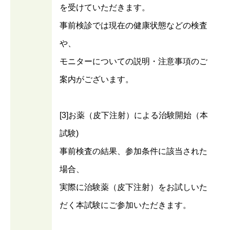
を受けていただきます。
事前検診では現在の健康状態などの検査
や、
モニターについての説明・注意事項のご
案内がございます。
[3]お薬（皮下注射）による治験開始（本
試験)
事前検査の結果、参加条件に該当された
場合、
実際に治験薬（皮下注射）をお試しいた
だく本試験にご参加いただきます。