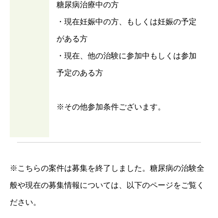
糖尿病治療中の方
・現在妊娠中の方、もしくは妊娠の予定
がある方
・現在、他の治験に参加中もしくは参加
予定のある方
※その他参加条件ございます。
※こちらの案件は募集を終了しました。糖尿病の治験全
般や現在の募集情報については、以下のページをご覧く
ださい。