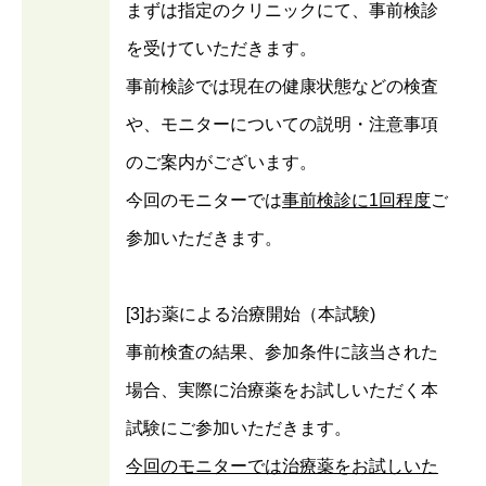
まずは指定のクリニックにて、事前検診
を受けていただきます。
事前検診では現在の健康状態などの検査
や、モニターについての説明・注意事項
のご案内がございます。
今回のモニターでは
事前検診に1回程度
ご
参加いただきます。
[3]お薬による治療開始（本試験)
事前検査の結果、参加条件に該当された
場合、実際に治療薬をお試しいただく本
試験にご参加いただきます。
今回のモニターでは治療薬をお試しいた