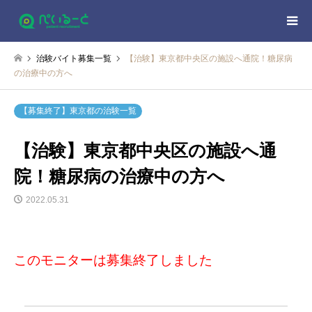
治験バイト募集一覧
【治験】東京都中央区の施設へ通院！糖尿病
の治療中の方へ
【募集終了】東京都の治験一覧
【治験】東京都中央区の施設へ通
院！糖尿病の治療中の方へ
2022.05.31
このモニターは募集終了しました