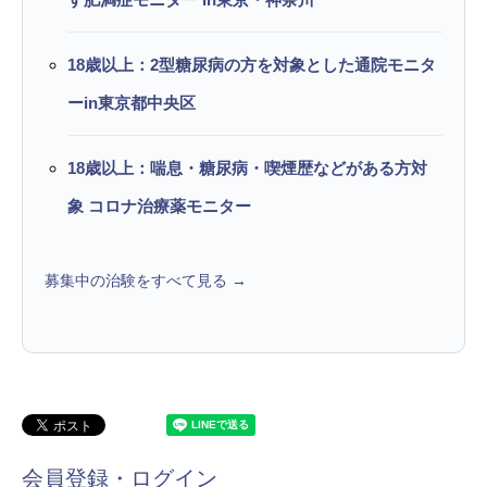
18歳以上：2型糖尿病の方を対象とした通院モニタ
ーin東京都中央区
18歳以上：喘息・糖尿病・喫煙歴などがある方対
象 コロナ治療薬モニター
募集中の治験をすべて見る →
会員登録・ログイン