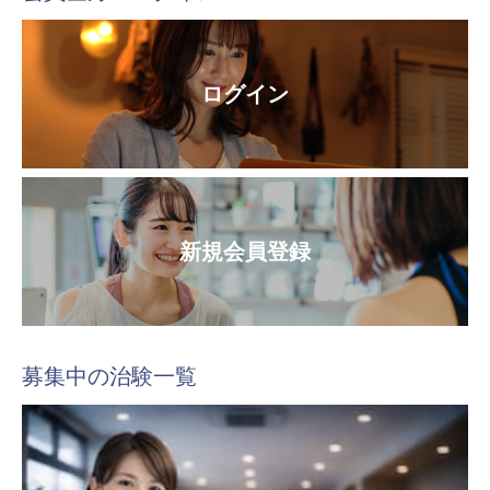
ログイン
新規会員登録
募集中の治験一覧