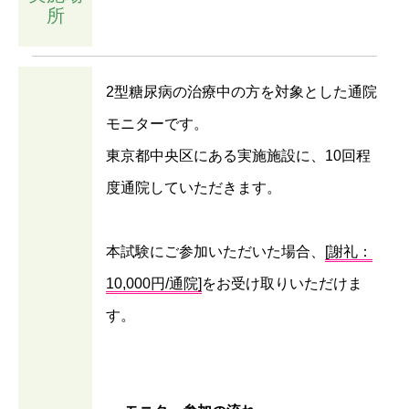
所
2型糖尿病の治療中の方を対象とした通院
モニターです。
東京都中央区にある実施施設に、10回程
度通院していただきます。
本試験にご参加いただいた場合、
[謝礼：
10,000円/通院]
をお受け取りいただけま
す。