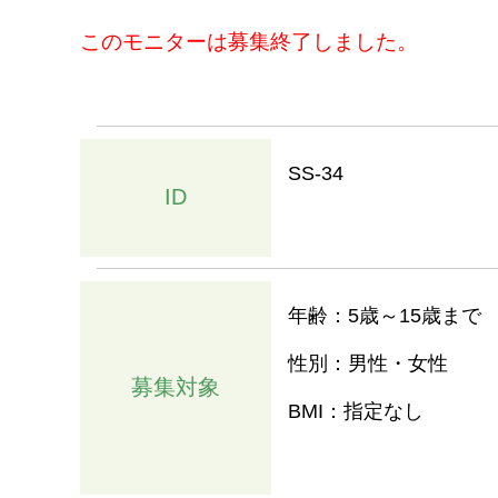
このモニターは募集終了しました。
SS-34
ID
年齢：5歳～15歳まで
性別：男性・女性
募集対象
BMI：指定なし