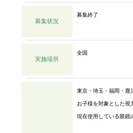
募集終了
募集状況
全国
実施場所
東京・埼玉・福岡・鹿
お子様を対象とした視
現在使用している眼鏡