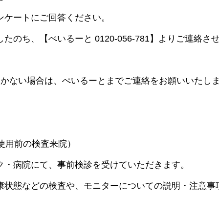
ンケートにご回答ください。
のち、【ぺいるーと 0120-056-781】よりご連絡さ
届かない場合は、ぺいるーとまでご連絡をお願いいたし
薬使用前の検査来院）
ク・病院にて、事前検診を受けていただきます。
康状態などの検査や、モニターについての説明・注意事
。