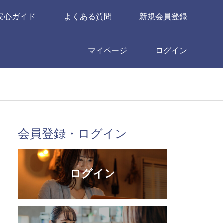
安心ガイド
よくある質問
新規会員登録
マイページ
ログイン
会員登録・ログイン
ログイン