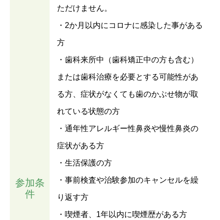
ただけません。
・2か月以内にコロナに感染した事がある
方
・歯科来所中（歯科矯正中の方も含む）
または歯科治療を必要とする可能性があ
る方、症状がなくても歯のかぶせ物が取
れている状態の方
・通年性アレルギー性鼻炎や慢性鼻炎の
症状がある方
・生活保護の方
・事前検査や治験参加のキャンセルを繰
参加条
件
り返す方
・喫煙者、1年以内に喫煙歴がある方