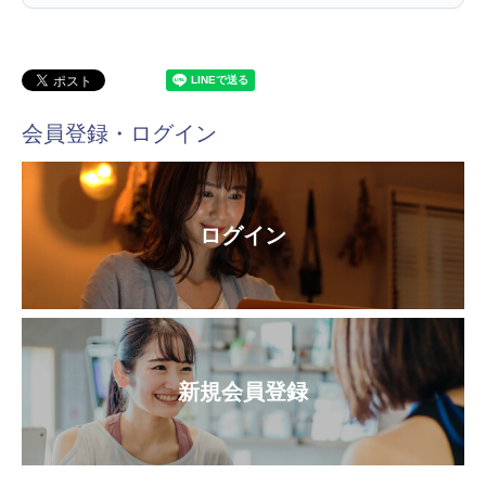
会員登録・ログイン
ログイン
新規会員登録