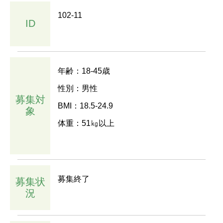
102-11
ID
年齢：18-45歳
性別：男性
募集対
BMI：18.5-24.9
象
体重：51㎏以上
募集終了
募集状
況