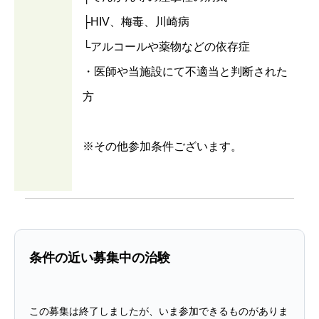
├HIV、梅毒、川崎病
└アルコールや薬物などの依存症
・医師や当施設にて不適当と判断された
方
※その他参加条件ございます。
条件の近い募集中の治験
この募集は終了しましたが、いま参加できるものがありま