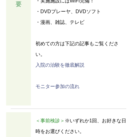
・実施施設にはWiFi完備！
要
・DVDプレーヤ、DVDソフト
・漫画、雑誌、テレビ
初めての方は下記の記事もご覧くださ
い。
入院の治験を徹底解説
モニター参加の流れ
＜事前検診＞
※いずれか1回、お好きな日
時をお選びください。