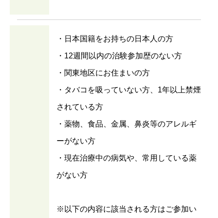
・日本国籍をお持ちの日本人の方
・12週間以内の治験参加歴のない方
・関東地区にお住まいの方
・タバコを吸っていない方、1年以上禁煙
されている方
・薬物、食品、金属、鼻炎等のアレルギ
ーがない方
・現在治療中の病気や、常用している薬
がない方
※以下の内容に該当される方はご参加い