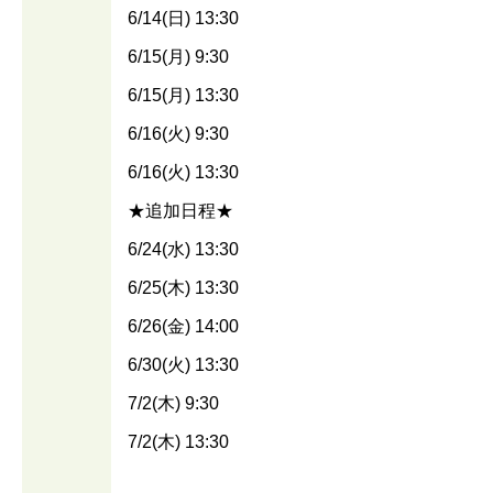
6/14(日) 13:30
6/15(月) 9:30
6/15(月) 13:30
6/16(火) 9:30
6/16(火) 13:30
★追加日程★
6/24(水) 13:30
6/25(木) 13:30
6/26(金) 14:00
6/30(火) 13:30
7/2(木) 9:30
7/2(木) 13:30