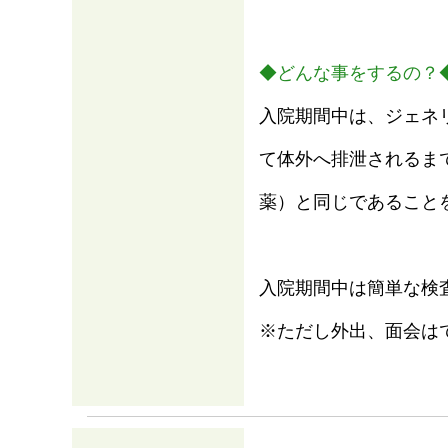
◆どんな事をするの？
入院期間中は、ジェネ
て体外へ排泄されるま
薬）と同じであること
入院期間中は簡単な検
※ただし外出、面会は