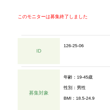
このモニターは募集終了しました
126-25-06
ID
年齢：19-45歳
性別：男性
募集対象
BMI：18.5-24.9