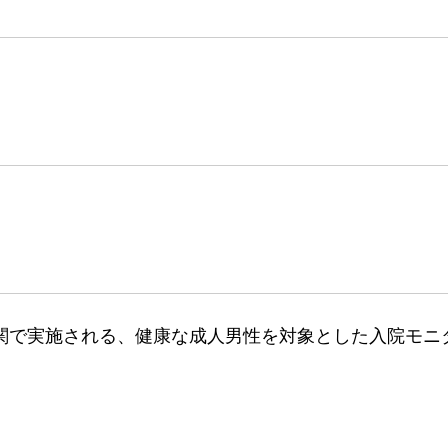
関で実施される、健康な成人男性を対象とした入院モニ