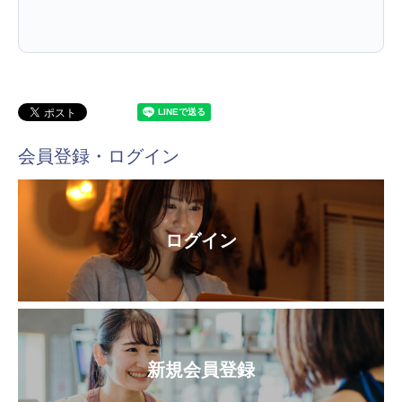
会員登録・ログイン
ログイン
新規会員登録