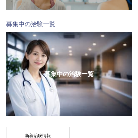
募集中の治験一覧
募集中の治験一覧
新着治験情報