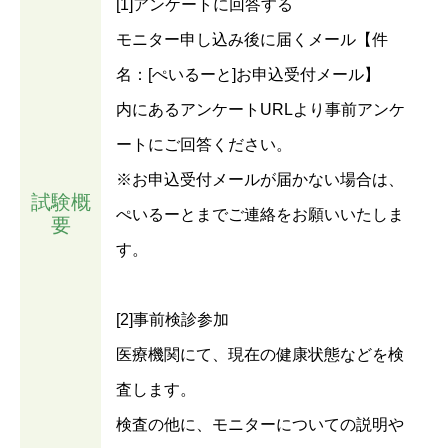
[1]アンケートに回答する
モニター申し込み後に届くメール【件
名：[ぺいるーと]お申込受付メール】
内にあるアンケートURLより事前アンケ
ートにご回答ください。
※お申込受付メールが届かない場合は、
試験概
ぺいるーとまでご連絡をお願いいたしま
要
す。
[2]事前検診参加
医療機関にて、現在の健康状態などを検
査します。
検査の他に、モニターについての説明や