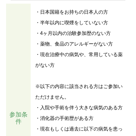
・日本国籍をお持ちの日本人の方
・半年以内に喫煙をしていない方
・4ヶ月以内の治験参加歴のない方
・薬物、食品のアレルギーがない方
・現在治療中の病気や、常用している薬
がない方
※以下の内容に該当される方はご参加い
ただけません。
・入院や手術を伴う大きな病気のある方
参加条
・消化器の手術歴がある方
件
・現在もしくは過去に以下の病気を患っ