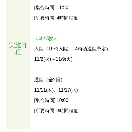
[集合時間] 11:50
[所要時間] 4時間程度
＜本試験＞
実施日
入院（10時入院、14時頃退院予定）
程
11/2(火)～11/9(火)
通院（全2回）
11/11(木)、11/17(水)
[集合時間] 10:00
[所要時間] 3時間程度