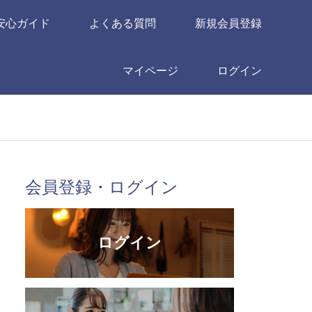
安心ガイド
よくある質問
新規会員登録
マイページ
ログイン
会員登録・ログイン
ログイン