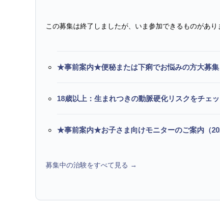
この募集は終了しましたが、いま参加できるものがあり
★事前案内★便秘または下痢でお悩みの方大募集
18歳以上：生まれつきの動脈硬化リスクをチェ
★事前案内★お子さま向けモニターのご案内（20
募集中の治験をすべて見る →