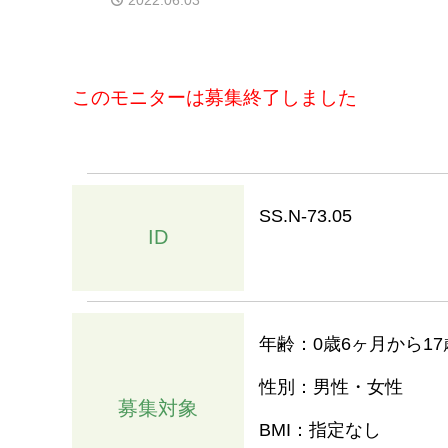
2022.06.03
このモニターは募集終了しました
SS.N-73.05
ID
年齢：0歳6ヶ月から17
性別：男性・女性
募集対象
BMI：指定なし