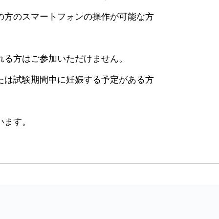
の方のスマートフォンの操作が可能な方
れる方はご参加いただけません。
たは試験期間中に妊娠する予定がある方
います。