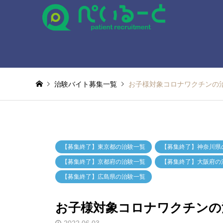
治験バイト募集一覧
お子様対象コロナワクチンの
【募集終了】東京都の治験一覧
【募集終了】神奈川県
【募集終了】京都府の治験一覧
【募集終了】大阪府の
【募集終了】広島県の治験一覧
お子様対象コロナワクチンの