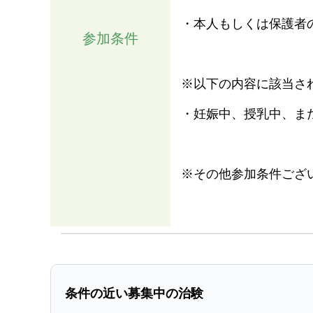
・本人もしくは保護者
参加条件
※以下の内容に該当さ
・妊娠中、授乳中、ま
※その他参加条件ござ
条件の近い募集中の治験