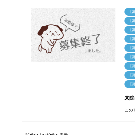
【
【
【
【
【
【
【
【
【
来院
この
26件中 1〜10件を表示