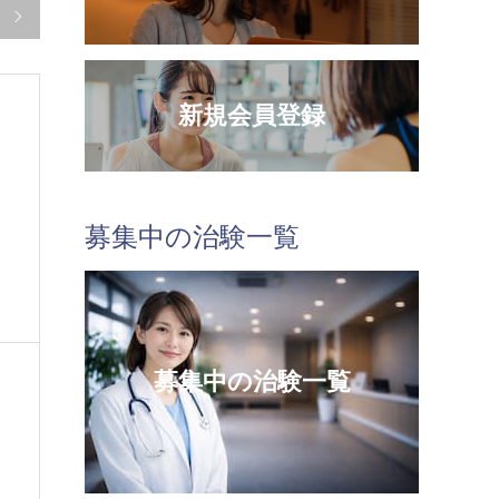

新規会員登録
募集中の治験一覧
募集中の治験一覧