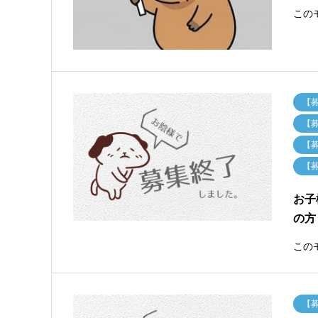
この
【
【
【
【
お子
の方
この
【