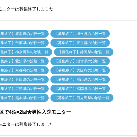
モニターは募集終了しました
募集終了】北海道の治験一覧
【募集終了】埼玉県の治験一覧
募集終了】千葉県の治験一覧
【募集終了】東京都の治験一覧
募集終了】神奈川県の治験一覧
【募集終了】静岡県の治験一覧
募集終了】愛知県の治験一覧
【募集終了】滋賀県の治験一覧
募集終了】京都府の治験一覧
【募集終了】大阪府の治験一覧
募集終了】兵庫県の治験一覧
【募集終了】岡山県の治験一覧
募集終了】広島県の治験一覧
【募集終了】福岡県の治験一覧
募集終了】熊本県の治験一覧
【募集終了】鹿児島県の治験一覧
区で4泊×2回★男性入院モニター
モニターは募集終了しました