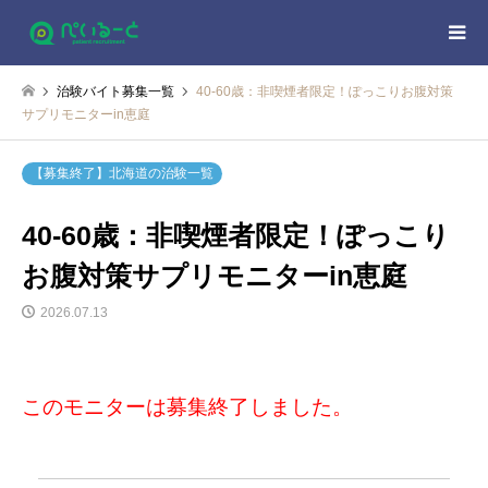
治験バイト募集一覧
40-60歳：非喫煙者限定！ぽっこりお腹対策
サプリモニターin恵庭
【募集終了】北海道の治験一覧
40-60歳：非喫煙者限定！ぽっこり
お腹対策サプリモニターin恵庭
2026.07.13
このモニターは募集終了しました。