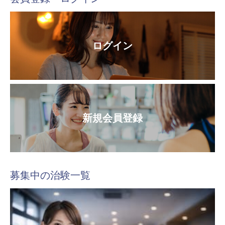
ログイン
新規会員登録
募集中の治験一覧