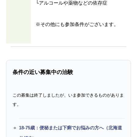
└アルコールや薬物などの依存症
※その他にも参加条件がございます。
条件の近い募集中の治験
この募集は終了しましたが、いま参加できるものがありま
す。
18-75歳：便秘または下痢でお悩みの方へ（北海道