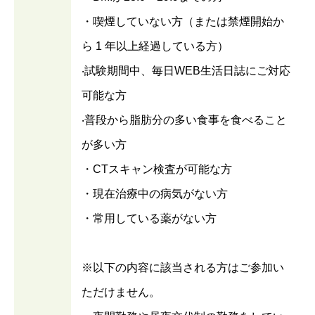
・喫煙していない方（または禁煙開始か
ら 1 年以上経過している⽅）
‧試験期間中、毎⽇WEB⽣活⽇誌にご対応
可能な⽅
‧普段から脂肪分の多い⾷事を⾷べること
が多い⽅
・CTスキャン検査が可能な方
・現在治療中の病気がない方
・常用している薬がない方
※以下の内容に該当される方はご参加い
ただけません。