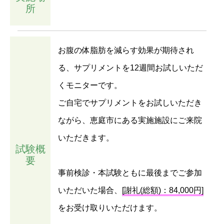
所
お腹の体脂肪を減らす効果が期待され
る、サプリメントを12週間お試しいただ
くモニターです。
ご自宅でサプリメントをお試しいただき
ながら、恵庭市にある実施施設にご来院
いただきます。
試験概
要
事前検診・本試験ともに最後までご参加
いただいた場合、
[謝礼(総額)：84,000円]
をお受け取りいただけます。