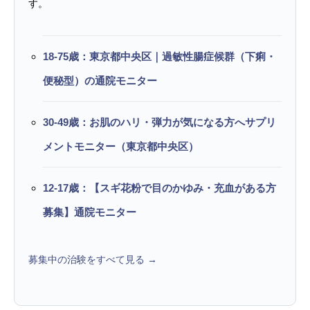
す。
18-75歳：東京都中央区｜過敏性腸症候群（下痢・
便秘型）の通院モニター
30-49歳：お肌のハリ・弾力が気になる方へサプリ
メントモニター（東京都中央区）
12-17歳：【スギ花粉で目のかゆみ・充血がある方
募集】通院モニター
募集中の治験をすべて見る →