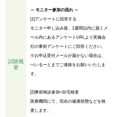
～ モニター参加の流れ ～
[1]アンケートに回答する
モニター申し込み後、1週間以内に届くメ
ール内にあるアンケートURLより実施会
社の事前アンケートにご回答ください。
※お申込受付メールが届かない場合は、
試験概
ぺいるーとまでご連絡をお願いいたしま
要
す。
[2]事前検診参加+自宅検査
医療機関にて、現在の健康状態などを検
査します。