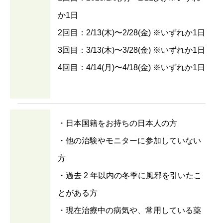
か1日
2回目：2/13(木)〜2/28(金) ※いずれか1日
3回目：3/13(木)〜3/28(金) ※いずれか1日
4回目：4/14(月)〜4/18(金) ※いずれか1日
・日本国籍をお持ちの日本人の方
・他の治験やモニターに参加していない
方
・過去 2 年以内の冬季に風邪を引いたこ
とがある方
・現在治療中の病気や、常用している薬