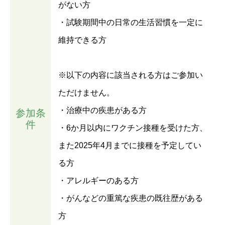
がない方
・試験期間中の日常の生活習慣を一定に
維持できる方
※以下の内容に該当される方はご参加い
ただけません。
・治療中の疾患がある方
参加条
件
・6か月以内にワクチン接種を受けた方、
また2025年4月までに接種を予定してい
る方
・アレルギーのある方
・がんなどの重篤な疾患の既往歴がある
方