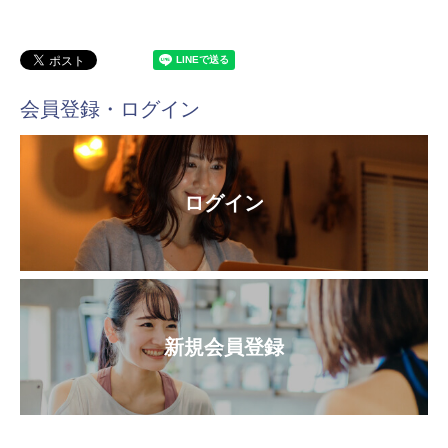
会員登録・ログイン
ログイン
新規会員登録