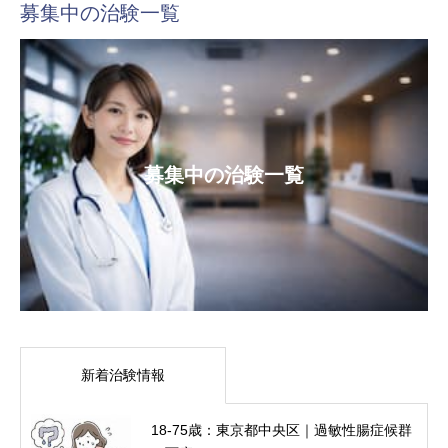
募集中の治験一覧
募集中の治験一覧
新着治験情報
18-75歳：東京都中央区｜過敏性腸症候群