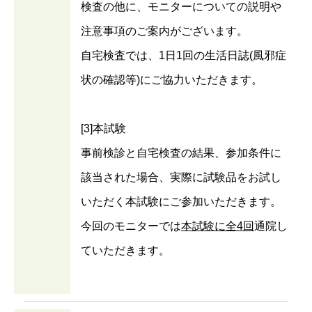
検査の他に、モニターについての説明や
注意事項のご案内がございます。
自宅検査では、1日1回の生活日誌(風邪症
状の確認等)にご協力いただきます。
[3]本試験
事前検診と自宅検査の結果、参加条件に
該当された場合、実際に試験品をお試し
いただく本試験にご参加いただきます。
今回のモニターでは
本試験に全4回
通院し
ていただきます。