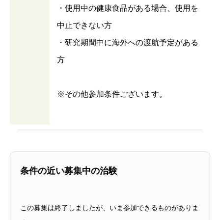
・使用中の健康食品がある場合、使用を
中止できない方
・研究期間中に海外への渡航予定がある
方
※その他参加条件ございます。
条件の近い募集中の治験
この募集は終了しましたが、いま参加できるものがありま