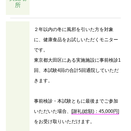
所
２年以内の冬に風邪を引いた方を対象
に、健康食品をお試しいただくモニター
です。
東京都大田区にある実施施設に事前検診1
回、本試験4回の合計5回通院していただ
きます。
事前検診・本試験ともに最後までご参加
いただいた場合、
[謝礼(総額)：45,000円]
をお受け取りいただけます。