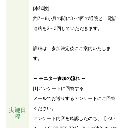
[本試験]
約7～8か月の間に3～4回の通院と、電話
連絡を2～3回していただきます。
詳細は、参加決定後にご案内いたしま
す。
～ モニター参加の流れ ～
[1]アンケートに回答する
メールでお送りするアンケートにご回答
ください。
実施日
程
アンケート内容を確認したのち、【ぺい