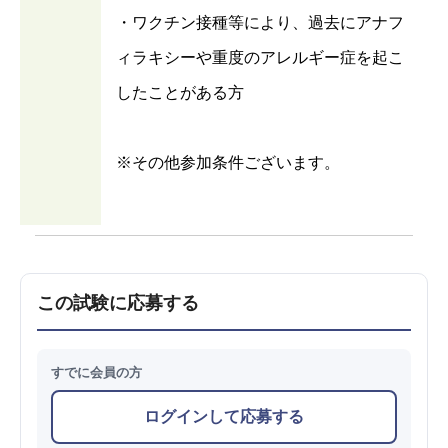
・ワクチン接種等により、過去にアナフ
ィラキシーや重度のアレルギー症を起こ
したことがある方
※その他参加条件ございます。
この試験に応募する
すでに会員の方
ログインして応募する