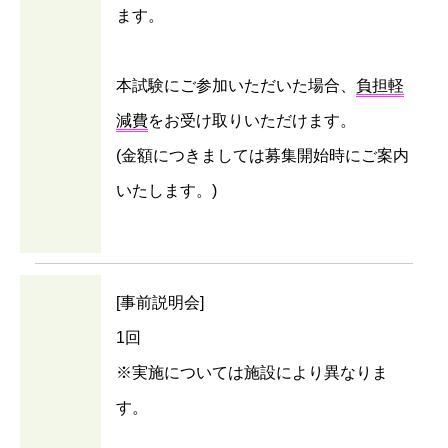
ます。
本試験にご参加いただいた場合、
負担軽
減費
をお受け取りいただけます。
(金額につきましては募集開始時にご案内
いたします。)
[事前説明会]
1回
※実施については施設により異なりま
す。