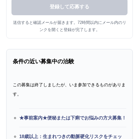
送信すると確認メールが届きます。72時間以内にメール内のリ
ンクを開くと登録が完了します。
条件の近い募集中の治験
この募集は終了しましたが、いま参加できるものがありま
す。
★事前案内★便秘または下痢でお悩みの方大募集！
18歳以上：生まれつきの動脈硬化リスクをチェッ