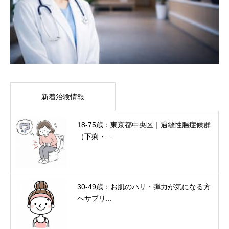
新着治験情報
18-75歳：東京都中央区｜過敏性腸症候群
（下痢・...
30-49歳：お肌のハリ・弾力が気になる方
へサプリ...