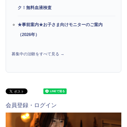
ク！無料血液検査
★事前案内★お子さま向けモニターのご案内
（2026年）
募集中の治験をすべて見る →
会員登録・ログイン