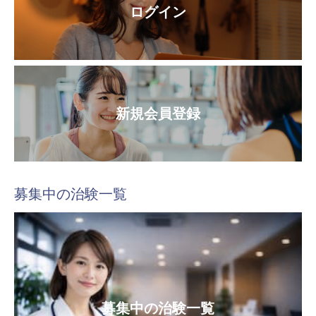
ログイン
新規会員登録
募集中の治験一覧
募集中の治験一覧