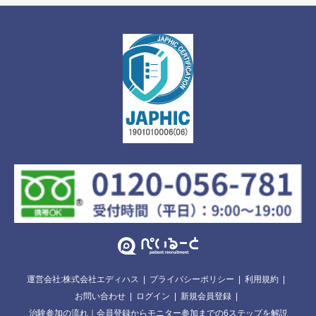
運営会社:株式会社エディハス
プライバシーポリシー
利用規約
お問い合わせ
ログイン
新規会員登録
治験参加の流れ｜会員登録からモニター参加までの6ステップを解説