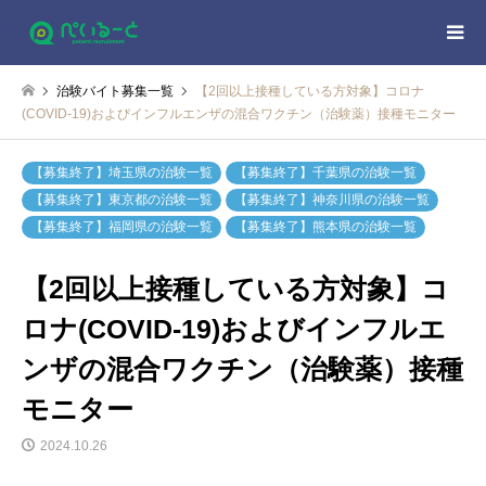
治験バイト募集一覧
【2回以上接種している方対象】コロナ
(COVID-19)およびインフルエンザの混合ワクチン（治験薬）接種モニター
【募集終了】埼玉県の治験一覧
【募集終了】千葉県の治験一覧
【募集終了】東京都の治験一覧
【募集終了】神奈川県の治験一覧
【募集終了】福岡県の治験一覧
【募集終了】熊本県の治験一覧
【2回以上接種している方対象】コ
ロナ(COVID-19)およびインフルエ
ンザの混合ワクチン（治験薬）接種
モニター
2024.10.26