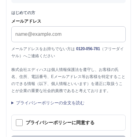
はじめての方
メールアドレス
メールアドレスをお持ちでない方は
0120-056-781
（フリーダイ
ヤル）へご連絡ください
株式会社エディハスは個人情報保護法を遵守し、お客様の氏
名、住所、電話番号、Eメールアドレス等お客様を特定すること
のできる情報（以下、個人情報といいます）を適正に取扱うこ
とが企業の重要な社会的責務であると考えております。
プライバシーポリシーの全文を読む
プライバシーポリシーに同意する