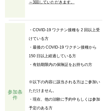
～3回していただきます。
・COVID-19 ワクチン接種を 2 回以上受
けている方
・最後の COVID-19 ワクチン接種から
150 日以上経過している方
・有効期限内の保険証をお持ちの方
※以下の内容に該当される方はご参加い
ただけません。
参加条
件
・現在、他の治験に予約中もしくは参加
予定のある方