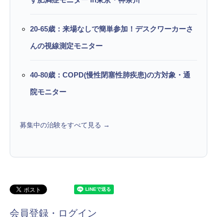
20-65歳：来場なしで簡単参加！デスクワーカーさ
んの視線測定モニター
40-80歳：COPD(慢性閉塞性肺疾患)の方対象・通
院モニター
募集中の治験をすべて見る →
会員登録・ログイン