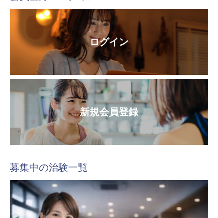
ログイン
新規会員登録
募集中の治験一覧