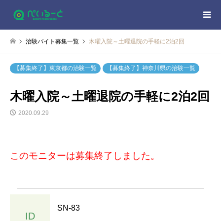
治験バイト募集一覧
木曜入院～土曜退院の手軽に2泊2回
【募集終了】東京都の治験一覧
【募集終了】神奈川県の治験一覧
木曜入院～土曜退院の手軽に2泊2回
2020.09.29
このモニターは募集終了しました。
SN-83
ID