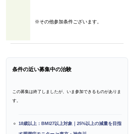
※その他参加条件ございます。
条件の近い募集中の治験
この募集は終了しましたが、いま参加できるものがありま
す。
18歳以上：BMI27以上対象｜25%以上の減量を目指
す肥満症モニター in東京・神奈川