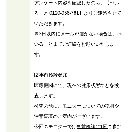
アンケート内容を確認したのち、【ぺい
るーと 0120-056-781】よりご連絡させて
いただきます。
※3日以内にメールが届かない場合は、ぺ
いるーとまでご連絡をお願いいたしま
す。
[2]事前検診参加
医療機関にて、現在の健康状態などを検
査します。
検査の他に、モニターについての説明や
注意事項のご案内がございます。
今回のモニターでは
事前検診に1回
ご参加