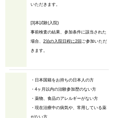
いただきます。
[3]本試験(入院)
事前検査の結果、参加条件に該当された
場合、
2泊の入院日程に2回
ご参加いただ
きます。
・日本国籍をお持ちの日本人の方
・4ヶ月以内の治験参加歴のない方
・薬物、食品のアレルギーがない方
・現在治療中の病気や、常用している薬
がない方