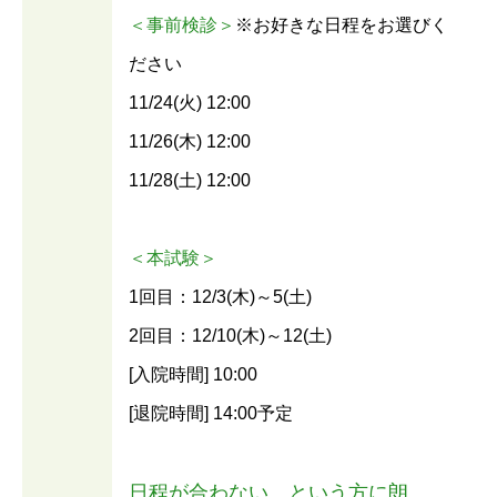
＜事前検診＞
※お好きな日程をお選びく
ださい
11/24(火) 12:00
11/26(木) 12:00
11/28(土) 12:00
＜本試験＞
1回目：12/3(木)～5(土)
2回目：12/10(木)～12(土)
[入院時間] 10:00
[退院時間] 14:00予定
日程が合わない…という方に朗