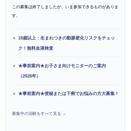
この募集は終了しましたが、いま参加できるものがありま
す。
18歳以上：生まれつきの動脈硬化リスクをチェッ
ク！無料血液検査
★事前案内★お子さま向けモニターのご案内
（2026年）
★事前案内★便秘または下痢でお悩みの方大募集！
募集中の治験をすべて見る →