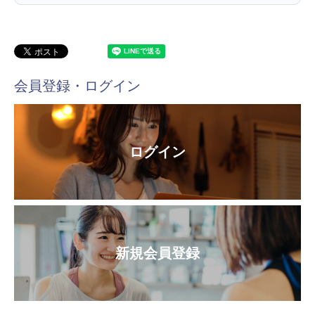
会員登録・ログイン
ログイン
新規会員登録