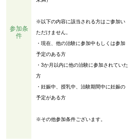
※以下の内容に該当される方はご参加い
参加条
ただけません。
件
・現在、他の治験に参加中もしくは参加
予定のある方
・3か月以内に他の治験に参加されていた
方
・妊娠中、授乳中、治験期間中に妊娠の
予定がある方
※その他参加条件ございます。