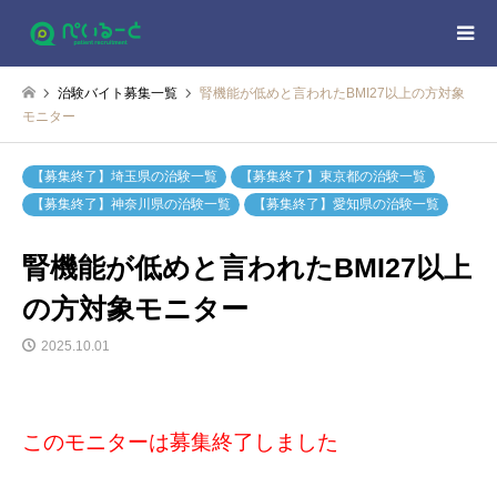
治験バイト募集一覧
腎機能が低めと言われたBMI27以上の方対象
モニター
【募集終了】埼玉県の治験一覧
【募集終了】東京都の治験一覧
【募集終了】神奈川県の治験一覧
【募集終了】愛知県の治験一覧
腎機能が低めと言われたBMI27以上
の方対象モニター
2025.10.01
このモニターは募集終了しました