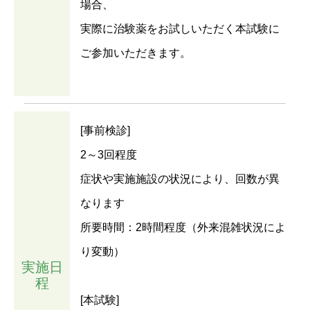
場合、
実際に治験薬をお試しいただく本試験に
ご参加いただきます。
[事前検診]
2～3回程度
症状や実施施設の状況により、回数が異
なります
所要時間：2時間程度（外来混雑状況によ
り変動）
実施日
程
[本試験]