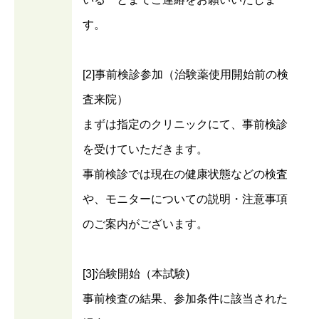
す。
[2]事前検診参加（治験薬使用開始前の検
査来院）
まずは指定のクリニックにて、事前検診
を受けていただきます。
事前検診では現在の健康状態などの検査
や、モニターについての説明・注意事項
のご案内がございます。
[3]治験開始（本試験)
事前検査の結果、参加条件に該当された