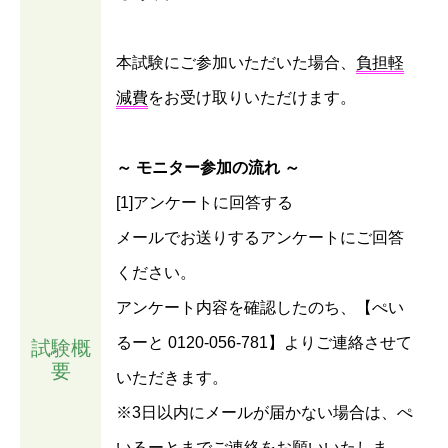
本試験にご参加いただいた場合、
負担軽
減費
をお受け取りいただけます。
～ モニター参加の流れ ～
[1]アンケートに回答する
メールでお送りするアンケートにご回答
ください。
アンケート内容を確認したのち、【ぺい
るーと 0120-056-781】よりご連絡させて
試験概
要
いただきます。
※3日以内にメールが届かない場合は、ぺ
いるーとまでご連絡をお願いいたしま