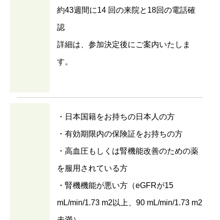
約43週間に14 回の来院と18回の電話確
認
詳細は、参加決定後にご案内いたしま
す。
・日本国籍をお持ちの日本人の方
・有効期限内の保険証をお持ちの方
・高血圧もしくは腎機能改善のための薬
を服用されている方
・腎機機能が悪い方（eGFRが15
mL/min/1.73 m2以上、90 mL/min/1.73 m2
未満）