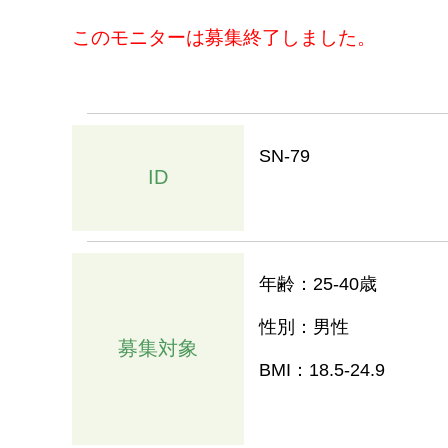
このモニターは募集終了しました。
SN-79
ID
年齢：25-40歳
性別：男性
募集対象
BMI：18.5-24.9