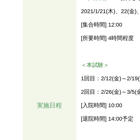
2021/1/21(木)、22(金
[集合時間] 12:00
[所要時間] 4時間程度
＜本試験＞
1回目：2/12(金)～2/19
2回目：2/26(金)～3/5(
実施日程
[入院時間] 10:00
[退院時間] 14:00予定