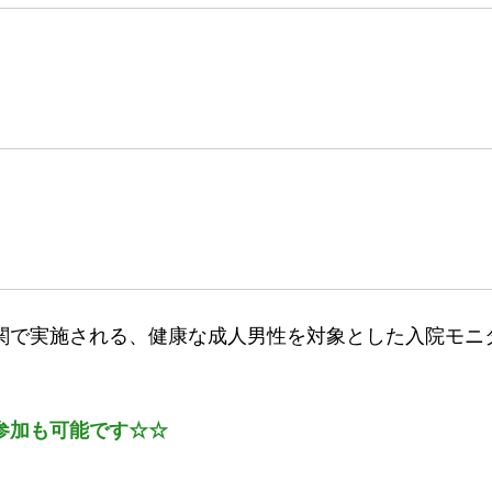
関で実施される、健康な成人男性を対象とした入院モニ
参加も可能です☆☆