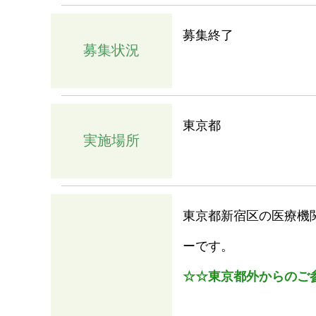
募集終了
募集状況
東京都
実施場所
東京都新宿区の医療機
ーです。
☆☆東京都外からのご