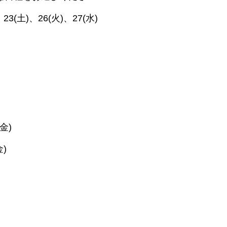
)、23(土)、26(火)、27(水)
(金)
金)