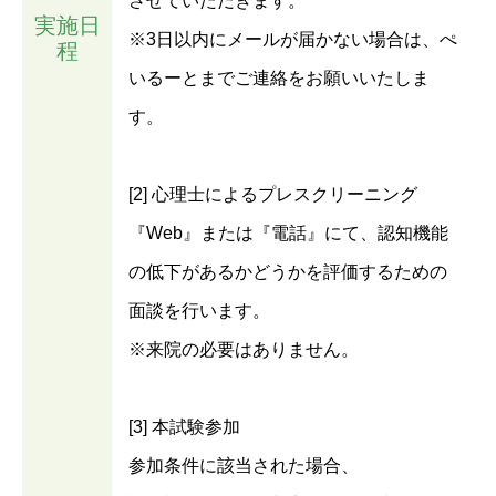
させていただきます。
実施日
※3日以内にメールが届かない場合は、ぺ
程
いるーとまでご連絡をお願いいたしま
す。
[2] 心理士によるプレスクリーニング
『Web』または『電話』にて、認知機能
の低下があるかどうかを評価するための
面談を行います。
※来院の必要はありません。
[3] 本試験参加
参加条件に該当された場合、