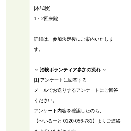
[本試験]
1～2回来院
詳細は、参加決定後にご案内いたしま
す。
～ 治験ボランティア参加の流れ ～
[1] アンケートに回答する
メールでお送りするアンケートにご回答
ください。
アンケート内容を確認したのち、
【ぺいるーと 0120-056-781】よりご連絡