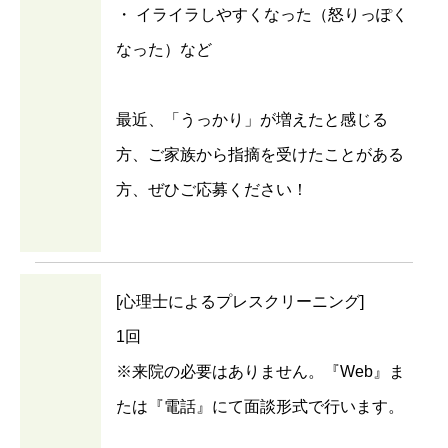
・ イライラしやすくなった（怒りっぽく
なった）など
最近、「うっかり」が増えたと感じる
方、ご家族から指摘を受けたことがある
方、ぜひご応募ください！
[心理士によるプレスクリーニング]
1回
※来院の必要はありません。『Web』ま
たは『電話』にて面談形式で行います。