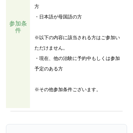
方
・日本語が母国語の方
参加条
件
※以下の内容に該当される方はご参加い
ただけません。
・現在、他の治験に予約中もしくは参加
予定のある方
※その他参加条件ございます。