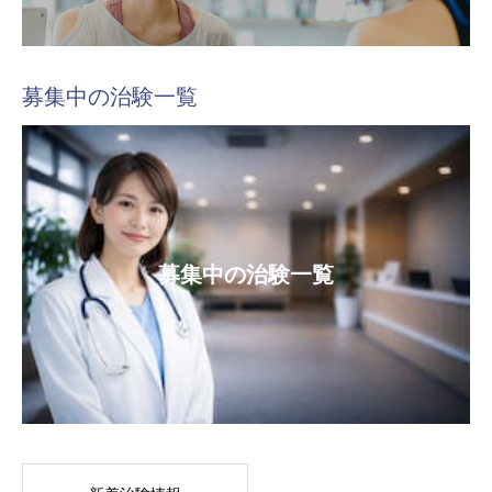
募集中の治験一覧
募集中の治験一覧