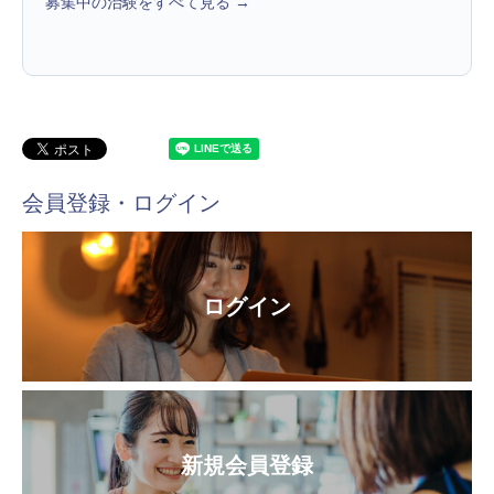
募集中の治験をすべて見る →
会員登録・ログイン
ログイン
新規会員登録