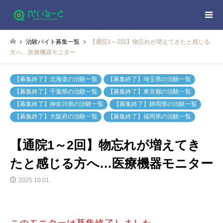
治験バイト募集一覧
【通院1～2回】物忘れが増えてきたと感じる
方へ…医療機器モニター
【募集終了】北海道の治験一覧
【募集終了】埼玉県の治験一覧
【募集終了】千葉県の治験一覧
【募集終了】東京都の治験一覧
【募集終了】神奈川県の治験一覧
【募集終了】静岡県の治験一覧
【募集終了】大阪府の治験一覧
【募集終了】福岡県の治験一覧
【通院1～2回】物忘れが増えてき
たと感じる方へ…医療機器モニター
2025.10.01