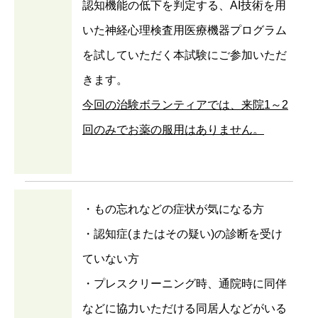
認知機能の低下を判定する、AI技術を用
いた神経心理検査用医療機器プログラム
を試していただく本試験にご参加いただ
きます。
今回の治験ボランティアでは、来院1～2
回のみでお薬の服用はありません。
・もの忘れなどの症状が気になる方
・認知症(またはその疑い)の診断を受け
ていない方
・プレスクリーニング時、通院時に同伴
などに協力いただける同居人などがいる