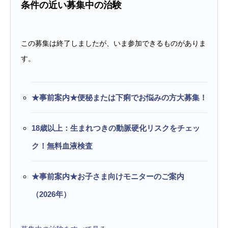
条件の近い募集中の治験
この募集は終了しましたが、いま参加できるものがありま
す。
★事前案内★便秘または下痢でお悩みの方大募集！
18歳以上：生まれつきの動脈硬化リスクをチェッ
ク！無料血液検査
★事前案内★お子さま向けモニターのご案内
（2026年）