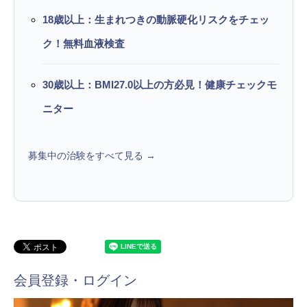
18歳以上：生まれつきの動脈硬化リスクをチェッ
ク！無料血液検査
30歳以上：BMI27.0以上の方必見！健康チェックモ
ニター
募集中の治験をすべて見る →
会員登録・ログイン