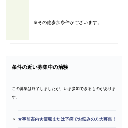
※その他参加条件がございます。
条件の近い募集中の治験
この募集は終了しましたが、いま参加できるものがありま
す。
★事前案内★便秘または下痢でお悩みの方大募集！