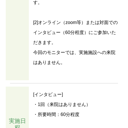
す。
[2]オンライン（zoom等）または対面での
インタビュー（60分程度）にご参加いた
だきます。
今回のモニターでは、実施施設への来院
はありません。
[インタビュー]
・1回（来院はありません）
・所要時間：60分程度
実施日
程