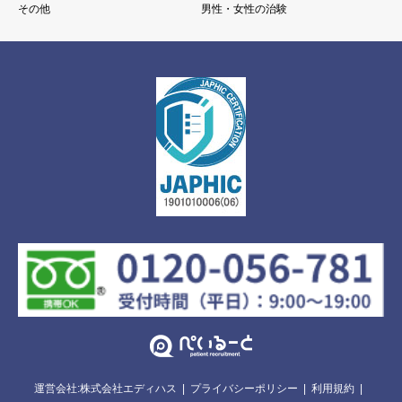
その他
男性・女性の治験
運営会社:株式会社エディハス
プライバシーポリシー
利用規約