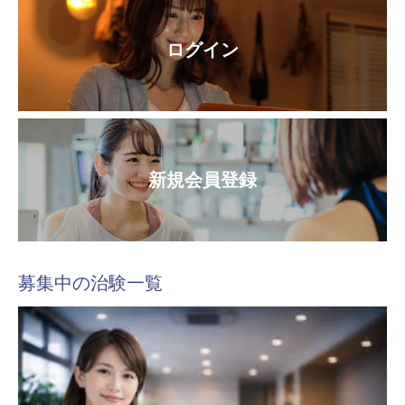
ログイン
新規会員登録
募集中の治験一覧