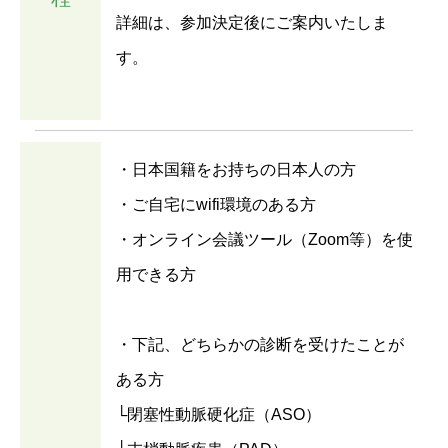
詳細は、参加決定後にご案内いたしま
す。
・日本国籍をお持ちの日本人の方
・ご自宅にwifi環境のある方
・オンライン会議ツール（Zoom等）を使
用できる方
・下記、どちらかの診断を受けたことが
ある方
└閉塞性動脈硬化症（ASO）