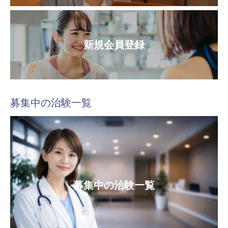
新規会員登録
募集中の治験一覧
募集中の治験一覧