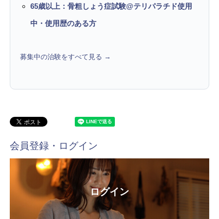
65歳以上：骨粗しょう症試験@テリパラチド使用
中・使用歴のある方
募集中の治験をすべて見る →
会員登録・ログイン
ログイン