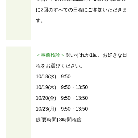
に2回のすべての日程に
ご参加いただきま
す。
＜事前検診＞
※いずれか1回、お好きな日
程をお選びください。
10/18(水) 9:50
10/19(木) 9:50・13:50
10/20(金) 9:50・13:50
10/23(月) 9:50・13:50
[所要時間] 3時間程度