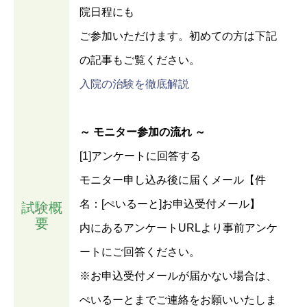
院日程にも
ご参加いただけます。初めての方は下記
の記事もご覧ください。
入院の治験を徹底解説
～ モニター参加の流れ ～
[1]アンケートに回答する
モニター申し込み後に届くメール【件
名：[ぺいるーと]お申込受付メール】
試験概
要
内にあるアンケートURLより事前アンケ
ートにご回答ください。
※お申込受付メールが届かない場合は、
ぺいるーとまでご連絡をお願いいたしま