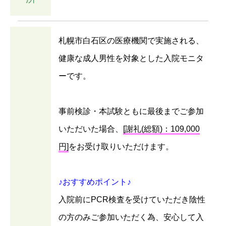
札幌市白石区の医療機関で実施される、
健康な成人男性を対象とした入院モニタ
ーです。
事前検診・本試験ともに最後までご参加
いただいた場合、
[謝礼(総額)：109,000
円]
をお受け取りいただけます。
♪おすすめポイント♪
入院前にPCR検査を受けていただき陰性
の方のみご参加いただく為、安心して入