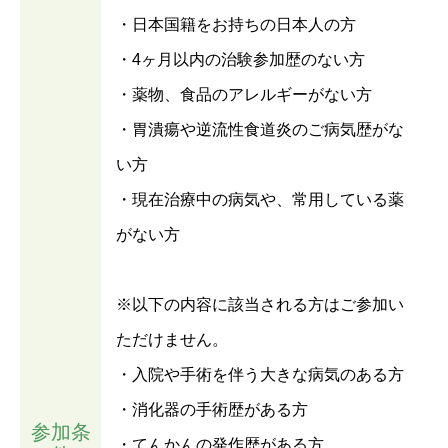
・日本国籍をお持ちの日本人の方
・4ヶ月以内の治験参加歴のない方
・薬物、食品のアレルギーがない方
・胃潰瘍や逆流性食道炎のご病気歴がな
い方
・現在治療中の病気や、常用している薬
がない方
※以下の内容に該当される方はご参加い
ただけません。
・入院や手術を伴う大きな病気のある方
・消化器の手術歴がある方
参加条
・てんかんの発作歴がある方