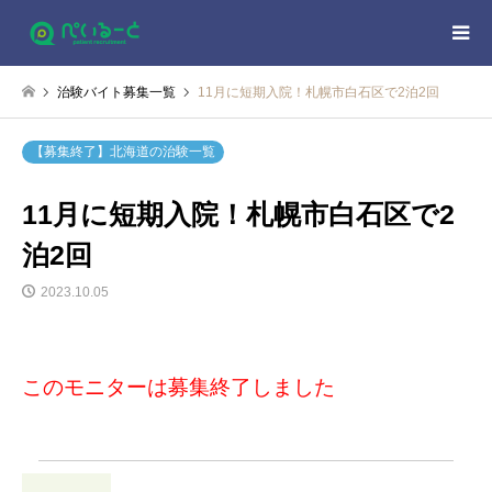
治験バイト募集一覧
11月に短期入院！札幌市白石区で2泊2回
【募集終了】北海道の治験一覧
11月に短期入院！札幌市白石区で2
泊2回
2023.10.05
このモニターは募集終了しました