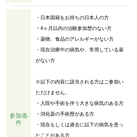
・日本国籍をお持ちの日本人の方
・4ヶ月以内の治験参加歴のない方
・薬物、食品のアレルギーがない方
・現在治療中の病気や、常用している薬
がない方
※以下の内容に該当される方はご参加い
ただけません。
・入院や手術を伴う大きな病気のある方
・消化器の手術歴がある方
参加条
件
・現在もしくは過去に以下の病気を患っ
たことがある方