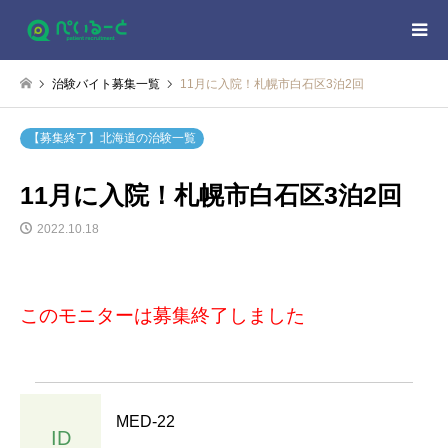
治験バイト募集一覧
11月に入院！札幌市白石区3泊2回
【募集終了】北海道の治験一覧
11月に入院！札幌市白石区3泊2回
2022.10.18
このモニターは募集終了しました
MED-22
ID