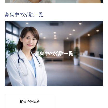
募集中の治験一覧
募集中の治験一覧
新着治験情報