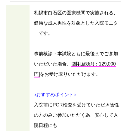
札幌市白石区の医療機関で実施される、
健康な成人男性を対象とした入院モニタ
ーです。
事前検診・本試験ともに最後までご参加
いただいた場合、
[謝礼(総額)：129,000
円]
をお受け取りいただけます。
♪おすすめポイント♪
入院前にPCR検査を受けていただき陰性
の方のみご参加いただく為、安心して入
院日程にも