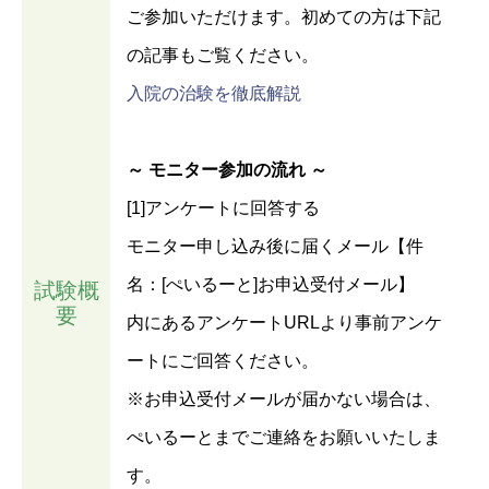
ご参加いただけます。初めての方は下記
の記事もご覧ください。
入院の治験を徹底解説
～ モニター参加の流れ ～
[1]アンケートに回答する
モニター申し込み後に届くメール【件
名：[ぺいるーと]お申込受付メール】
試験概
要
内にあるアンケートURLより事前アンケ
ートにご回答ください。
※お申込受付メールが届かない場合は、
ぺいるーとまでご連絡をお願いいたしま
す。