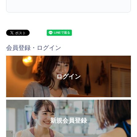
会員登録・ログイン
ログイン
新規会員登録