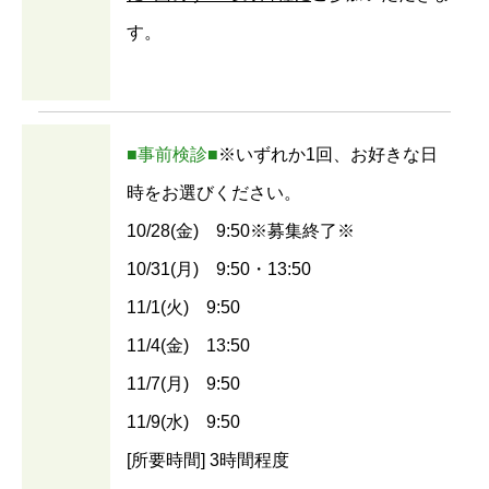
す。
■事前検診■
※いずれか1回、お好きな日
時をお選びください。
10/28(金) 9:50※募集終了※
10/31(月) 9:50・13:50
11/1(火) 9:50
11/4(金) 13:50
11/7(月) 9:50
11/9(水) 9:50
[所要時間] 3時間程度