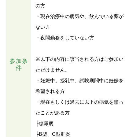
の方
・現在治療中の病気や、飲んでいる薬が
ない方
・夜間勤務をしていない方
※以下の内容に該当される方はご参加い
参加条
件
ただけません。
・妊娠中、授乳中、試験期間中に妊娠を
希望される方
・現在もしくは過去に以下の病気を患っ
たことがある方
├糖尿病
├B型、C型肝炎