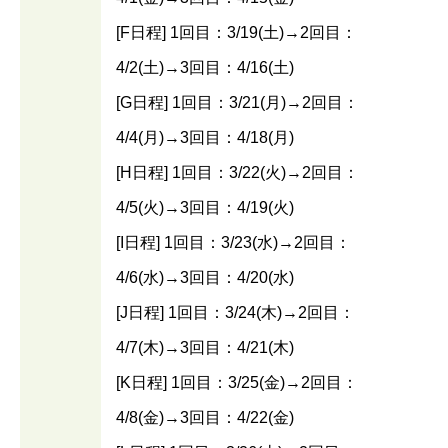
[F日程] 1回目：3/19(土)→2回目：
4/2(土)→3回目：4/16(土)
[G日程] 1回目：3/21(月)→2回目：
4/4(月)→3回目：4/18(月)
[H日程] 1回目：3/22(火)→2回目：
4/5(火)→3回目：4/19(火)
[I日程] 1回目：3/23(水)→2回目：
4/6(水)→3回目：4/20(水)
[J日程] 1回目：3/24(木)→2回目：
4/7(木)→3回目：4/21(木)
[K日程] 1回目：3/25(金)→2回目：
4/8(金)→3回目：4/22(金)