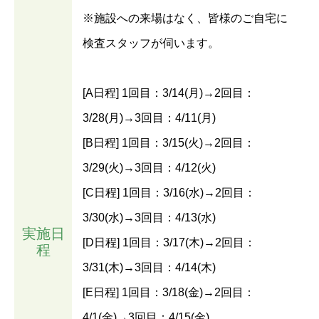
※施設への来場はなく、皆様のご自宅に
検査スタッフが伺います。
[A日程] 1回目：3/14(月)→2回目：
3/28(月)→3回目：4/11(月)
[B日程] 1回目：3/15(火)→2回目：
3/29(火)→3回目：4/12(火)
[C日程] 1回目：3/16(水)→2回目：
3/30(水)→3回目：4/13(水)
実施日
[D日程] 1回目：3/17(木)→2回目：
程
3/31(木)→3回目：4/14(木)
[E日程] 1回目：3/18(金)→2回目：
4/1(金)→3回目：4/15(金)