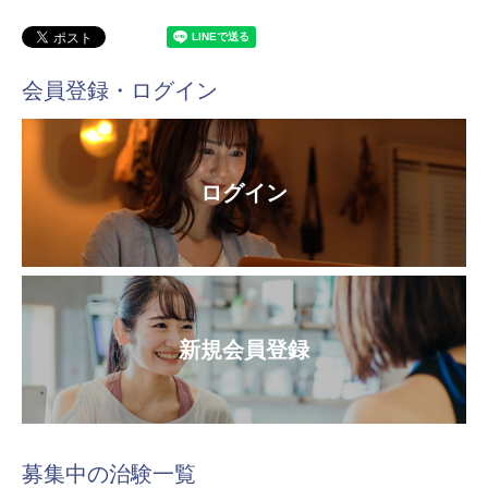
会員登録・ログイン
ログイン
新規会員登録
募集中の治験一覧