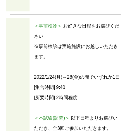
＜事前検診＞
お好きな日程をお選びくだ
さい
※事前検診は実施施設にお越しいただき
ます。
2022/1/24(月)～28(金)の間でいずれか1日
[集合時間] 9:40
[所要時間] 2時間程度
＜本試験(訪問)＞
以下日程よりお選びい
ただき、全3回ご参加いただきます。