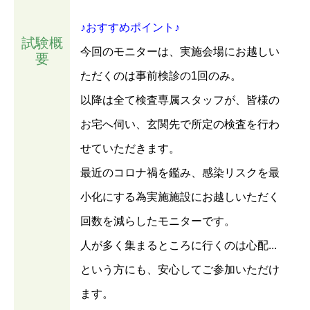
♪おすすめポイント♪
試験概
今回のモニターは、実施会場にお越しい
要
ただくのは事前検診の1回のみ。
以降は全て検査専属スタッフが、皆様の
お宅へ伺い、玄関先で所定の検査を行わ
せていただきます。
最近のコロナ禍を鑑み、感染リスクを最
小化にする為実施施設にお越しいただく
回数を減らしたモニターです。
人が多く集まるところに行くのは心配...
という方にも、安心してご参加いただけ
ます。