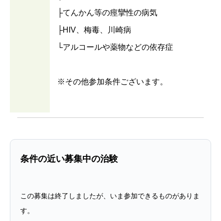
├てんかん等の痙攣性の病気
├HIV、梅毒、川崎病
└アルコールや薬物などの依存症
※その他参加条件ございます。
条件の近い募集中の治験
この募集は終了しましたが、いま参加できるものがありま
す。