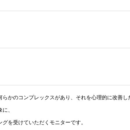
何らかのコンプレックスがあり、それを心理的に改善し
象に、
ングを受けていただくモニターです。