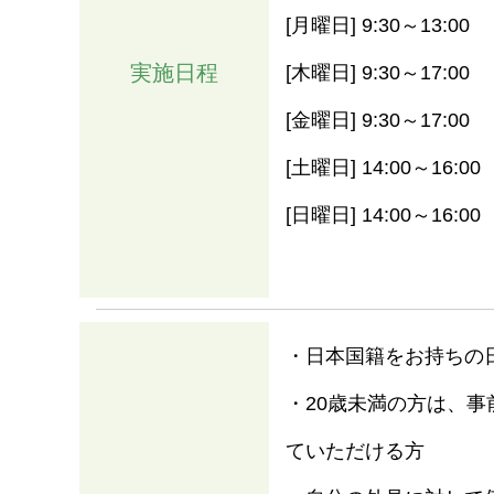
[月曜日] 9:30～13:00
実施日程
[木曜日] 9:30～17:00
[金曜日] 9:30～17:00
[土曜日] 14:00～16:00
[日曜日] 14:00～16:00
・日本国籍をお持ちの
・20歳未満の方は、
ていただける方