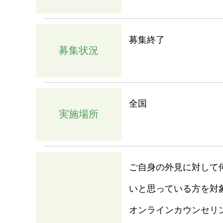
募集終了
募集状況
全国
実施場所
ご自身の外見に対して
いと思っている方を対
オンラインカウンセリ