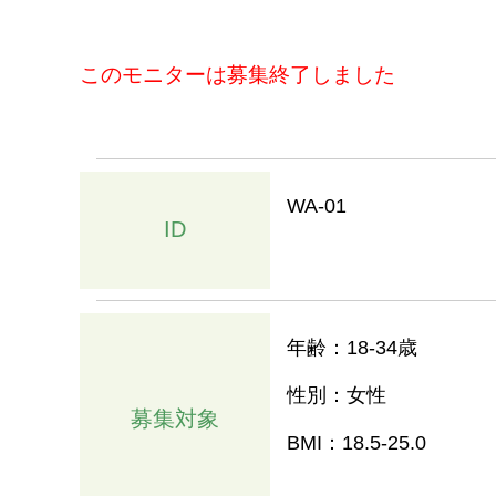
このモニターは募集終了しました
WA-01
ID
年齢：18-34歳
性別：女性
募集対象
BMI：18.5-25.0