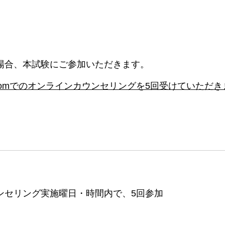
場合、本試験にご参加いただきます。
oomでのオンラインカウンセリングを5回受けていただき
ンセリング実施曜日・時間内で、5回参加