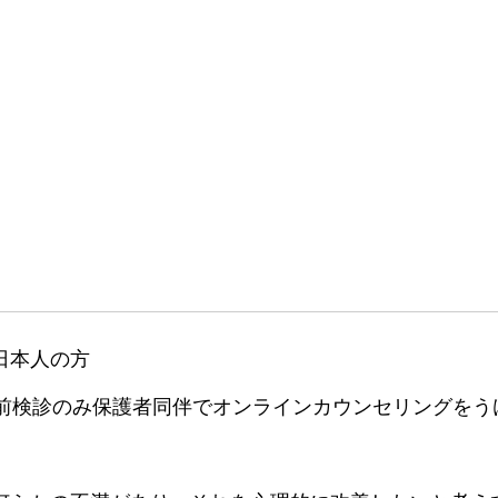
日本人の方
事前検診のみ保護者同伴でオンラインカウンセリングをう