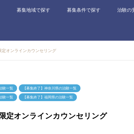
募集地域で探す
募集条件で探す
治験の
限定オンラインカウンセリング
治験一覧
【募集終了】神奈川県の治験一覧
治験一覧
【募集終了】福岡県の治験一覧
限定オンラインカウンセリング