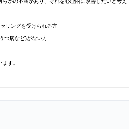
何らかの不満があり、それを心理的に改善したいと考え
ンセリングを受けられる方
うつ病など)がない方
います。