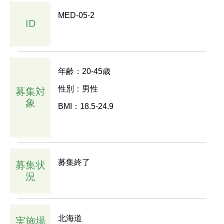
MED-05-2
ID
年齢：20-45歳
性別：男性
募集対
象
BMI：18.5-24.9
募集終了
募集状
況
北海道
実施場