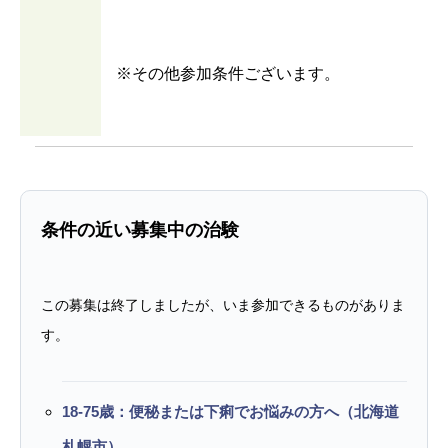
※その他参加条件ございます。
条件の近い募集中の治験
この募集は終了しましたが、いま参加できるものがありま
す。
18-75歳：便秘または下痢でお悩みの方へ（北海道
札幌市）