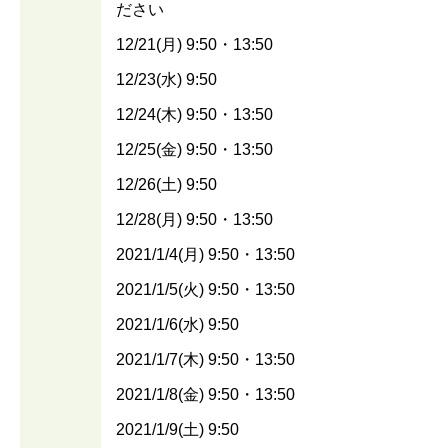
ださい
12/21(月) 9:50・13:50
12/23(水) 9:50
12/24(木) 9:50・13:50
12/25(金) 9:50・13:50
12/26(土) 9:50
12/28(月) 9:50・13:50
2021/1/4(月) 9:50・13:50
2021/1/5(火) 9:50・13:50
2021/1/6(水) 9:50
2021/1/7(木) 9:50・13:50
2021/1/8(金) 9:50・13:50
2021/1/9(土) 9:50