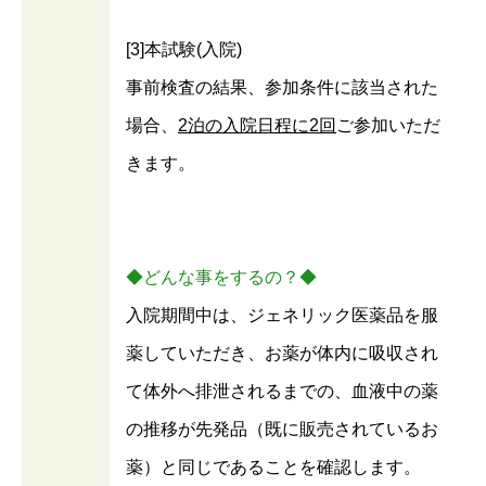
[3]本試験(入院)
事前検査の結果、参加条件に該当された
場合、
2泊の入院日程に2回
ご参加いただ
きます。
◆どんな事をするの？◆
入院期間中は、ジェネリック医薬品を服
薬していただき、お薬が体内に吸収され
て体外へ排泄されるまでの、血液中の薬
の推移が先発品（既に販売されているお
薬）と同じであることを確認します。