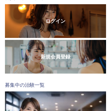
ログイン
新規会員登録
募集中の治験一覧