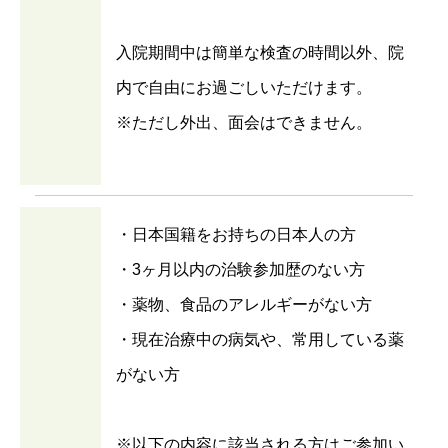
入院期間中は簡単な検査の時間以外、院
内で自由にお過ごしいただけます。
※ただし外出、面会はできません。
・日本国籍をお持ちの日本人の方
・3ヶ月以内の治験参加歴のない方
・薬物、食品のアレルギーがない方
・現在治療中の病気や、常用している薬
がない方
※以下の内容に該当される方はご参加い