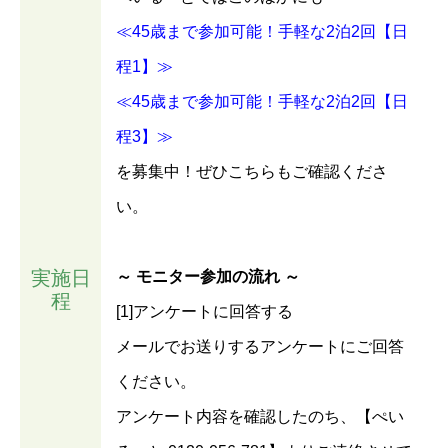
≪45歳まで参加可能！手軽な2泊2回【日
程1】≫
≪45歳まで参加可能！手軽な2泊2回【日
程3】≫
を募集中！ぜひこちらもご確認くださ
い。
実施日
～ モニター参加の流れ ～
程
[1]アンケートに回答する
メールでお送りするアンケートにご回答
ください。
アンケート内容を確認したのち、【ぺい