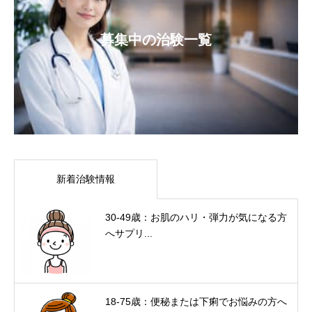
募集中の治験一覧
新着治験情報
30-49歳：お肌のハリ・弾力が気になる方
へサプリ...
18-75歳：便秘または下痢でお悩みの方へ