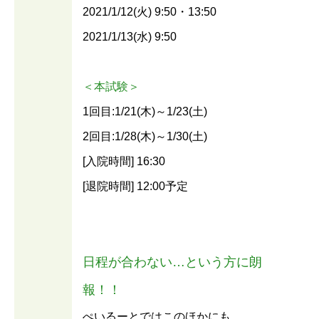
2021/1/12(火) 9:50・13:50
2021/1/13(水) 9:50
＜本試験＞
1回目:1/21(木)～1/23(土)
2回目:1/28(木)～1/30(土)
[入院時間] 16:30
[退院時間] 12:00予定
日程が合わない…という方に朗
報！！
ぺいるーとではこのほかにも