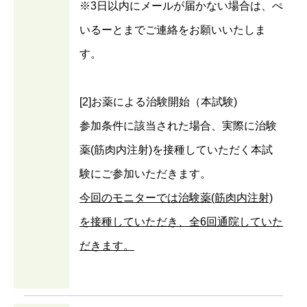
※3日以内にメールが届かない場合は、ぺ
いるーとまでご連絡をお願いいたしま
す。
[2]お薬による治験開始（本試験)
参加条件に該当された場合、実際に治験
薬(筋肉内注射)を接種していただく本試
験にご参加いただきます。
今回のモニターでは治験薬(筋肉内注射)
を接種していただき、全6回通院していた
だきます。