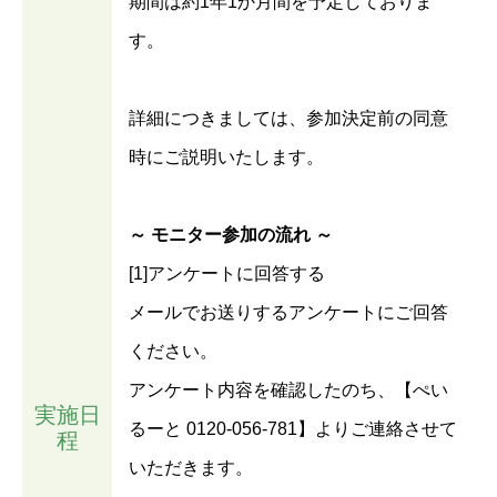
期間は約1年1か月間を予定しておりま
す。
詳細につきましては、参加決定前の同意
時にご説明いたします。
～ モニター参加の流れ ～
[1]アンケートに回答する
メールでお送りするアンケートにご回答
ください。
アンケート内容を確認したのち、【ぺい
実施日
るーと 0120-056-781】よりご連絡させて
程
いただきます。