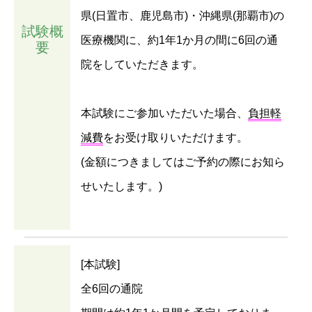
県(日置市、鹿児島市)・沖縄県(那覇市)の
試験概
医療機関に、約1年1か月の間に6回の通
要
院をしていただきます。
本試験にご参加いただいた場合、
負担軽
減費
をお受け取りいただけます。
(金額につきましてはご予約の際にお知ら
せいたします。)
[本試験]
全6回の通院