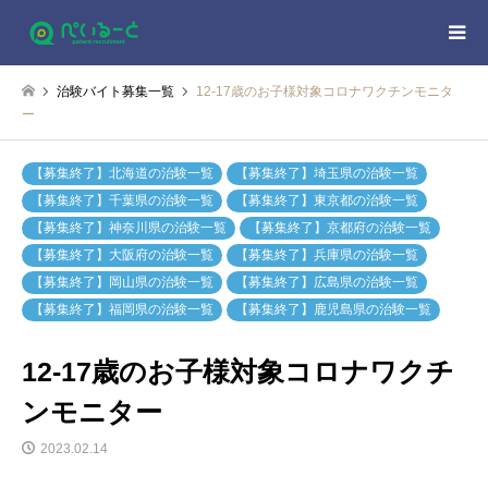
治験バイト募集一覧
12-17歳のお子様対象コロナワクチンモニタ
ー
【募集終了】北海道の治験一覧
【募集終了】埼玉県の治験一覧
【募集終了】千葉県の治験一覧
【募集終了】東京都の治験一覧
【募集終了】神奈川県の治験一覧
【募集終了】京都府の治験一覧
【募集終了】大阪府の治験一覧
【募集終了】兵庫県の治験一覧
【募集終了】岡山県の治験一覧
【募集終了】広島県の治験一覧
【募集終了】福岡県の治験一覧
【募集終了】鹿児島県の治験一覧
12-17歳のお子様対象コロナワクチ
ンモニター
2023.02.14