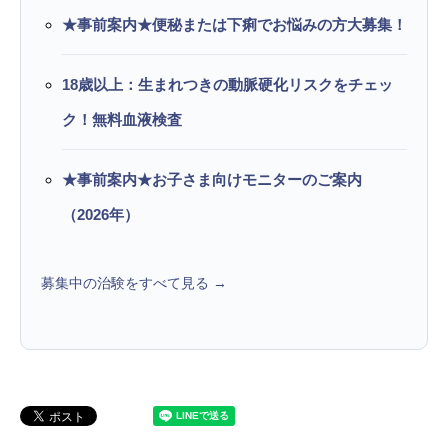
★事前案内★便秘または下痢でお悩みの方大募集！
18歳以上：生まれつきの動脈硬化リスクをチェッ
ク！無料血液検査
★事前案内★お子さま向けモニターのご案内
（2026年）
募集中の治験をすべて見る →