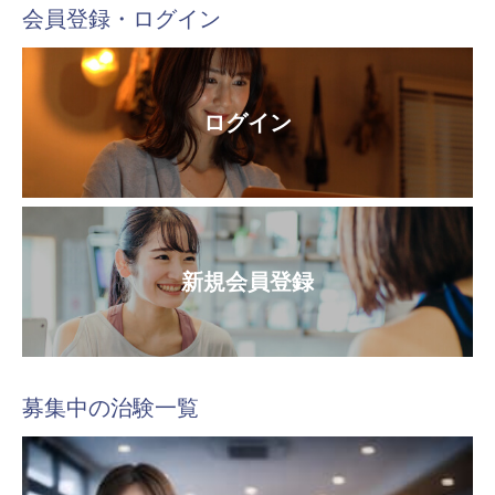
会員登録・ログイン
ログイン
新規会員登録
募集中の治験一覧