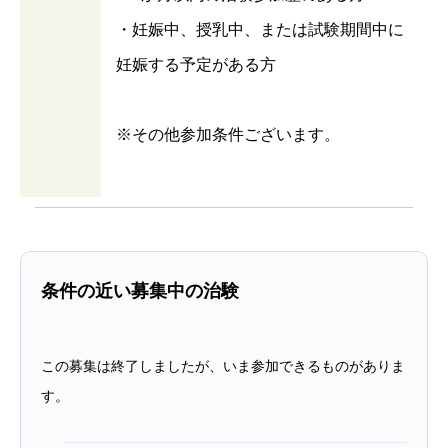
・妊娠中、授乳中、または試験期間中に
妊娠する予定がある方
※その他参加条件ございます。
条件の近い募集中の治験
この募集は終了しましたが、いま参加できるものがありま
す。