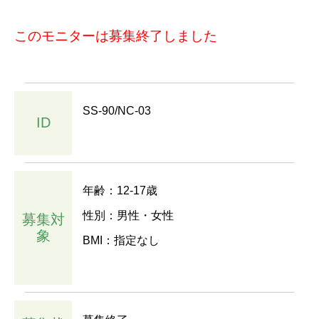
このモニターは募集終了しました
SS-90/NC-03
ID
年齢：12-17歳
性別：男性・女性
募集対
象
BMI：指定なし