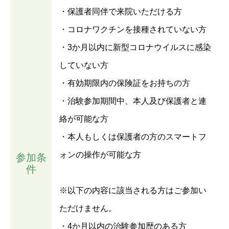
・保護者同伴で来院いただける方
・コロナワクチンを接種されていない方
・3か月以内に新型コロナウイルスに感染
していない方
・有効期限内の保険証をお持ちの方
・治験参加期間中、本人及び保護者と連
絡が可能な方
・本人もしくは保護者の方のスマートフ
ォンの操作が可能な方
参加条
件
※以下の内容に該当される方はご参加い
ただけません。
・4か月以内の治験参加歴のある方