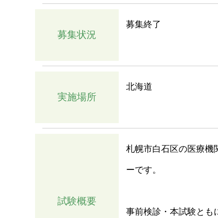
募集終了
募集状況
北海道
実施場所
札幌市白石区の医療機
ーです。
試験概要
事前検診・本試験とも