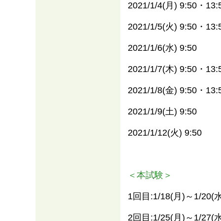
2021/1/4(月) 9:50・13:
2021/1/5(火) 9:50・13:
2021/1/6(水) 9:50
2021/1/7(木) 9:50・13:
2021/1/8(金) 9:50・13:
2021/1/9(土) 9:50
2021/1/12(火) 9:50
＜本試験＞
1回目:1/18(月)～1/20(水
2回目:1/25(月)～1/27(水