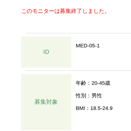
このモニターは募集終了しました。
MED-05-1
ID
年齢：20-45歳
性別：男性
募集対象
BMI：18.5-24.9