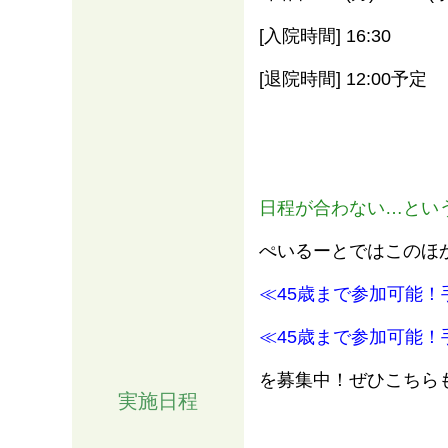
[入院時間] 16:30
[退院時間] 12:00予定
日程が合わない…とい
ぺいるーとではこのほ
≪45歳まで参加可能！
≪45歳まで参加可能！
を募集中！ぜひこちら
実施日程