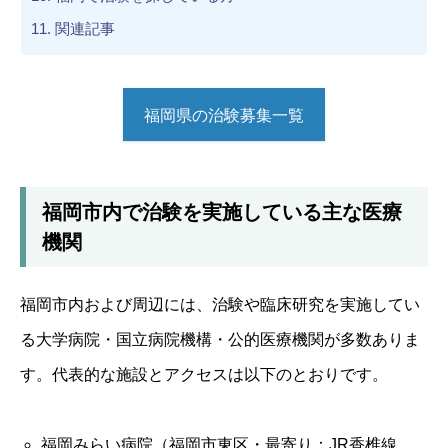
11.
関連記事
福岡県の治験募集一覧
福岡市内で治験を実施している主な医療
機関
福岡市内および周辺には、治験や臨床研究を実施してい
る大学病院・国立病院機構・公的医療機関が多数ありま
す。代表的な施設とアクセスは以下のとおりです。
福岡みらい病院（福岡市東区・最寄り：JR香椎線