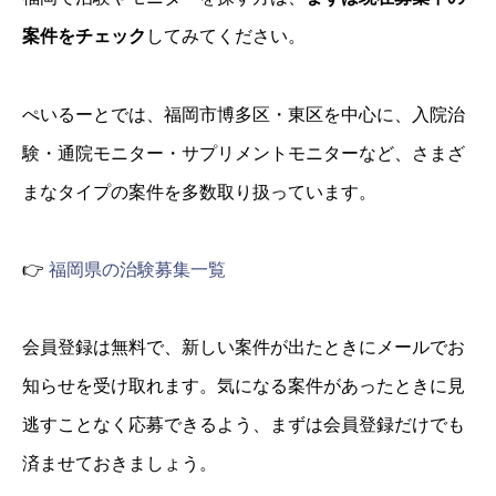
案件をチェック
してみてください。
ぺいるーとでは、福岡市博多区・東区を中心に、入院治
験・通院モニター・サプリメントモニターなど、さまざ
まなタイプの案件を多数取り扱っています。
👉
福岡県の治験募集一覧
会員登録は無料で、新しい案件が出たときにメールでお
知らせを受け取れます。気になる案件があったときに見
逃すことなく応募できるよう、まずは会員登録だけでも
済ませておきましょう。