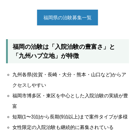
福岡県の治験募集一覧
福岡の治験は「入院治験の豊富さ」と
「九州ハブ立地」が特徴
九州各県(佐賀・長崎・大分・熊本・山口など)からア
クセスしやすい
福岡市博多区・東区を中心とした入院治験の実績が豊
富
短期(1〜3泊)から長期(9泊以上)まで案件タイプが多様
女性限定の入院治験も継続的に募集されている