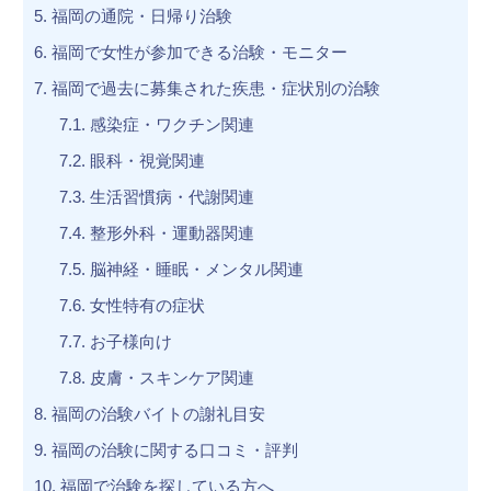
5.
福岡の通院・日帰り治験
6.
福岡で女性が参加できる治験・モニター
7.
福岡で過去に募集された疾患・症状別の治験
7.1.
感染症・ワクチン関連
7.2.
眼科・視覚関連
7.3.
生活習慣病・代謝関連
7.4.
整形外科・運動器関連
7.5.
脳神経・睡眠・メンタル関連
7.6.
女性特有の症状
7.7.
お子様向け
7.8.
皮膚・スキンケア関連
8.
福岡の治験バイトの謝礼目安
9.
福岡の治験に関する口コミ・評判
10.
福岡で治験を探している方へ