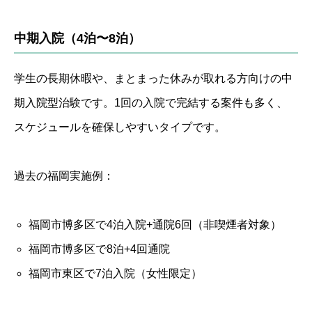
中期入院（4泊〜8泊）
学生の長期休暇や、まとまった休みが取れる方向けの中
期入院型治験です。1回の入院で完結する案件も多く、
スケジュールを確保しやすいタイプです。
過去の福岡実施例：
福岡市博多区で4泊入院+通院6回（非喫煙者対象）
福岡市博多区で8泊+4回通院
福岡市東区で7泊入院（女性限定）