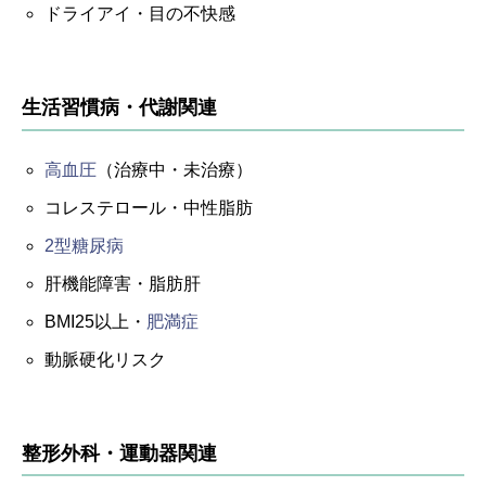
ドライアイ・目の不快感
生活習慣病・代謝関連
高血圧
（治療中・未治療）
コレステロール・中性脂肪
2型糖尿病
肝機能障害・脂肪肝
BMI25以上・
肥満症
動脈硬化リスク
整形外科・運動器関連