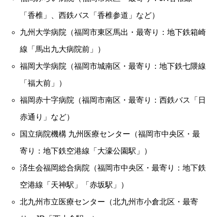
「香椎」、西鉄バス「香椎参道」など）
九州大学病院（福岡市東区馬出・最寄り：地下鉄箱崎
線「馬出九大病院前」）
福岡大学病院（福岡市城南区・最寄り：地下鉄七隈線
「福大前」）
福岡赤十字病院（福岡市南区・最寄り：西鉄バス「日
赤通り」など）
国立病院機構 九州医療センター（福岡市中央区・最
寄り：地下鉄空港線「大濠公園駅」）
済生会福岡総合病院（福岡市中央区・最寄り：地下鉄
空港線「天神駅」「赤坂駅」）
北九州市立医療センター（北九州市小倉北区・最寄