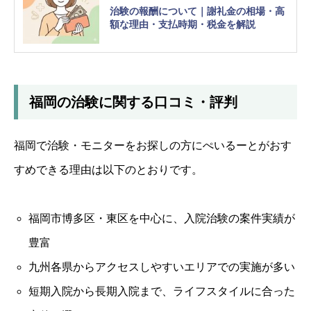
治験の報酬について｜謝礼金の相場・高
額な理由・支払時期・税金を解説
福岡の治験に関する口コミ・評判
福岡で治験・モニターをお探しの方にぺいるーとがおす
すめできる理由は以下のとおりです。
福岡市博多区・東区を中心に、入院治験の案件実績が
豊富
九州各県からアクセスしやすいエリアでの実施が多い
短期入院から長期入院まで、ライフスタイルに合った