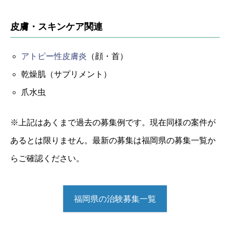
皮膚・スキンケア関連
アトピー性皮膚炎
（顔・首）
乾燥肌（サプリメント）
爪水虫
※上記はあくまで過去の募集例です。現在同様の案件が
あるとは限りません。最新の募集は福岡県の募集一覧か
らご確認ください。
福岡県の治験募集一覧