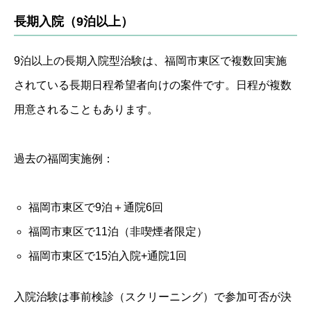
長期入院（9泊以上）
9泊以上の長期入院型治験は、福岡市東区で複数回実施
されている長期日程希望者向けの案件です。日程が複数
用意されることもあります。
過去の福岡実施例：
福岡市東区で9泊＋通院6回
福岡市東区で11泊（非喫煙者限定）
福岡市東区で15泊入院+通院1回
入院治験は事前検診（スクリーニング）で参加可否が決