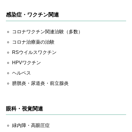
感染症・ワクチン関連
コロナワクチン関連治験（多数）
コロナ治療薬の治験
RSウイルスワクチン
HPVワクチン
ヘルペス
膀胱炎・尿道炎・前立腺炎
眼科・視覚関連
緑内障・高眼圧症