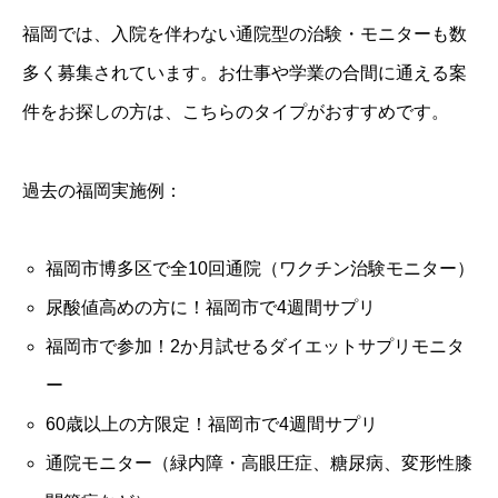
福岡では、入院を伴わない通院型の治験・モニターも数
多く募集されています。お仕事や学業の合間に通える案
件をお探しの方は、こちらのタイプがおすすめです。
過去の福岡実施例：
福岡市博多区で全10回通院（ワクチン治験モニター）
尿酸値高めの方に！福岡市で4週間サプリ
福岡市で参加！2か月試せるダイエットサプリモニタ
ー
60歳以上の方限定！福岡市で4週間サプリ
通院モニター（緑内障・高眼圧症、糖尿病、変形性膝