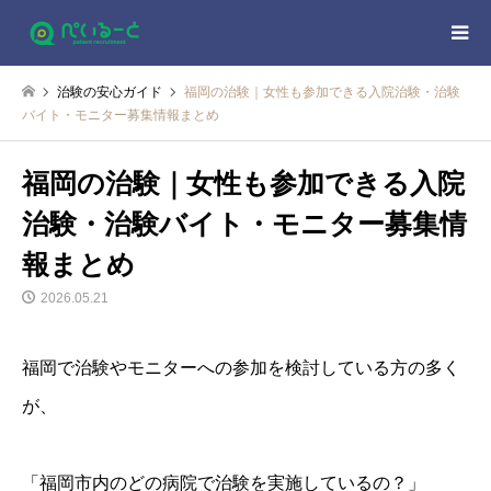
治験の安心ガイド
福岡の治験｜女性も参加できる入院治験・治験
バイト・モニター募集情報まとめ
福岡の治験｜女性も参加できる入院
治験・治験バイト・モニター募集情
報まとめ
2026.05.21
福岡で治験やモニターへの参加を検討している方の多く
が、
「福岡市内のどの病院で治験を実施しているの？」