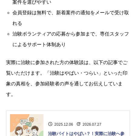
案件を選びやすい
会員登録は無料で、新着案件の通知をメールで受け取
れる
治験ボランティアの応募から参加まで、専任スタッフ
によるサポート体制あり
実際に治験に参加された方の体験談は、以下の記事でご
覧いただけます。「治験はやばい・つらい」といった印
象の真相を、参加経験者の声を通してお伝えしていま
す。
2025.12.06
2026.07.27
治験バイトはやばい？！実際に治験へ参