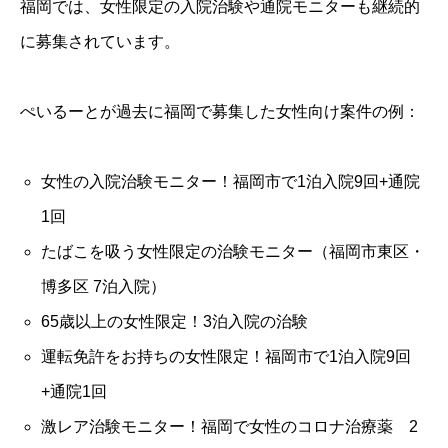
福岡では、女性限定の入院治験や通院モニターも継続的
に募集されています。
ぺいるーとが過去に福岡で募集した女性向け案件の例：
女性の入院治験モニター！福岡市で1泊入院9回+通院
1回
たばこを吸う女性限定の治験モニター（福岡市東区・
博多区 7泊入院）
65歳以上の女性限定！3泊入院の治験
運転免許をお持ちの女性限定！福岡市で1泊入院9回
+通院1回
激レア治験モニター！福岡で女性のコロナ治療薬 2