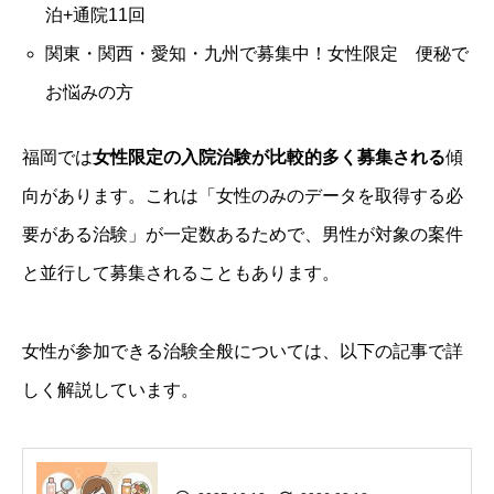
泊+通院11回
関東・関西・愛知・九州で募集中！女性限定 便秘で
お悩みの方
福岡では
女性限定の入院治験が比較的多く募集される
傾
向があります。これは「女性のみのデータを取得する必
要がある治験」が一定数あるためで、男性が対象の案件
と並行して募集されることもあります。
女性が参加できる治験全般については、以下の記事で詳
しく解説しています。