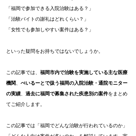
「福岡で参加できる入院治験はある？」
「治験バイトの謝礼はどれくらい？」
「女性でも参加しやすい案件はある？」
といった疑問をお持ちではないでしょうか。
この記事では、
福岡市内で治験を実施している主な医療
機関
、
ぺいるーとで扱う福岡の入院治験・通院モニター
の実績
、
過去に福岡で募集された疾患別の案件
をまとめ
てご紹介します。
この記事では「福岡でどんな治験が行われているのか」