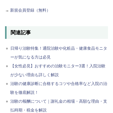
→
新規会員登録（無料）
関連記事
日帰り治験特集！通院治験や化粧品・健康食品モニタ
ーが気になる方は必見
【女性必見】おすすめの治験モニター3選！入院治験
が少ない理由も詳しく解説
治験の健康診断に合格するコツや合格率など入院の治
験を徹底解説！
治験の報酬について｜謝礼金の相場・高額な理由・支
払時期・税金を解説