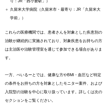
り：JR「西小倉駅」）
久留米大学病院（久留米市・最寄り：JR「久留米大
学前」）
これらの医療機関では、患者さんを対象とした疾患別の
治験が継続的に実施されており、対象疾患をお持ちの方
は主治医や治験管理室を通じて参加できる場合がありま
す。
一方、ぺいるーとでは、健康な方やBMI・血圧など特定
の条件をお持ちの方を対象としたモニター案件、および
入院型の治験を中心に取り扱っています。詳しくは次の
セクションをご覧ください。