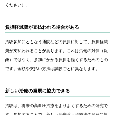
ください）。
負担軽減費が支払われる場合がある
治験参加にともなう通院などの負担に対して、負担軽減
費が支払われることがあります。これは労働の対価（報
酬）ではなく、参加にかかる負担を軽くするためのもの
です。金額や支払い方法は試験ごとに異なります。
新しい治療の発展に協力できる
治験は、将来の高血圧治療をよりよくするための研究で
す。参加することで、新しい治療薬・治療法の開発に協