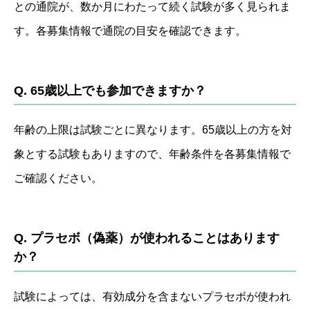
との通院が、数か月にわたって続く試験が多く見られま
す。各募集情報で通院の目安を確認できます。
Q. 65歳以上でも参加できますか？
年齢の上限は試験ごとに異なります。65歳以上の方を対
象とする試験もありますので、年齢条件を各募集情報で
ご確認ください。
Q. プラセボ（偽薬）が使われることはあります
か？
試験によっては、有効成分を含まないプラセボが使われ