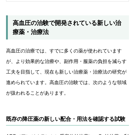
高血圧の治験で開発されている新しい治
療薬・治療法
高血圧の治療では、すでに多くの薬が使われています
が、より効果的な治療や、副作用・服薬の負担を減らす
工夫を目指して、現在も新しい治療薬・治療法の研究が
進められています。高血圧の治験では、次のような領域
が扱われることがあります。
既存の降圧薬の新しい配合・用法を確認する試験