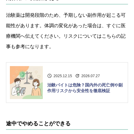
治験薬は開発段階のため、予期しない副作用が起こる可
能性があります。体調の変化があった場合は、すぐに医
療機関へ伝えてください。リスクについてはこちらの記
事も参考になります。
2025.12.15
2026.07.27
治験バイトは危険？国内外の死亡例や副
作用リスクから安全性を徹底検証
途中でやめることができる