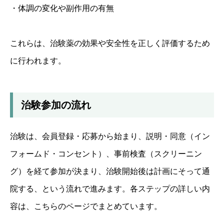
・体調の変化や副作用の有無
これらは、治験薬の効果や安全性を正しく評価するため
に行われます。
治験参加の流れ
治験は、会員登録・応募から始まり、説明・同意（イン
フォームド・コンセント）、事前検査（スクリーニン
グ）を経て参加が決まり、治験開始後は計画にそって通
院する、という流れで進みます。各ステップの詳しい内
容は、こちらのページでまとめています。