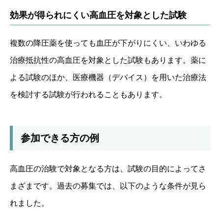
効果が得られにくい高血圧を対象とした試験
複数の降圧薬を使っても血圧が下がりにくい、いわゆる
治療抵抗性の高血圧を対象とした試験もあります。薬に
よる試験のほか、医療機器（デバイス）を用いた治療法
を検討する試験が行われることもあります。
参加できる方の例
高血圧の治験で対象となる方は、試験の目的によってさ
まざまです。過去の募集では、以下のような条件が見ら
れました。