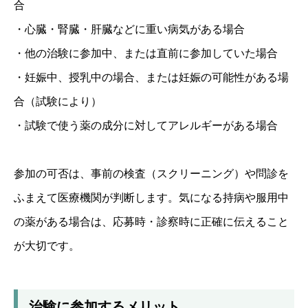
合
・心臓・腎臓・肝臓などに重い病気がある場合
・他の治験に参加中、または直前に参加していた場合
・妊娠中、授乳中の場合、または妊娠の可能性がある場
合（試験により）
・試験で使う薬の成分に対してアレルギーがある場合
参加の可否は、事前の検査（スクリーニング）や問診を
ふまえて医療機関が判断します。気になる持病や服用中
の薬がある場合は、応募時・診察時に正確に伝えること
が大切です。
治験に参加するメリット