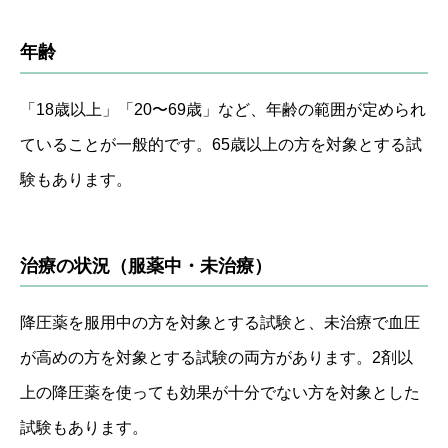
年齢
「18歳以上」「20〜69歳」など、年齢の範囲が定められ
ていることが一般的です。65歳以上の方を対象とする試
験もあります。
治療の状況（服薬中・未治療）
降圧薬を服用中の方を対象とする試験と、未治療で血圧
が高めの方を対象とする試験の両方があります。2剤以
上の降圧薬を使っても効果が十分でない方を対象とした
試験もあります。