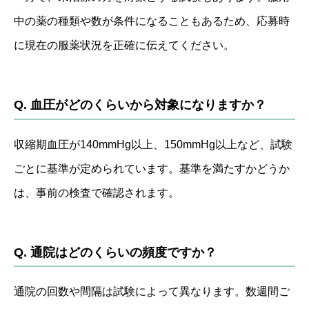
中の薬の種類や数が条件になることもあるため、応募時
に現在の服薬状況を正確に伝えてください。
Q. 血圧がどのくらいから対象になりますか？
収縮期血圧が140mmHg以上、150mmHg以上など、試験
ごとに基準が定められています。基準を満たすかどうか
は、事前の検査で確認されます。
Q. 通院はどのくらいの頻度ですか？
通院の回数や間隔は試験によって異なります。数週間ご