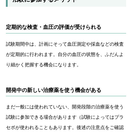
定期的な検査・血圧の評価が受けられる
試験期間中は、計画にそって血圧測定や採血などの検査
が定期的に行われます。自分の血圧の状態を、ふだんよ
り細かく把握する機会になります。
開発中の新しい治療薬を使う機会がある
まだ一般には使われていない、開発段階の治療薬を使う
試験に参加できる場合があります（試験によってはプラ
セボが使われることもあります。後述の注意点をご確認