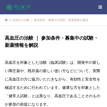
高血圧の治験 ｜ 参加条件・募集中の試験・新薬情報を解説
高血圧の治験 ｜ 参加条件・募集中の試験・
新薬情報を解説
高血圧を対象とした治験（臨床試験）は、開発中の新し
い降圧薬や、既存薬の新しい使い方などについて、実際
に高血圧の方に協力いただきながら、有効性と安全性を
確認するために行われています。健康な方を対象とした
「健常人試験」とは異なり、高血圧であることそのもの
が参加の前提になります。