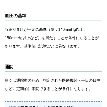
血圧の基準
収縮期血圧が一定の基準（例：140mmHg以上、
150mmHg以上など）を満たすことが条件になることが
あります。基準値は試験ごとに異なります。
通院
多くは通院型のため、指定された医療機関へ平日の日中
などに定期的に来院できることが条件になります。