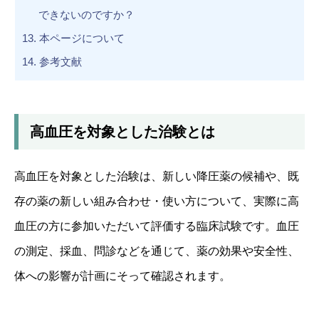
できないのですか？
13.
本ページについて
14.
参考文献
高血圧を対象とした治験とは
高血圧を対象とした治験は、新しい降圧薬の候補や、既
存の薬の新しい組み合わせ・使い方について、実際に高
血圧の方に参加いただいて評価する臨床試験です。血圧
の測定、採血、問診などを通じて、薬の効果や安全性、
体への影響が計画にそって確認されます。