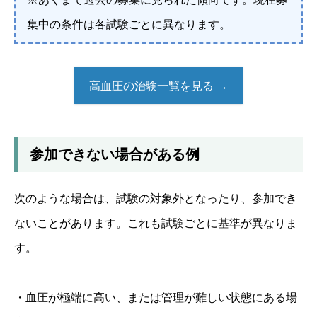
集中の条件は各試験ごとに異なります。
高血圧の治験一覧を見る →
参加できない場合がある例
次のような場合は、試験の対象外となったり、参加でき
ないことがあります。これも試験ごとに基準が異なりま
す。
・血圧が極端に高い、または管理が難しい状態にある場