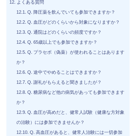
12.
よくある質問
12.1.
Q. 降圧薬を飲んでいても参加できますか？
12.2.
Q. 血圧がどのくらいから対象になりますか？
12.3.
Q. 通院はどのくらいの頻度ですか？
12.4.
Q. 65歳以上でも参加できますか？
12.5.
Q. プラセボ（偽薬）が使われることはあります
か？
12.6.
Q. 途中でやめることはできますか？
12.7.
Q. 謝礼がもらえると聞きましたが？
12.8.
Q. 糖尿病など他の病気があっても参加できます
か？
12.9.
Q. 血圧が高めだと、健常人試験（健康な方対象
の治験）には参加できませんか？
12.10.
Q. 高血圧があると、健常人治験には一切参加