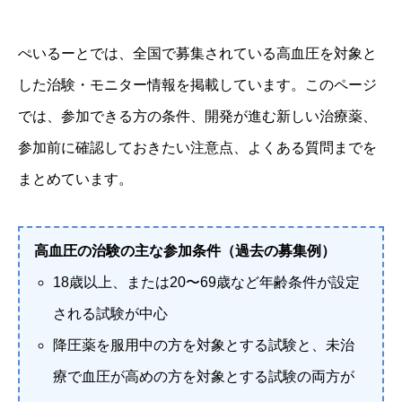
ぺいるーとでは、全国で募集されている高血圧を対象と
した治験・モニター情報を掲載しています。このページ
では、参加できる方の条件、開発が進む新しい治療薬、
参加前に確認しておきたい注意点、よくある質問までを
まとめています。
高血圧の治験の主な参加条件（過去の募集例）
18歳以上、または20〜69歳など年齢条件が設定
される試験が中心
降圧薬を服用中の方を対象とする試験と、未治
療で血圧が高めの方を対象とする試験の両方が