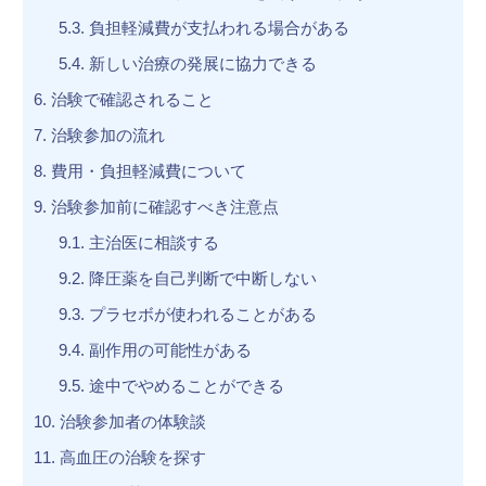
5.3.
負担軽減費が支払われる場合がある
5.4.
新しい治療の発展に協力できる
6.
治験で確認されること
7.
治験参加の流れ
8.
費用・負担軽減費について
9.
治験参加前に確認すべき注意点
9.1.
主治医に相談する
9.2.
降圧薬を自己判断で中断しない
9.3.
プラセボが使われることがある
9.4.
副作用の可能性がある
9.5.
途中でやめることができる
10.
治験参加者の体験談
11.
高血圧の治験を探す