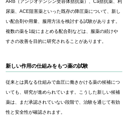
ARB（アンジオテンシン受容体拮抗薬）、Ca拮抗薬、利
尿薬、ACE阻害薬といった既存の降圧薬について、新し
い配合剤や用量、服用方法を検討する試験があります。
複数の薬を1錠にまとめる配合剤などは、服薬の続けや
すさの改善を目的に研究されることがあります。
新しい作用の仕組みをもつ薬の試験
従来とは異なる仕組みで血圧に働きかける薬の候補につ
いても、研究が進められています。こうした新しい候補
薬は、まだ承認されていない段階で、治験を通じて有効
性と安全性が確認されます。