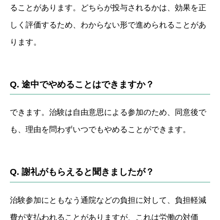
ることがあります。どちらが投与されるかは、効果を正
しく評価するため、わからない形で進められることがあ
ります。
Q. 途中でやめることはできますか？
できます。治験は自由意思による参加のため、同意後で
も、理由を問わずいつでもやめることができます。
Q. 謝礼がもらえると聞きましたが？
治験参加にともなう通院などの負担に対して、負担軽減
費が支払われることがありますが、これは労働の対価