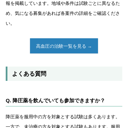
報を掲載しています。地域や条件は試験ごとに異なるた
め、気になる募集があれば各案件の詳細をご確認くださ
い。
高血圧の治験一覧を見る →
よくある質問
Q. 降圧薬を飲んでいても参加できますか？
降圧薬を服用中の方を対象とする試験は多くあります。
一方で、未治療の方を対象とする試験もあります。服用