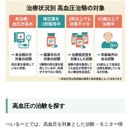
高血圧の治験を探す
ぺいるーとでは、高血圧を対象とした治験・モニター情