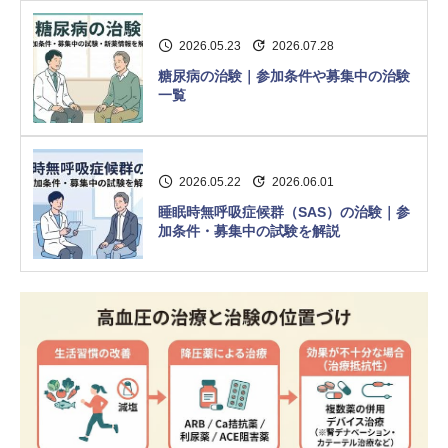
2026.05.23
2026.07.28
糖尿病の治験｜参加条件や募集中の治験
一覧
2026.05.22
2026.06.01
睡眠時無呼吸症候群（SAS）の治験｜参
加条件・募集中の試験を解説