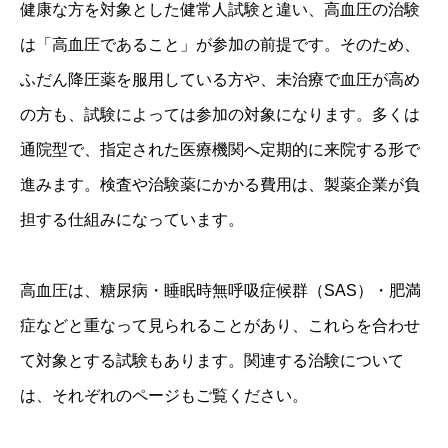
健康な方を対象とした健常人試験と違い、高血圧の治験
は「高血圧であること」が参加の前提です。そのため、
ふだん降圧薬を服用している方や、未治療で血圧が高め
の方も、試験によっては参加の対象になります。多くは
通院型で、指定された医療機関へ定期的に来院する形で
進みます。検査や治験薬にかかる費用は、製薬企業が負
担する仕組みになっています。
高血圧は、糖尿病・睡眠時無呼吸症候群（SAS）・肥満
症などと重なって見られることがあり、これらを合わせ
て対象とする試験もあります。関連する治験について
は、それぞれのページもご覧ください。