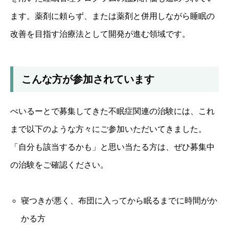
ます。薬剤に頼らず、または薬剤と併用しながら睡眠の
改善を目指す治療法として開発が進む領域です。
こんな方が参加されています
ぺいるーとで募集してきた不眠症関連の治験には、これ
まで以下のような方々にご参加いただいてきました。
「自分も該当するかも」と思い当たる方は、ぜひ募集中
の治験をご確認ください。
寝つきが悪く、布団に入ってから眠るまでに時間がか
かる方