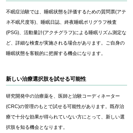
不眠症治験では、睡眠状態を評価するための質問票(アテ
ネ不眠尺度等)、睡眠日誌、終夜睡眠ポリグラフ検査
(PSG)、活動量計(アクチグラフ)による睡眠リズム測定な
ど、詳細な検査が実施される場合があります。ご自身の
睡眠状態を客観的に把握する機会になります。
新しい治療選択肢を試せる可能性
研究開発中の治療薬を、医師と治験コーディネーター
(CRC)の管理のもとで試せる可能性があります。既存治
療で十分な効果が得られていない方にとって、新しい選
択肢を知る機会となります。