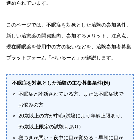
進められています。
このページでは、不眠症を対象とした治験の参加条件、
新しい治療薬の開発動向、参加するメリット、注意点、
現在睡眠薬を使用中の方の扱いなどを、治験参加者募集
プラットフォーム「ぺいるーと」が解説します。
不眠症を対象とした治験の主な募集条件(例)
不眠症と診断されている方、または不眠症状で
お悩みの方
20歳以上の方が中心(試験により年齢上限あり、
65歳以上限定の試験もあり)
寝つきが悪い・夜中に目が覚める・早朝に目が