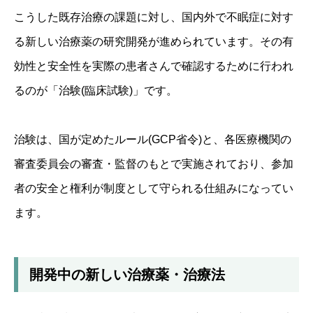
こうした既存治療の課題に対し、国内外で不眠症に対す
る新しい治療薬の研究開発が進められています。その有
効性と安全性を実際の患者さんで確認するために行われ
るのが「治験(臨床試験)」です。
治験は、国が定めたルール(GCP省令)と、各医療機関の
審査委員会の審査・監督のもとで実施されており、参加
者の安全と権利が制度として守られる仕組みになってい
ます。
開発中の新しい治療薬・治療法