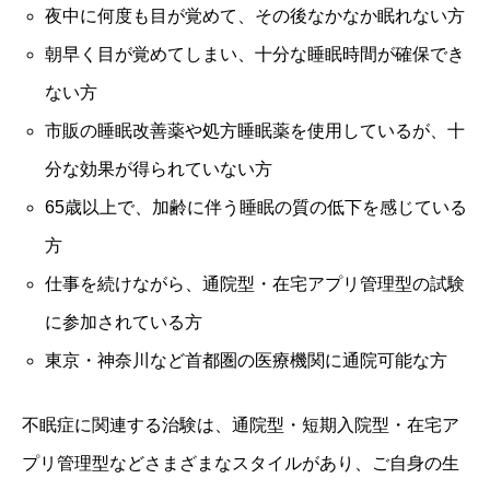
夜中に何度も目が覚めて、その後なかなか眠れない方
朝早く目が覚めてしまい、十分な睡眠時間が確保でき
ない方
市販の睡眠改善薬や処方睡眠薬を使用しているが、十
分な効果が得られていない方
65歳以上で、加齢に伴う睡眠の質の低下を感じている
方
仕事を続けながら、通院型・在宅アプリ管理型の試験
に参加されている方
東京・神奈川など首都圏の医療機関に通院可能な方
不眠症に関連する治験は、通院型・短期入院型・在宅ア
プリ管理型などさまざまなスタイルがあり、ご自身の生