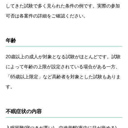
してきた試験で多く見られた条件の例です。実際の参加
可否は各案件の詳細をご確認ください。
年齢
20歳以上の成人が対象となる試験がほとんどです。試験
によって年齢の上限が設定されている場合がある一方、
「65歳以上限定」など高齢者を対象とした試験もありま
す。
不眠症状の内容
入眠困難(寝つきが悪い)、中途覚醒(夜中に目が覚める)、