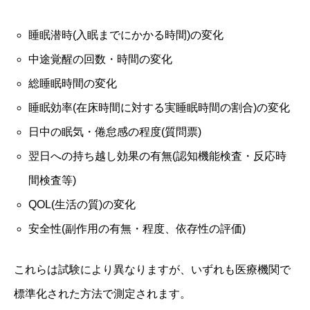
睡眠潜時(入眠までにかかる時間)の変化
中途覚醒の回数・時間の変化
総睡眠時間の変化
睡眠効率(在床時間に対する実睡眠時間の割合)の変化
日中の眠気・倦怠感の程度(質問票)
翌日への持ち越し効果の有無(認知機能検査・反応時
間検査等)
QOL(生活の質)の変化
安全性(副作用の有無・程度、依存性の評価)
これらは試験により異なりますが、いずれも医療機関で
標準化された方法で測定されます。