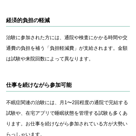
経済的負担の軽減
治験に参加された方には、通院や検査にかかる時間や交
通費の負担を補う「負担軽減費」が支給されます。金額
は試験や来院回数によって異なります。
仕事を続けながら参加可能
不眠症関連の治験には、月1〜2回程度の通院で完結する
試験や、在宅アプリで睡眠状態を管理する試験も多くあ
ります。お仕事を続けながら参加されている方が大勢い
らっしゃいます。