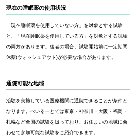
現在の睡眠薬の使用状況
「現在睡眠薬を使用していない方」を対象とする試験
と、「現在睡眠薬を使用している方」を対象とする試験
の両方があります。後者の場合、試験開始前に一定期間
休薬(ウォッシュアウト)が必要な場合があります。
通院可能な地域
治験を実施している医療機関に通院できることが条件と
なります。ぺいるーとでは東京・神奈川・大阪・福岡・
札幌など全国の試験を扱っており、お住まいの地域に合
わせて参加可能な試験をご紹介できます。