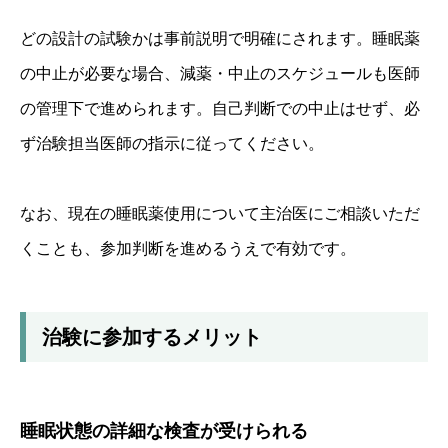
どの設計の試験かは事前説明で明確にされます。睡眠薬
の中止が必要な場合、減薬・中止のスケジュールも医師
の管理下で進められます。自己判断での中止はせず、必
ず治験担当医師の指示に従ってください。
なお、現在の睡眠薬使用について主治医にご相談いただ
くことも、参加判断を進めるうえで有効です。
治験に参加するメリット
睡眠状態の詳細な検査が受けられる