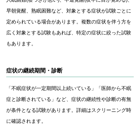
早朝覚醒、熟眠困難など、対象とする症状が試験ごとに
定められている場合があります。複数の症状を伴う方を
広く対象とする試験もあれば、特定の症状に絞った試験
もあります。
症状の継続期間・診断
「不眠症状が一定期間以上続いている」「医師から不眠
症と診断されている」など、症状の継続性や診断の有無
が条件となる試験があります。詳細はスクリーニング時
に確認されます。