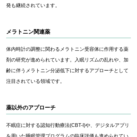
発も継続されています。
メラトニン関連薬
体内時計の調整に関わるメラトニン受容体に作用する薬
剤の研究が進められています。入眠リズムの乱れや、加
齢に伴うメラトニン分泌低下に対するアプローチとして
注目されている領域です。
薬以外のアプローチ
不眠症に対する認知行動療法(CBT-I)や、デジタルアプリ
を用いた睡眠管理プログラムの臨床評価も進められてい