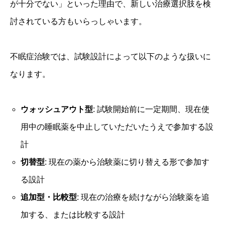
が十分でない」といった理由で、新しい治療選択肢を検
討されている方もいらっしゃいます。
不眠症治験では、試験設計によって以下のような扱いに
なります。
ウォッシュアウト型
: 試験開始前に一定期間、現在使
用中の睡眠薬を中止していただいたうえで参加する設
計
切替型
: 現在の薬から治験薬に切り替える形で参加す
る設計
追加型・比較型
: 現在の治療を続けながら治験薬を追
加する、または比較する設計