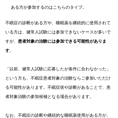
ある方が参加するのはこちらのタイプ。
不眠症の診断がある方や、睡眠薬を継続的に使用されて
いる方は、健常人試験には参加できないケースが多いで
すが、
患者対象の治験には参加できる可能性がありま
す
。
「以前、健常人試験に応募したが条件に合わなかった」
という方も、不眠症患者対象の治験ならご参加いただけ
る可能性があります。不眠症状や診断があることで、患
者対象治験の参加候補となる場合があります。
なお、不眠症の診断や継続的な睡眠薬使用がある方が、