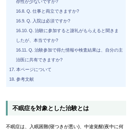
存性が少ないですか?
16.8.
Q. 仕事と両立できますか?
16.9.
Q. 入院は必須ですか?
16.10.
Q. 治験に参加すると謝礼がもらえると聞きま
したが、本当ですか?
16.11.
Q. 治験参加で得た情報や検査結果は、自分の主
治医に共有できますか?
17.
本ページについて
18.
参考文献
不眠症を対象とした治験とは
不眠症は、入眠困難(寝つきが悪い)、中途覚醒(夜中に何