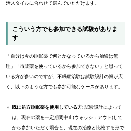
活スタイルに合わせて選んでいただけます。
こういう方でも参加できる試験がありま
す
「自分は今の睡眠薬で何とかなっているから治験は無
理」「市販薬を使っているから参加できない」と思って
いる方が多いのですが、不眠症治験は試験設計の幅が広
く、以下のような方でも参加可能なケースがあります。
既に処方睡眠薬を使用している方
: 試験設計によって
は、現在の薬を一定期間中止(ウォッシュアウト)して
から参加いただく場合と、現在の治療と比較する形で