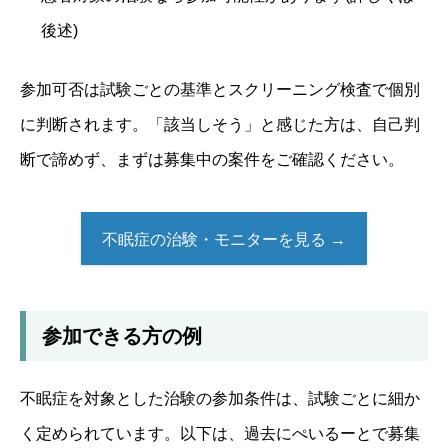
後述)
参加可否は試験ごとの基準とスクリーニング検査で個別
に判断されます。「該当しそう」と感じた方は、自己判
断で諦めず、まずは募集中の案件をご確認ください。
不眠症の治験・モニターを見る →
参加できる方の例
不眠症を対象とした治験の参加条件は、試験ごとに細か
く定められています。以下は、過去にぺいるーとで募集