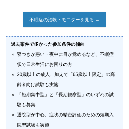
不眠症の治験・モニターを見る →
過去案件で多かった参加条件の傾向
寝つきが悪い・夜中に目が覚めるなど、不眠症
状で日常生活にお困りの方
20歳以上の成人、加えて「65歳以上限定」の高
齢者向け試験も実施
「短期集中型」と「長期観察型」のいずれの試
験も募集
通院型が中心、症状の精密評価のための短期入
院型試験も実施