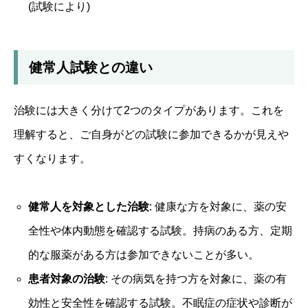
(試験により)
健常人試験との違い
治験には大きく分けて2つのタイプがあります。これを
理解すると、ご自身がどの試験に参加できるかが見えや
すくなります。
健常人を対象とした治験
: 健康な方を対象に、薬の安
全性や体内動態を確認する試験。持病のある方、定期
的な服薬がある方は参加できないことが多い。
患者対象の治験
: その病気を持つ方を対象に、薬の有
効性と安全性を確認する試験。不眠症の症状や診断が