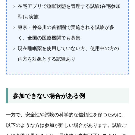
在宅アプリで睡眠状態を管理する試験(在宅参加
型)も実施
東京・神奈川の首都圏で実施される試験が多
く、全国の医療機関でも募集
現在睡眠薬を使用していない方、使用中の方の
両方を対象とする試験あり
参加できない場合がある例
一方で、安全性や試験の科学的な信頼性を保つために、
以下のような方は参加が難しい場合があります。試験ご