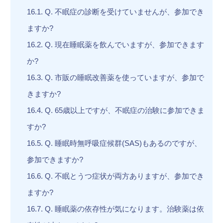
16.1.
Q. 不眠症の診断を受けていませんが、参加でき
ますか?
16.2.
Q. 現在睡眠薬を飲んでいますが、参加できます
か?
16.3.
Q. 市販の睡眠改善薬を使っていますが、参加で
きますか?
16.4.
Q. 65歳以上ですが、不眠症の治験に参加できま
すか?
16.5.
Q. 睡眠時無呼吸症候群(SAS)もあるのですが、
参加できますか?
16.6.
Q. 不眠とうつ症状が両方ありますが、参加でき
ますか?
16.7.
Q. 睡眠薬の依存性が気になります。治験薬は依