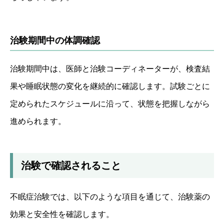
治験期間中の体調確認
治験期間中は、医師と治験コーディネーターが、検査結
果や睡眠状態の変化を継続的に確認します。試験ごとに
定められたスケジュールに沿って、状態を把握しながら
進められます。
治験で確認されること
不眠症治験では、以下のような項目を通じて、治験薬の
効果と安全性を確認します。