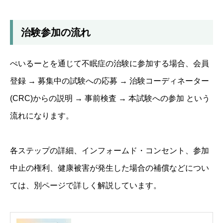
治験参加の流れ
ぺいるーとを通じて不眠症の治験に参加する場合、会員
登録 → 募集中の試験への応募 → 治験コーディネーター
(CRC)からの説明 → 事前検査 → 本試験への参加 という
流れになります。
各ステップの詳細、インフォームド・コンセント、参加
中止の権利、健康被害が発生した場合の補償などについ
ては、別ページで詳しく解説しています。