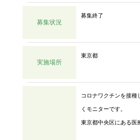
募集終了
募集状況
東京都
実施場所
コロナワクチンを接種
くモニターです。
東京都中央区にある医