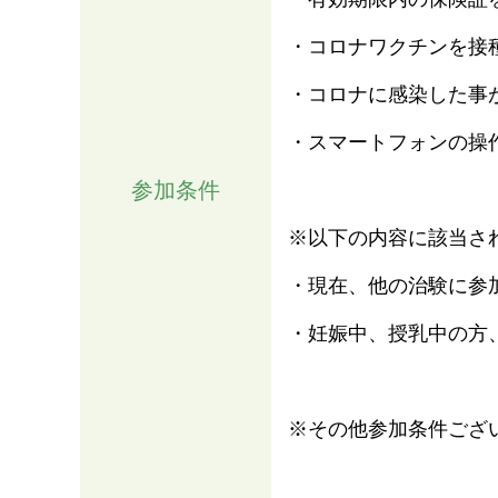
・コロナワクチンを接
・コロナに感染した事
・スマートフォンの操
参加条件
※以下の内容に該当さ
・現在、他の治験に参
・妊娠中、授乳中の方、
※その他参加条件ござ