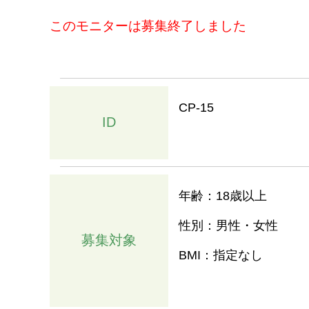
このモニターは募集終了しました
CP-15
ID
年齢：18歳以上
性別：男性・女性
募集対象
BMI：指定なし