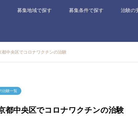
募集地域で探す
募集条件で探す
治験の
京都中央区でコロナワクチンの治験
の治験一覧
京都中央区でコロナワクチンの治験