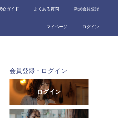
安心ガイド
よくある質問
新規会員登録
マイページ
ログイン
会員登録・ログイン
ログイン