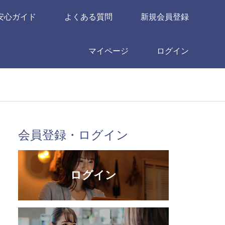
安心ガイド
よくある質問
新規会員登録
マイページ
ログイン
会員登録・ログイン
ログイン