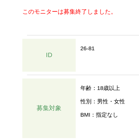
このモニターは募集終了しました。
26-81
ID
年齢：18歳以上
性別：男性・女性
募集対象
BMI：指定なし