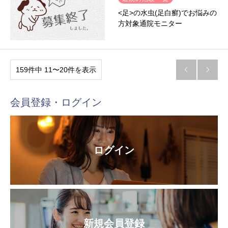
<足>の水虫(足白癬)でお悩みの
方対象通院モニター
159件中 11〜20件を表示


会員登録・ログイン
ログイン
新規会員登録