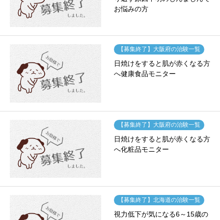
お悩みの方
【募集終了】大阪府の治験一覧
日焼けをすると肌が赤くなる方
へ健康食品モニター
【募集終了】大阪府の治験一覧
日焼けをすると肌が赤くなる方
へ化粧品モニター
【募集終了】北海道の治験一覧
視力低下が気になる6～15歳の