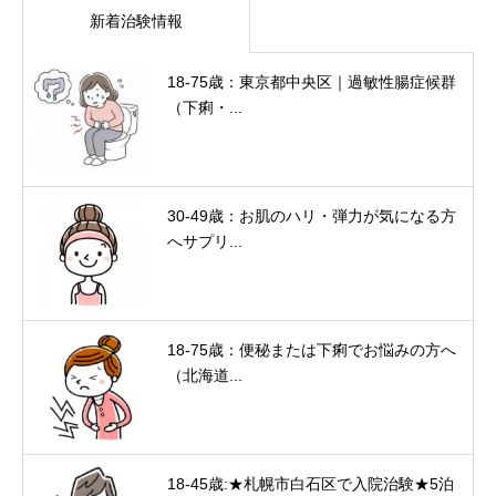
新着治験情報
18-75歳：東京都中央区｜過敏性腸症候群
（下痢・...
30-49歳：お肌のハリ・弾力が気になる方
へサプリ...
18-75歳：便秘または下痢でお悩みの方へ
（北海道...
18-45歳:★札幌市白石区で入院治験★5泊