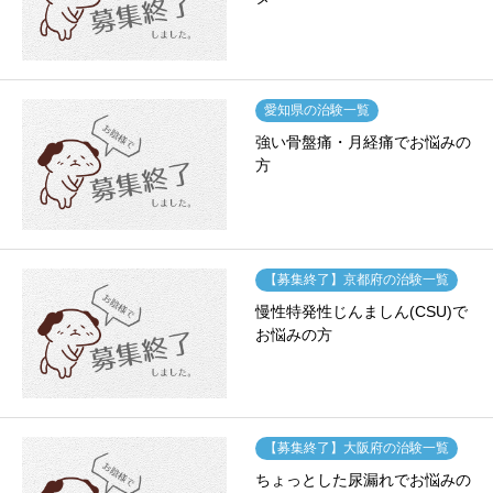
愛知県の治験一覧
強い骨盤痛・月経痛でお悩みの
方
【募集終了】京都府の治験一覧
慢性特発性じんましん(CSU)で
お悩みの方
【募集終了】大阪府の治験一覧
ちょっとした尿漏れでお悩みの