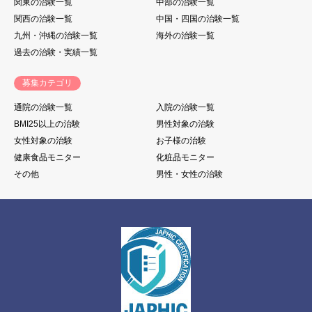
関東の治験一覧
中部の治験一覧
関西の治験一覧
中国・四国の治験一覧
九州・沖縄の治験一覧
海外の治験一覧
過去の治験・実績一覧
募集カテゴリ
通院の治験一覧
入院の治験一覧
BMI25以上の治験
男性対象の治験
女性対象の治験
お子様の治験
健康食品モニター
化粧品モニター
その他
男性・女性の治験