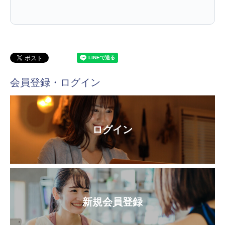
会員登録・ログイン
ログイン
新規会員登録