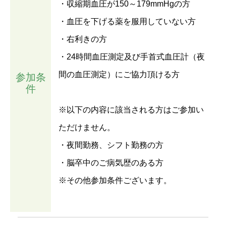
・収縮期血圧が150～179mmHgの方
・血圧を下げる薬を服用していない方
・右利きの方
・24時間血圧測定及び手首式血圧計（夜
間の血圧測定）にご協力頂ける方
参加条
件
※以下の内容に該当される方はご参加い
ただけません。
・夜間勤務、シフト勤務の方
・脳卒中のご病気歴のある方
※その他参加条件ございます。