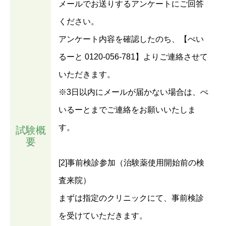
メールでお送りするアンケートにご回答
ください。
アンケート内容を確認したのち、【ぺい
るーと 0120-056-781】よりご連絡させて
いただきます。
※3日以内にメールが届かない場合は、ぺ
いるーとまでご連絡をお願いいたしま
す。
試験概
要
[2]事前検診参加（治験薬使用開始前の検
査来院）
まずは指定のクリニックにて、事前検診
を受けていただきます。