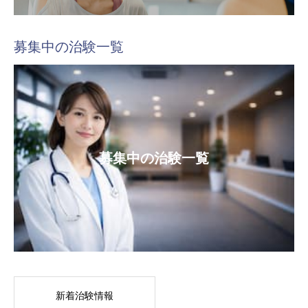
募集中の治験一覧
募集中の治験一覧
新着治験情報