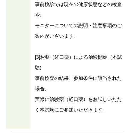
事前検診では現在の健康状態などの検査
や、
モニターについての説明・注意事項のご
案内がございます。
[3]お薬（経口薬）による治験開始（本試
験)
事前検査の結果、参加条件に該当された
場合、
実際に治験薬（経口薬）をお試しいただ
く本試験にご参加いただきます。