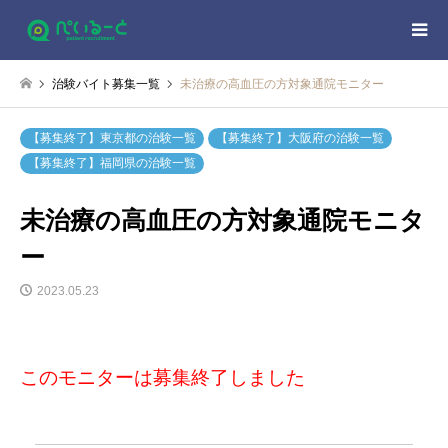
治験バイト募集一覧
未治療の高血圧の方対象通院モニター
【募集終了】東京都の治験一覧
【募集終了】大阪府の治験一覧
【募集終了】福岡県の治験一覧
未治療の高血圧の方対象通院モニタ
ー
2023.05.23
このモニターは募集終了しました