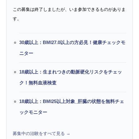
この募集は終了しましたが、いま参加できるものがありま
す。
30歳以上：BMI27.0以上の方必見！健康チェックモ
ニター
18歳以上：生まれつきの動脈硬化リスクをチェッ
ク！無料血液検査
18歳以上：BMI25以上対象_肝臓の状態を無料チェ
ックモニター
募集中の治験をすべて見る →