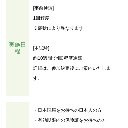
[事前検診]
1回程度
※症状により異なります
実施日
[本試験]
程
約10週間で4回程度通院
詳細は、参加決定後にご案内いたしま
す。
・日本国籍をお持ちの日本人の方
・有効期限内の保険証をお持ちの方