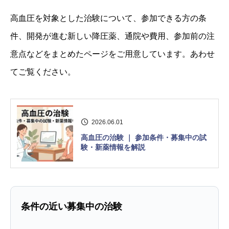
高血圧を対象とした治験について、参加できる方の条
件、開発が進む新しい降圧薬、通院や費用、参加前の注
意点などをまとめたページをご用意しています。あわせ
てご覧ください。
2026.06.01
高血圧の治験 ｜ 参加条件・募集中の試
験・新薬情報を解説
条件の近い募集中の治験