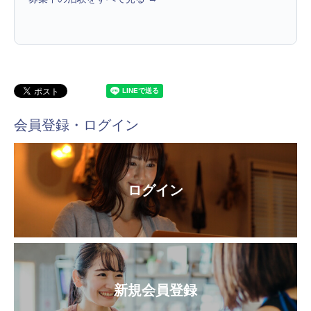
会員登録・ログイン
ログイン
新規会員登録