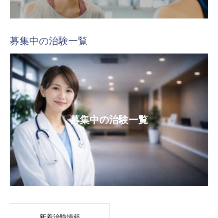
募集中の治験一覧
募集中の治験一覧
新着治験情報