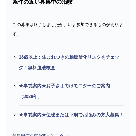
条件の近い募集中の治験
この募集は終了しましたが、いま参加できるものがありま
す。
18歳以上：生まれつきの動脈硬化リスクをチェッ
ク！無料血液検査
★事前案内★お子さま向けモニターのご案内
（2026年）
★事前案内★便秘または下痢でお悩みの方大募集！
募集中の治験をすべて見る →