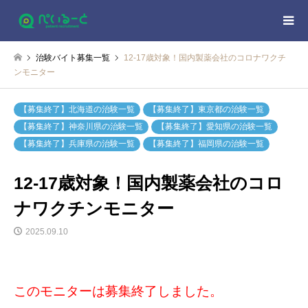
治験バイト募集一覧
12-17歳対象！国内製薬会社のコロナワクチ
ンモニター
【募集終了】北海道の治験一覧
【募集終了】東京都の治験一覧
【募集終了】神奈川県の治験一覧
【募集終了】愛知県の治験一覧
【募集終了】兵庫県の治験一覧
【募集終了】福岡県の治験一覧
12-17歳対象！国内製薬会社のコロ
ナワクチンモニター
2025.09.10
このモニターは募集終了しました。