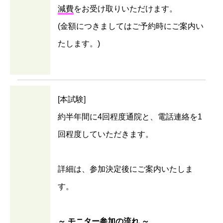
減費
をお受け取りいただけます。
(金額につきましてはご予約時にご案内い
たします。)
[本試験]
約半年間に4回程度通院と、電話連絡を1
回程度していただきます。
詳細は、参加決定後にご案内いたしま
す。
～ モニター参加の流れ ～