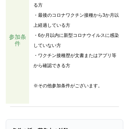
る方
・最後のコロナワクチン接種から3か月以
上経過している方
・6か月以内に新型コロナウイルスに感染
参加条
件
していない方
・ワクチン接種歴が文書またはアプリ等
から確認できる方
※その他参加条件がございます。