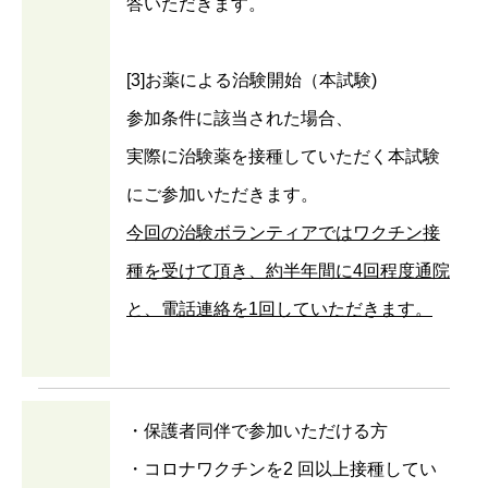
答いただきます。
[3]お薬による治験開始（本試験)
参加条件に該当された場合、
実際に治験薬を接種していただく本試験
にご参加いただきます。
今回の治験ボランティアではワクチン接
種を受けて頂き、約半年間に4回程度通院
と、電話連絡を1回していただきます。
・保護者同伴で参加いただける方
・コロナワクチンを2 回以上接種してい