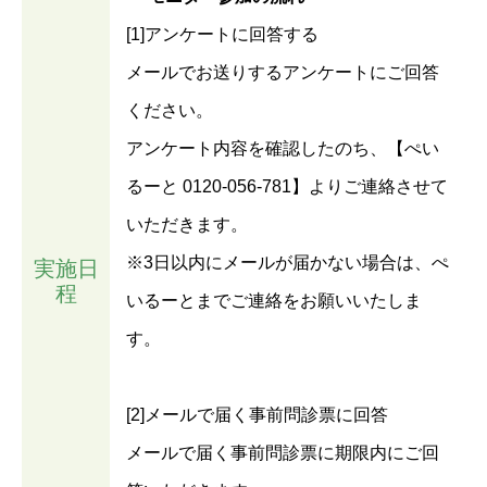
[1]アンケートに回答する
メールでお送りするアンケートにご回答
ください。
アンケート内容を確認したのち、【ぺい
るーと 0120-056-781】よりご連絡させて
いただきます。
※3日以内にメールが届かない場合は、ぺ
実施日
程
いるーとまでご連絡をお願いいたしま
す。
[2]メールで届く事前問診票に回答
メールで届く事前問診票に期限内にご回