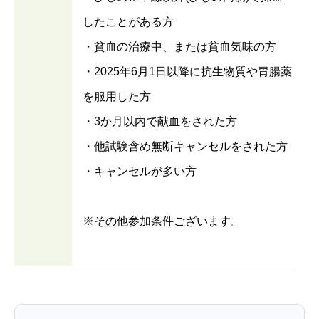
したことがある方
・貧血の治療中、または貧血気味の方
・2025年6月1日以降に抗生物質や胃腸薬
を服用した方
・3か月以内で献血をされた方
・他試験含め無断キャンセルをされた方
・キャンセルが多い方
※その他参加条件ございます。