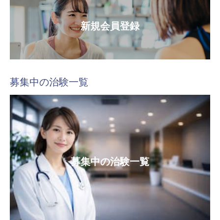
新規会員登録
募集中の治験一覧
募集中の治験一覧