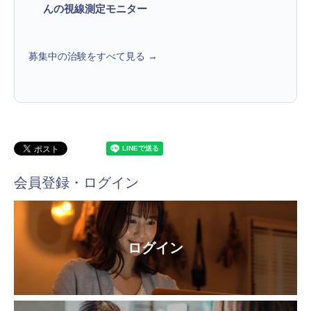
んの視線測定モニター
募集中の治験をすべて見る →
会員登録・ログイン
ログイン