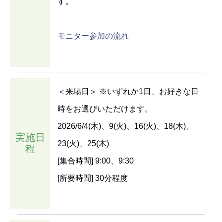
す。
モニター参加の流れ
＜来場日＞ ※いずれか1日、お好きな日
時をお選びいただけます。
2026/6/4(木)、9(火)、16(火)、18(木)、
実施日
23(火)、25(木)
程
[集合時間] 9:00、9:30
[所要時間] 30分程度