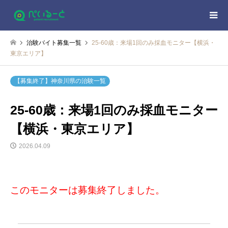
治験バイト募集一覧
25-60歳：来場1回のみ採血モニター【横浜・
東京エリア】
【募集終了】神奈川県の治験一覧
25-60歳：来場1回のみ採血モニター
【横浜・東京エリア】
2026.04.09
このモニターは募集終了しました。