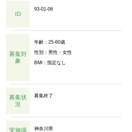
93-01-06
ID
年齢：25-60歳
性別：男性・女性
募集対
象
BMI：指定なし
募集終了
募集状
況
神奈川県
実施場