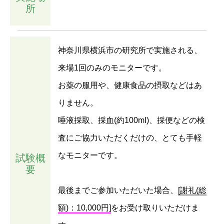
所
神奈川県横浜市の研究所で実施される、
来場1回のみのモニターです。
お薬の服用や、健康食品の摂取などはあ
りません。
唾液採取、採血(約100ml)、採便などの検
査にご協力いただくだけの、とても手軽
なモニターです。
試験概
要
最後までご参加いただいた場合、
[謝礼(総
額)：10,000円]
をお受け取りいただけま