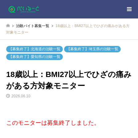
治験バイト募集一覧
18歳以上：BMI27以上でひざの痛みがある方
対象モニター
【募集終了】北海道の治験一覧
【募集終了】埼玉県の治験一覧
【募集終了】愛知県の治験一覧
18歳以上：BMI27以上でひざの痛み
がある方対象モニター
2026.06.10
このモニターは募集終了しました。