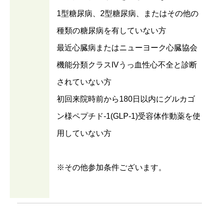
1型糖尿病、2型糖尿病、またはその他の
種類の糖尿病を有していない方
最近心臓病またはニューヨーク心臓協会
機能分類クラスIVうっ血性心不全と診断
されていない方
初回来院時前から180日以内にグルカゴ
ン様ペプチド-1(GLP-1)受容体作動薬を使
用していない方
※その他参加条件ございます。