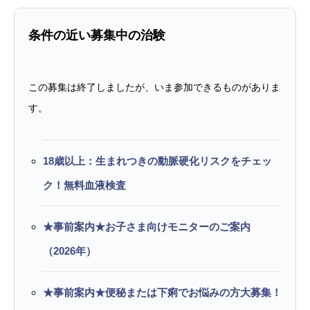
条件の近い募集中の治験
この募集は終了しましたが、いま参加できるものがありま
す。
18歳以上：生まれつきの動脈硬化リスクをチェッ
ク！無料血液検査
★事前案内★お子さま向けモニターのご案内
（2026年）
★事前案内★便秘または下痢でお悩みの方大募集！