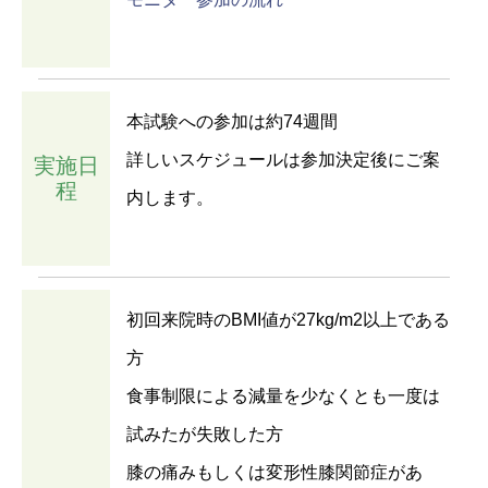
本試験への参加は約74週間
詳しいスケジュールは参加決定後にご案
実施日
程
内します。
初回来院時のBMI値が27kg/m2以上である
方
食事制限による減量を少なくとも一度は
試みたが失敗した方
膝の痛みもしくは変形性膝関節症があ