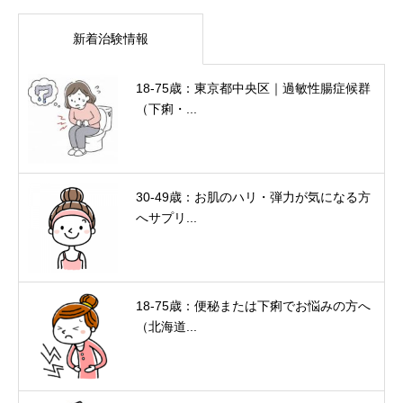
新着治験情報
18-75歳：東京都中央区｜過敏性腸症候群
（下痢・...
30-49歳：お肌のハリ・弾力が気になる方
へサプリ...
18-75歳：便秘または下痢でお悩みの方へ
（北海道...