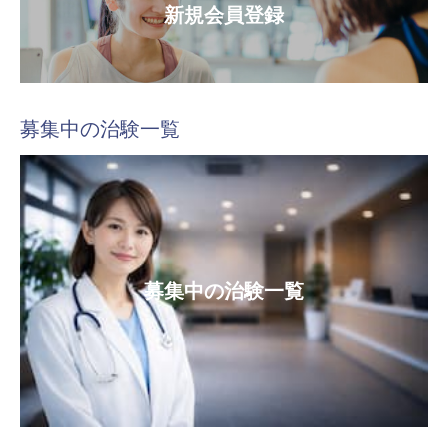
新規会員登録
募集中の治験一覧
募集中の治験一覧