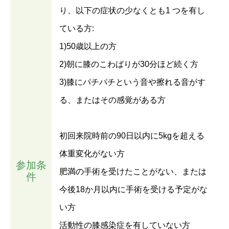
り、以下の症状の少なくとも1 つを有し
ている方:
1)50歳以上の方
2)朝に膝のこわばりが30分ほど続く方
3)膝にパチパチという音や擦れる音がす
る、またはその感覚がある方
初回来院時前の90日以内に5kgを超える
体重変化がない方
参加条
肥満の手術を受けたことがない、または
件
今後18か月以内に手術を受ける予定がな
い方
活動性の膝感染症を有していない方