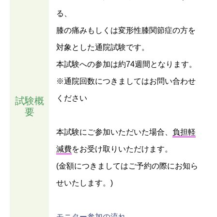
る、
膝の痛みもしくは変形性膝関節症の方を
対象とした通院試験です。
本試験への参加は約74週間となります。
※通院回数につきましてはお問い合わせ
ください
試験概
要
本試験にご参加いただいた場合、
負担軽
減費
をお受け取りいただけます。
(金額につきましてはご予約の際にお知ら
せいたします。)
モニター参加の流れ