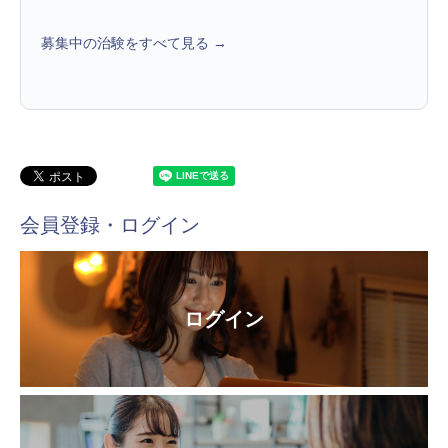
募集中の治験をすべて見る →
会員登録・ログイン
ログイン