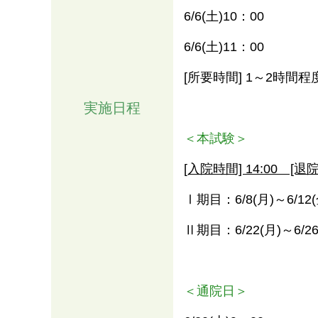
6/6(土)10：00
6/6(土)11：00
[所要時間] 1～2時間程
実施日程
＜本試験＞
[入院時間] 14:00 [退院
Ⅰ期目：6/8(月)～6/12(
Ⅱ期目：6/22(月)～6/26
＜通院日＞