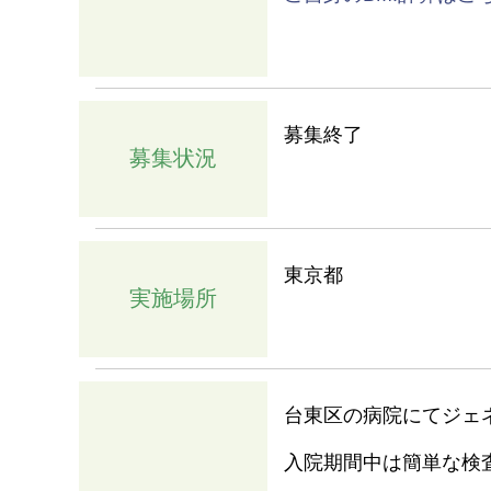
募集終了
募集状況
東京都
実施場所
台東区の病院にてジェ
入院期間中は簡単な検