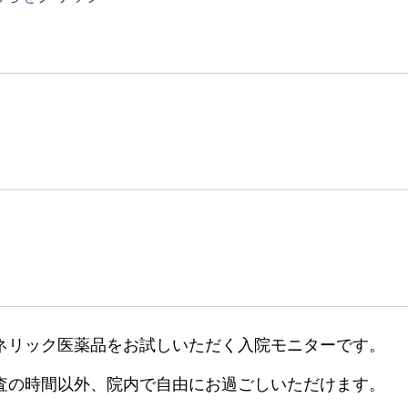
ネリック医薬品をお試しいただく入院モニターです。
査の時間以外、院内で自由にお過ごしいただけます。