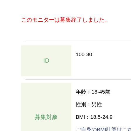
このモニターは募集終了しました。
100-30
ID
年齢：18-45歳
性別：男性
募集対象
BMI：18.5-24.9
ご自身のBMI計算はこ